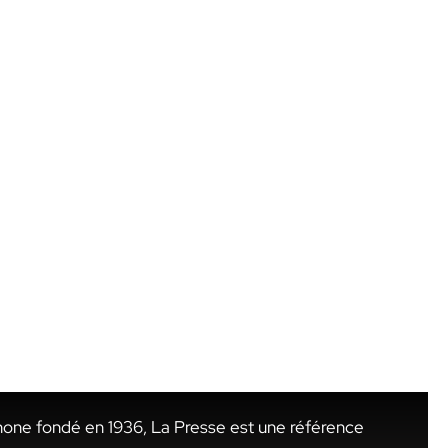
hone fondé en 1936, La Presse est une référence