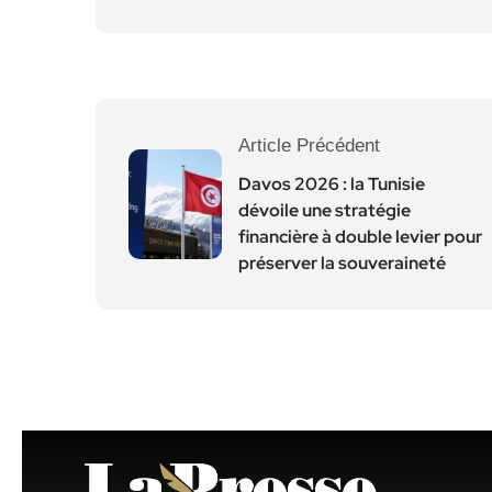
Article Précédent
Davos 2026 : la Tunisie
dévoile une stratégie
financière à double levier pour
préserver la souveraineté