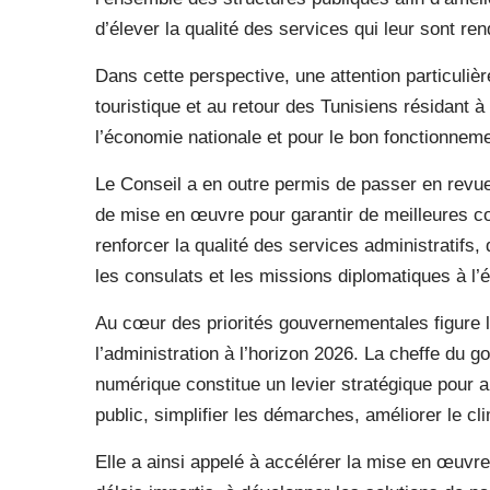
d’élever la qualité des services qui leur sont re
Dans cette perspective, une attention particulièr
touristique et au retour des Tunisiens résidant à
l’économie nationale et pour le bon fonctionnem
Le Conseil a en outre permis de passer en revu
de mise en œuvre pour garantir de meilleures co
renforcer la qualité des services administratif
les consulats et les missions diplomatiques à l’é
Au cœur des priorités gouvernementales figure l’
l’administration à l’horizon 2026. La cheffe du 
numérique constitue un levier stratégique pour am
public, simplifier les démarches, améliorer le cli
Elle a ainsi appelé à accélérer la mise en œuvr