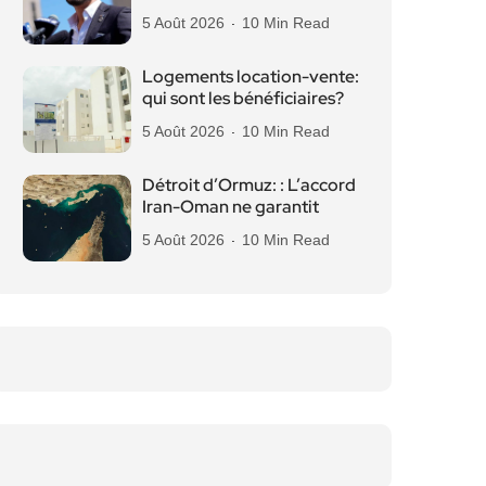
5 Août 2026
10 Min Read
Logements location-vente:
qui sont les bénéficiaires?
5 Août 2026
10 Min Read
Détroit d’Ormuz: : L’accord
Iran-Oman ne garantit
5 Août 2026
10 Min Read