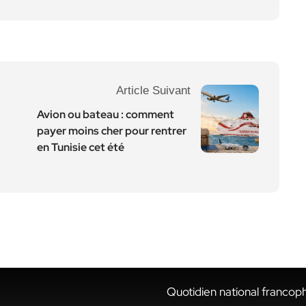
Article Suivant
Avion ou bateau : comment
payer moins cher pour rentrer
en Tunisie cet été
Quotidien national francop