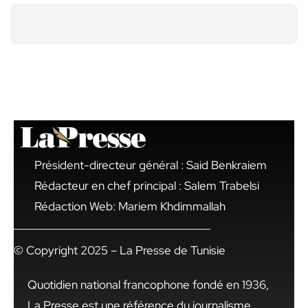
Président-directeur général : Said Benkraiem
Rédacteur en chef principal : Salem Trabelsi
Rédaction Web: Mariem Khdimmallah
© Copyright 2025 – La Presse de Tunisie
Quotidien national francophone fondé en 1936,
La Presse est une référence du journalisme