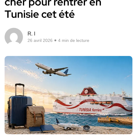
cher pour rentrer en
Tunisie cet été
R. I
26 avril 2026
4 min de lecture