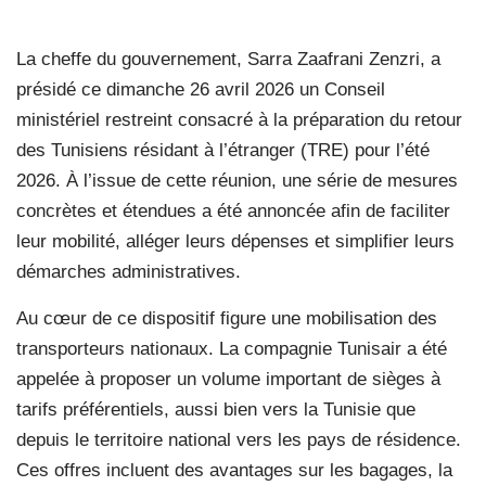
La cheffe du gouvernement, Sarra Zaafrani Zenzri, a
présidé ce dimanche 26 avril 2026 un Conseil
ministériel restreint consacré à la préparation du retour
des Tunisiens résidant à l’étranger (TRE) pour l’été
2026. À l’issue de cette réunion, une série de mesures
concrètes et étendues a été annoncée afin de faciliter
leur mobilité, alléger leurs dépenses et simplifier leurs
démarches administratives.
Au cœur de ce dispositif figure une mobilisation des
transporteurs nationaux. La compagnie Tunisair a été
appelée à proposer un volume important de sièges à
tarifs préférentiels, aussi bien vers la Tunisie que
depuis le territoire national vers les pays de résidence.
Ces offres incluent des avantages sur les bagages, la