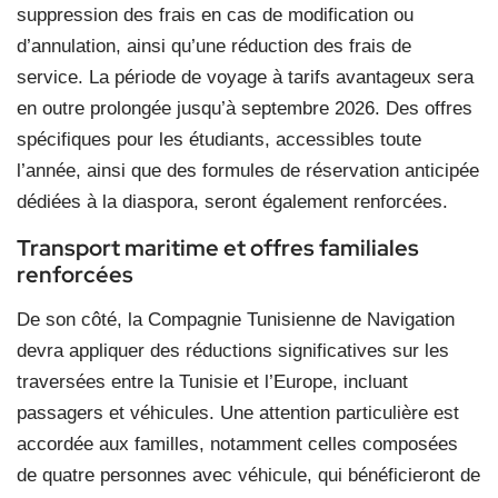
suppression des frais en cas de modification ou
d’annulation, ainsi qu’une réduction des frais de
service. La période de voyage à tarifs avantageux sera
en outre prolongée jusqu’à septembre 2026. Des offres
spécifiques pour les étudiants, accessibles toute
l’année, ainsi que des formules de réservation anticipée
dédiées à la diaspora, seront également renforcées.
Transport maritime et offres familiales
renforcées
De son côté, la Compagnie Tunisienne de Navigation
devra appliquer des réductions significatives sur les
traversées entre la Tunisie et l’Europe, incluant
passagers et véhicules. Une attention particulière est
accordée aux familles, notamment celles composées
de quatre personnes avec véhicule, qui bénéficieront de