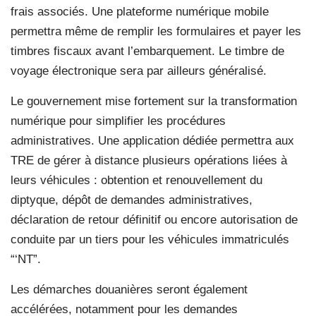
frais associés. Une plateforme numérique mobile
permettra même de remplir les formulaires et payer les
timbres fiscaux avant l’embarquement. Le timbre de
voyage électronique sera par ailleurs généralisé.
Le gouvernement mise fortement sur la transformation
numérique pour simplifier les procédures
administratives. Une application dédiée permettra aux
TRE de gérer à distance plusieurs opérations liées à
leurs véhicules : obtention et renouvellement du
diptyque, dépôt de demandes administratives,
déclaration de retour définitif ou encore autorisation de
conduite par un tiers pour les véhicules immatriculés
“‘NT”.
Les démarches douanières seront également
accélérées, notamment pour les demandes