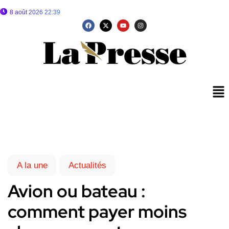
8 août 2026 22:39
A la une
Actualités
Avion ou bateau :
comment payer moins