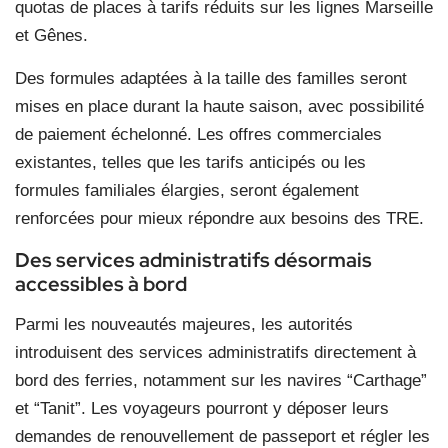
quotas de places à tarifs réduits sur les lignes Marseille
et Gênes.
Des formules adaptées à la taille des familles seront
mises en place durant la haute saison, avec possibilité
de paiement échelonné. Les offres commerciales
existantes, telles que les tarifs anticipés ou les
formules familiales élargies, seront également
renforcées pour mieux répondre aux besoins des TRE.
Des services administratifs désormais
accessibles à bord
Parmi les nouveautés majeures, les autorités
introduisent des services administratifs directement à
bord des ferries, notamment sur les navires “Carthage”
et “Tanit”. Les voyageurs pourront y déposer leurs
demandes de renouvellement de passeport et régler les