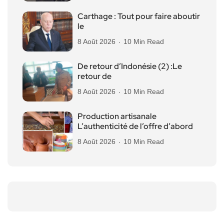
Carthage : Tout pour faire aboutir
le
8 Août 2026
10 Min Read
De retour d’Indonésie (2) :Le
retour de
8 Août 2026
10 Min Read
Production artisanale
L’authenticité de l’offre d’abord
8 Août 2026
10 Min Read