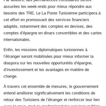
assurées les week-ends pour mieux répondre aux
besoins des TRE. Le La Poste Tunisienne participera à
cet effort en promouvant des services financiers
adaptés, notamment des comptes en devises, des
comptes d’épargne en dinars convertibles et des cartes
internationales.
Enfin, les missions diplomatiques tunisiennes à
l’étranger seront mobilisées pour mieux informer la
diaspora sur les nouvelles opportunités d’épargne,
d’investissement et les avantages en matière de
change.
À travers cet ensemble de mesures, le gouvernement
entend améliorer significativement les conditions de
retour des Tunisiens de l’étranger et renforcer leur lien