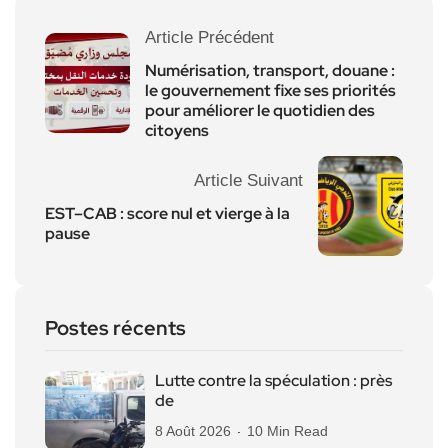
Article Précédent
Numérisation, transport, douane :
le gouvernement fixe ses priorités
pour améliorer le quotidien des
citoyens
Article Suivant
EST–CAB : score nul et vierge à la
pause
Postes récents
Lutte contre la spéculation : près
de
8 Août 2026
10 Min Read