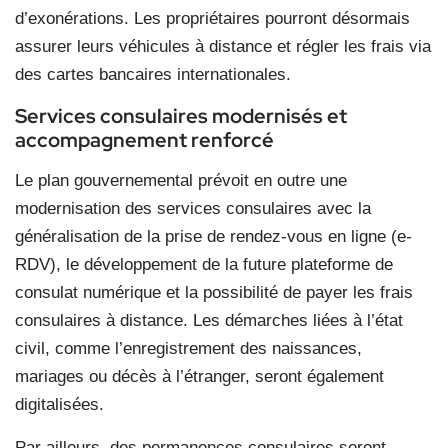
d’exonérations. Les propriétaires pourront désormais
assurer leurs véhicules à distance et régler les frais via
des cartes bancaires internationales.
Services consulaires modernisés et
accompagnement renforcé
Le plan gouvernemental prévoit en outre une
modernisation des services consulaires avec la
généralisation de la prise de rendez-vous en ligne (e-
RDV), le développement de la future plateforme de
consulat numérique et la possibilité de payer les frais
consulaires à distance. Les démarches liées à l’état
civil, comme l’enregistrement des naissances,
mariages ou décès à l’étranger, seront également
digitalisées.
Par ailleurs, des permanences consulaires seront