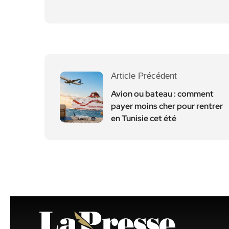
Article Précédent
Avion ou bateau : comment
payer moins cher pour rentrer
en Tunisie cet été