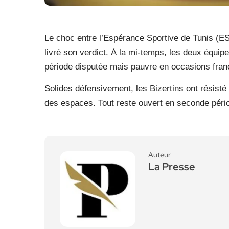
Le choc entre l’Espérance Sportive de Tunis (ES
livré son verdict. À la mi-temps, les deux équip
période disputée mais pauvre en occasions fran
Solides défensivement, les Bizertins ont résisté
des espaces. Tout reste ouvert en seconde péri
Auteur
La Presse