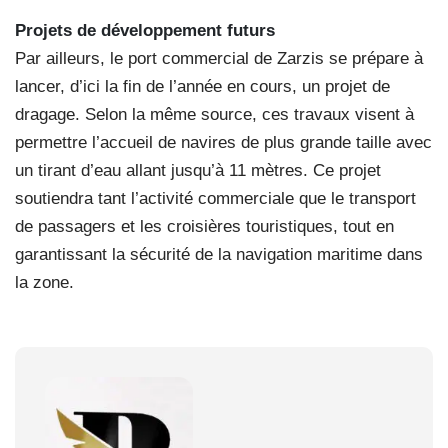
Projets de développement futurs
Par ailleurs, le port commercial de Zarzis se prépare à
lancer, d’ici la fin de l’année en cours, un projet de
dragage. Selon la même source, ces travaux visent à
permettre l’accueil de navires de plus grande taille avec
un tirant d’eau allant jusqu’à 11 mètres. Ce projet
soutiendra tant l’activité commerciale que le transport
de passagers et les croisières touristiques, tout en
garantissant la sécurité de la navigation maritime dans
la zone.