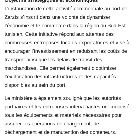
Objectifs stratégiques et économiques
L’instauration de cette activité commerciale au port de
Zarzis s’inscrit dans une volonté de dynamiser
l’économie et le commerce dans la région du Sud-Est
tunisien. Cette initiative répond aux attentes des
nombreuses entreprises locales exportatrices et vise à
encourager l’investissement en réduisant les coûts de
transport ainsi que les délais de transit des
marchandises. Elle permet également d’optimiser
l’exploitation des infrastructures et des capacités
disponibles au sein du port.
Le ministère a également souligné que les autorités
portuaires et les entreprises intervenantes ont mobilisé
tous les équipements et matériels nécessaires pour
assurer les opérations de chargement, de
déchargement et de manutention des conteneurs.