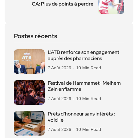
CA: Plus de points à perdre
Postes récents
L’ATB renforce son engagement
auprès des pharmaciens
7 Août 2026
10 Min Read
Festival de Hammamet : Melhem
Zein enflamme
7 Août 2026
10 Min Read
Prêts d’honneur sans intérêts :
voici le
7 Août 2026
10 Min Read