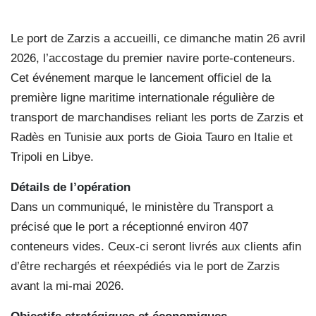
Le port de Zarzis a accueilli, ce dimanche matin 26 avril
2026, l’accostage du premier navire porte-conteneurs.
Cet événement marque le lancement officiel de la
première ligne maritime internationale régulière de
transport de marchandises reliant les ports de Zarzis et
Radès en Tunisie aux ports de Gioia Tauro en Italie et
Tripoli en Libye.
Détails de l’opération
Dans un communiqué, le ministère du Transport a
précisé que le port a réceptionné environ 407
conteneurs vides. Ceux-ci seront livrés aux clients afin
d’être rechargés et réexpédiés via le port de Zarzis
avant la mi-mai 2026.