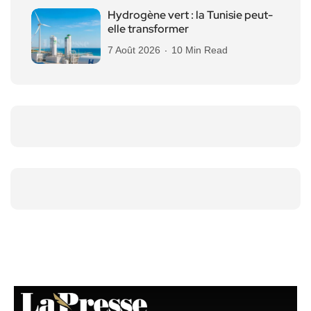
Hydrogène vert : la Tunisie peut-
elle transformer
7 Août 2026
10 Min Read