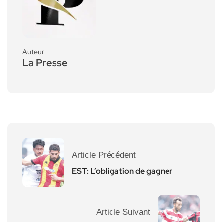
Auteur
La Presse
Article Précédent
EST: L’obligation de gagner
Article Suivant