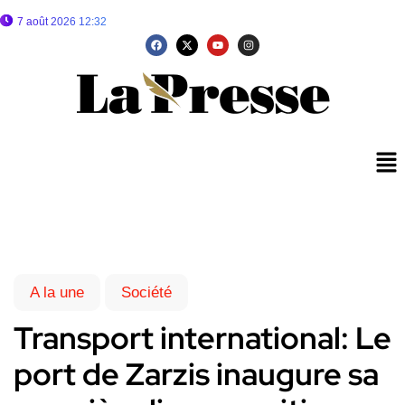
7 août 2026 12:32
A la une
Société
Transport international: Le
port de Zarzis inaugure sa