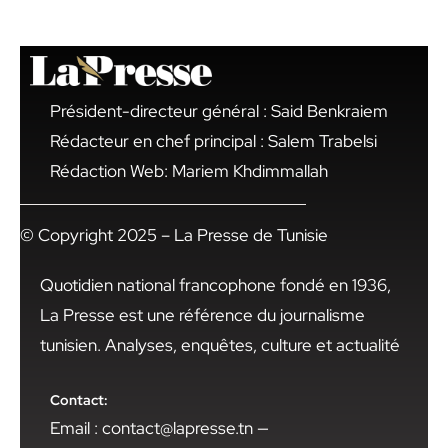
Président-directeur général : Said Benkraiem
Rédacteur en chef principal : Salem Trabelsi
Rédaction Web: Mariem Khdimmallah
© Copyright 2025 – La Presse de Tunisie
Quotidien national francophone fondé en 1936,
La Presse est une référence du journalisme
tunisien. Analyses, enquêtes, culture et actualité
Contact:
Email : contact@lapresse.tn —