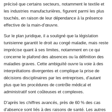
précisé que certains secteurs, notamment le textile et
les industries manufacturières, figurent parmi les plus
touchés, en raison de leur dépendance à la présence
effective de la main-d’œuvre.
Sur le plan juridique, il a souligné que la législation
tunisienne garantit le droit au congé maladie, mais reste
imprécise quant à ses limites, notamment en ce qui
concerne le plafond des absences ou la définition des
maladies graves. Cette ambiguïté ouvre la voie à des
interprétations divergentes et complique la prise de
décisions disciplinaires par les entreprises, d’autant
plus que les procédures de contrôle médical et
administratif sont coûteuses et complexes.
D’après les chiffres avancés, près de 60 % des cas
d’absence sont liés à des raisons de santé. Les autres