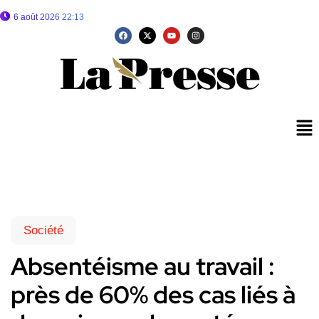
6 août 2026 22:13
Société
Absentéisme au travail :
près de 60% des cas liés à