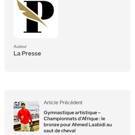
Auteur
La Presse
Article Précédent
Gymnastique artistique –
Championnats d’Afrique : le
bronze pour Ahmed Laabidi au
saut de cheval