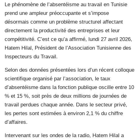
Le phénomène de l’absentéisme au travail en Tunisie
prend une ampleur préoccupante et s’impose
désormais comme un problème structurel affectant
directement la productivité des entreprises et leur
compétitivité. C’est ce qu’a affirmé, lundi 27 avril 2026,
Hatem Hilal, Président de l’Association Tunisienne des
Inspecteurs du Travail.
Selon des données présentées lors d’un récent colloque
scientifique organisé par l’association, le taux
d’absentéisme dans la fonction publique oscille entre 10
% et 15 %, soit près de deux millions de journées de
travail perdues chaque année. Dans le secteur privé,
les pertes sont estimées à environ 2,1 % du chiffre
d’affaires.
Intervenant sur les ondes de la radio, Hatem Hilal a