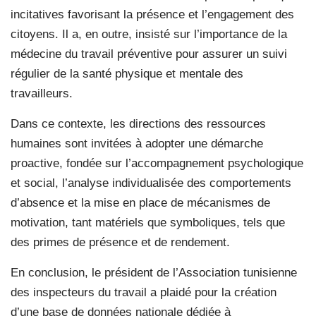
incitatives favorisant la présence et l’engagement des
citoyens. Il a, en outre, insisté sur l’importance de la
médecine du travail préventive pour assurer un suivi
régulier de la santé physique et mentale des
travailleurs.
Dans ce contexte, les directions des ressources
humaines sont invitées à adopter une démarche
proactive, fondée sur l’accompagnement psychologique
et social, l’analyse individualisée des comportements
d’absence et la mise en place de mécanismes de
motivation, tant matériels que symboliques, tels que
des primes de présence et de rendement.
En conclusion, le président de l’Association tunisienne
des inspecteurs du travail a plaidé pour la création
d’une base de données nationale dédiée à