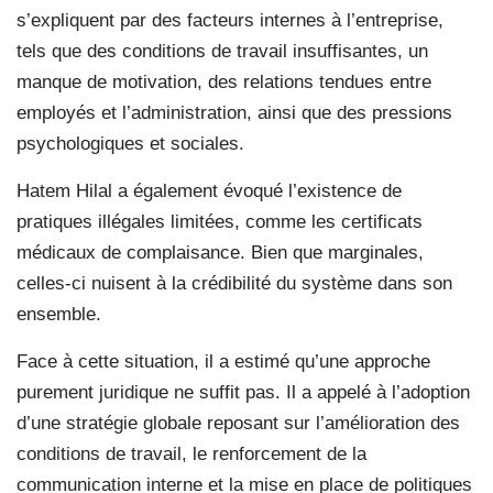
s’expliquent par des facteurs internes à l’entreprise,
tels que des conditions de travail insuffisantes, un
manque de motivation, des relations tendues entre
employés et l’administration, ainsi que des pressions
psychologiques et sociales.
Hatem Hilal a également évoqué l’existence de
pratiques illégales limitées, comme les certificats
médicaux de complaisance. Bien que marginales,
celles-ci nuisent à la crédibilité du système dans son
ensemble.
Face à cette situation, il a estimé qu’une approche
purement juridique ne suffit pas. Il a appelé à l’adoption
d’une stratégie globale reposant sur l’amélioration des
conditions de travail, le renforcement de la
communication interne et la mise en place de politiques