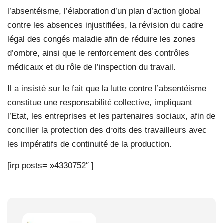
l’absentéisme, l’élaboration d’un plan d’action global
contre les absences injustifiées, la révision du cadre
légal des congés maladie afin de réduire les zones
d’ombre, ainsi que le renforcement des contrôles
médicaux et du rôle de l’inspection du travail.
Il a insisté sur le fait que la lutte contre l’absentéisme
constitue une responsabilité collective, impliquant
l’État, les entreprises et les partenaires sociaux, afin de
concilier la protection des droits des travailleurs avec
les impératifs de continuité de la production.
[irp posts= »4330752″ ]