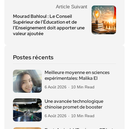
Article Suivant
Mourad Bahloul : Le Conseil
Supérieur de l’Éducation et de
l’Enseignement doit apporter une
valeur ajoutée
Postes récents
Meilleure moyenne en sciences
expérimentales: Malika El
6 Août 2026
10 Min Read
Une avancée technologique
chinoise promet de booster
6 Août 2026
10 Min Read