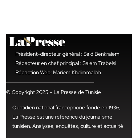
Président-directeur général : Said Benkraiem
Rédacteur en chef principal : Salem Trabelsi
Rédaction Web: Mariem Khdimmallah
© Copyright 2025 – La Presse de Tunisie
Quotidien national francophone fondé en 1936,
La Presse est une référence du journalisme
tunisien. Analyses, enquêtes, culture et actualité