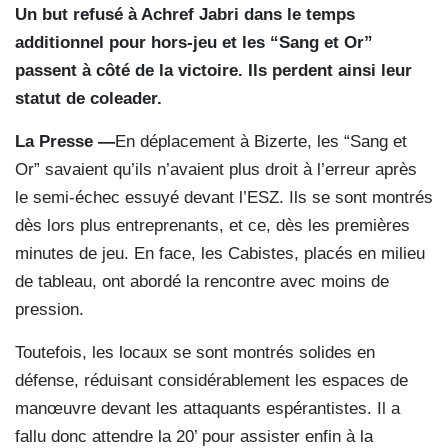
Un but refusé à Achref Jabri dans le temps
additionnel pour hors-jeu et les “Sang et Or”
passent à côté de la victoire. Ils perdent ainsi leur
statut de coleader.
La Presse —
En déplacement à Bizerte, les “Sang et
Or” savaient qu’ils n’avaient plus droit à l’erreur après
le semi-échec essuyé devant l’ESZ. Ils se sont montrés
dès lors plus entreprenants, et ce, dès les premières
minutes de jeu. En face, les Cabistes, placés en milieu
de tableau, ont abordé la rencontre avec moins de
pression.
Toutefois, les locaux se sont montrés solides en
défense, réduisant considérablement les espaces de
manœuvre devant les attaquants espérantistes. Il a
fallu donc attendre la 20’ pour assister enfin à la