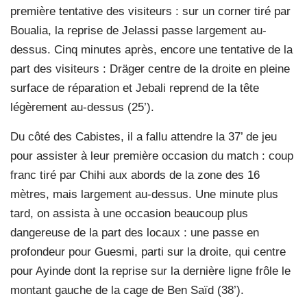
première tentative des visiteurs : sur un corner tiré par
Boualia, la reprise de Jelassi passe largement au-
dessus. Cinq minutes après, encore une tentative de la
part des visiteurs : Dräger centre de la droite en pleine
surface de réparation et Jebali reprend de la tête
légèrement au-dessus (25’).
Du côté des Cabistes, il a fallu attendre la 37’ de jeu
pour assister à leur première occasion du match : coup
franc tiré par Chihi aux abords de la zone des 16
mètres, mais largement au-dessus. Une minute plus
tard, on assista à une occasion beaucoup plus
dangereuse de la part des locaux : une passe en
profondeur pour Guesmi, parti sur la droite, qui centre
pour Ayinde dont la reprise sur la dernière ligne frôle le
montant gauche de la cage de Ben Saïd (38’).