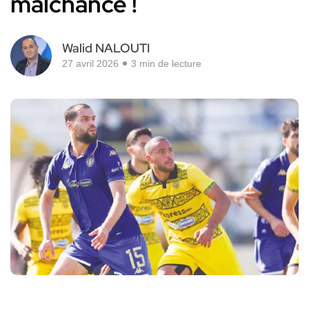
malchance !
Walid NALOUTI
27 avril 2026
3 min de lecture