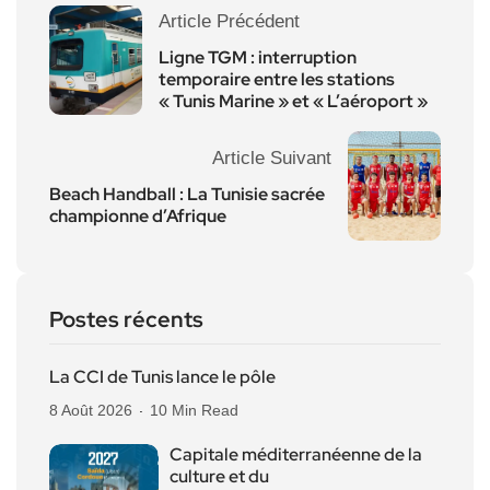
Article Précédent
Ligne TGM : interruption
temporaire entre les stations
« Tunis Marine » et « L’aéroport »
Article Suivant
Beach Handball : La Tunisie sacrée
championne d’Afrique
Postes récents
La CCI de Tunis lance le pôle
8 Août 2026
10 Min Read
Capitale méditerranéenne de la
culture et du