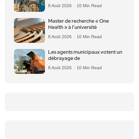
8 Août 2026
10 Min Read
Master de recherche « One
Health » à l’université
8 Août 2026
10 Min Read
Les agents municipaux votent un
débrayage de
8 Août 2026
10 Min Read