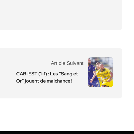
Article Suivant
CAB-EST (1-1) : Les “Sang et
Or” jouent de malchance !