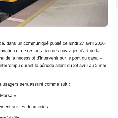
cé, dans un communiqué publié ce lundi 27 avril 2026,
ovation et de restauration des ouvrages d’art de la
 de la nécessité d’intervenir sur le pont du canal «
 interrompu durant la période allant du 29 avril au 3 mai
 usagers sera assuré comme suit :
a Marsa »
ement sur les deux voies.