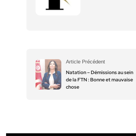
Article Précédent
Natation – Démissions au sein
de la FTN : Bonne et mauvaise
chose