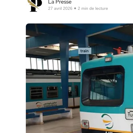
La Presse
27 avril 2026
2 min de lecture