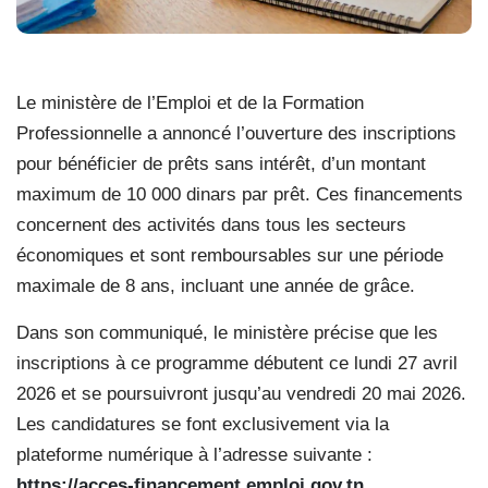
Le ministère de l’Emploi et de la Formation
Professionnelle a annoncé l’ouverture des inscriptions
pour bénéficier de prêts sans intérêt, d’un montant
maximum de 10 000 dinars par prêt. Ces financements
concernent des activités dans tous les secteurs
économiques et sont remboursables sur une période
maximale de 8 ans, incluant une année de grâce.
Dans son communiqué, le ministère précise que les
inscriptions à ce programme débutent ce lundi 27 avril
2026 et se poursuivront jusqu’au vendredi 20 mai 2026.
Les candidatures se font exclusivement via la
plateforme numérique à l’adresse suivante :
https://acces-financement.emploi.gov.tn