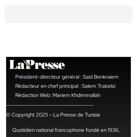
Président-directeur général : Said Benkraiem
Rédacteur en chef principal : Salem Trabelsi
Rédaction Web: Mariem Khdimmallah
© Copyright 2025 – La Presse de Tunisie
Quotidien national francophone fondé en 1936,