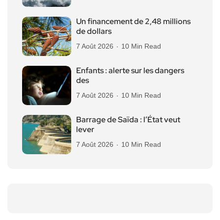
Un financement de 2,48 millions
de dollars
7 Août 2026
10 Min Read
Enfants : alerte sur les dangers
des
7 Août 2026
10 Min Read
Barrage de Saïda : l’État veut
lever
7 Août 2026
10 Min Read