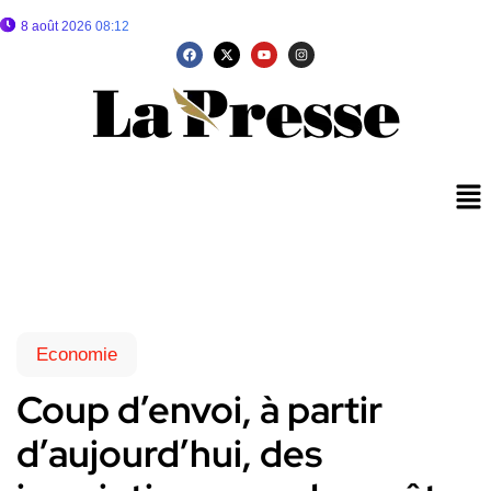
8 août 2026 08:12
Economie
Coup d’envoi, à partir
d’aujourd’hui, des