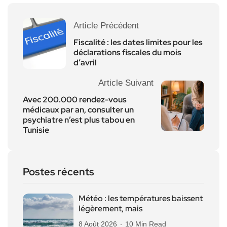
Article Précédent
Fiscalité : les dates limites pour les
déclarations fiscales du mois
d’avril
Article Suivant
Avec 200.000 rendez-vous
médicaux par an, consulter un
psychiatre n’est plus tabou en
Tunisie
Postes récents
Météo : les températures baissent
légèrement, mais
8 Août 2026
10 Min Read