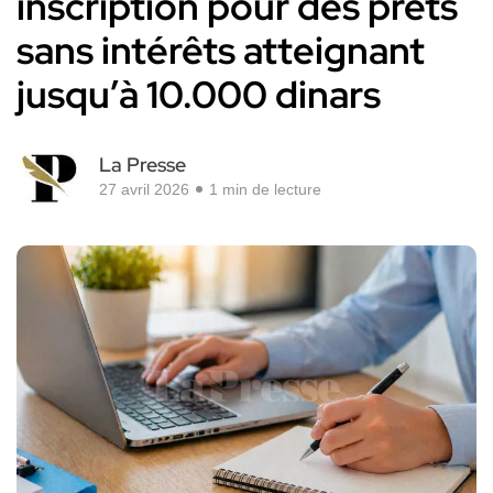
inscription pour des prêts
sans intérêts atteignant
jusqu’à 10.000 dinars
La Presse
27 avril 2026
1 min de lecture