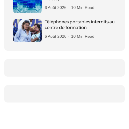
6 Août 2026
10 Min Read
Téléphones portables interdits au
centre de formation
6 Août 2026
10 Min Read