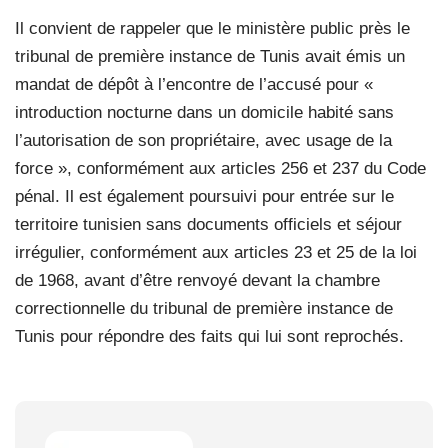
Il convient de rappeler que le ministère public près le
tribunal de première instance de Tunis avait émis un
mandat de dépôt à l’encontre de l’accusé pour «
introduction nocturne dans un domicile habité sans
l’autorisation de son propriétaire, avec usage de la
force », conformément aux articles 256 et 237 du Code
pénal. Il est également poursuivi pour entrée sur le
territoire tunisien sans documents officiels et séjour
irrégulier, conformément aux articles 23 et 25 de la loi
de 1968, avant d’être renvoyé devant la chambre
correctionnelle du tribunal de première instance de
Tunis pour répondre des faits qui lui sont reprochés.