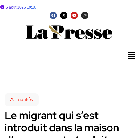
6 août 2026 19:16
Actualités
Le migrant qui s’est
introduit dans la maison