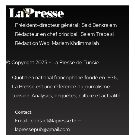
Président-directeur général : Said Benkraiem
Rédacteur en chef principal : Salem Trabelsi
Rédaction Web: Mariem Khdimmallah
© Copyright 2025 – La Presse de Tunisie
Quotidien national francophone fondé en 1936,
La Presse est une référence du journalisme
tunisien. Analyses, enquêtes, culture et actualité
Contact:
Email : contact@lapresse.tn —
lapressepub@gmail.com