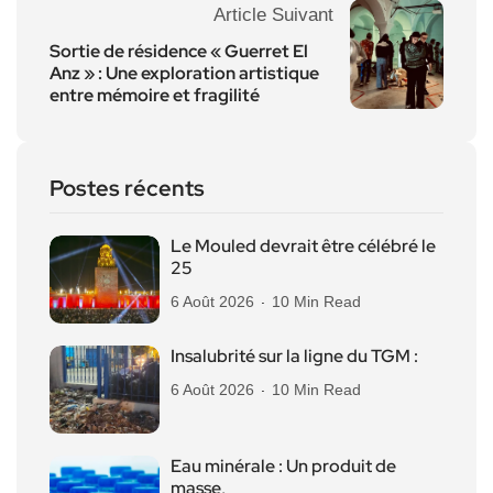
Article Suivant
Sortie de résidence « Guerret El
Anz » : Une exploration artistique
entre mémoire et fragilité
Postes récents
Le Mouled devrait être célébré le
25
6 Août 2026
10 Min Read
Insalubrité sur la ligne du TGM :
6 Août 2026
10 Min Read
Eau minérale : Un produit de
masse,