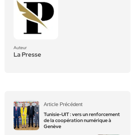
Auteur
La Presse
Article Précédent
Tunisie-UIT : vers un renforcement
de la coopération numérique à
Genève