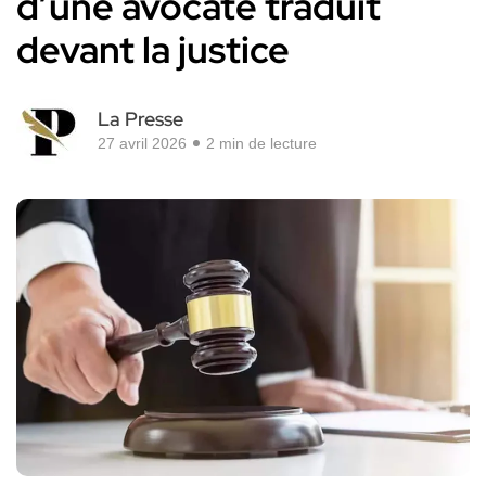
d’une avocate traduit
devant la justice
La Presse
27 avril 2026
2 min de lecture