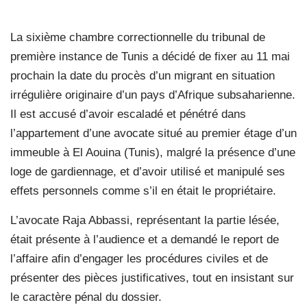
La sixième chambre correctionnelle du tribunal de
première instance de Tunis a décidé de fixer au 11 mai
prochain la date du procès d’un migrant en situation
irrégulière originaire d’un pays d’Afrique subsaharienne.
Il est accusé d’avoir escaladé et pénétré dans
l’appartement d’une avocate situé au premier étage d’un
immeuble à El Aouina (Tunis), malgré la présence d’une
loge de gardiennage, et d’avoir utilisé et manipulé ses
effets personnels comme s’il en était le propriétaire.
L’avocate Raja Abbassi, représentant la partie lésée,
était présente à l’audience et a demandé le report de
l’affaire afin d’engager les procédures civiles et de
présenter des pièces justificatives, tout en insistant sur
le caractère pénal du dossier.