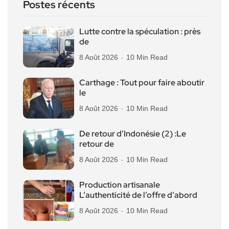
Postes récents
Lutte contre la spéculation : près
de
8 Août 2026
10 Min Read
Carthage : Tout pour faire aboutir
le
8 Août 2026
10 Min Read
De retour d’Indonésie (2) :Le
retour de
8 Août 2026
10 Min Read
Production artisanale
L’authenticité de l’offre d’abord
8 Août 2026
10 Min Read