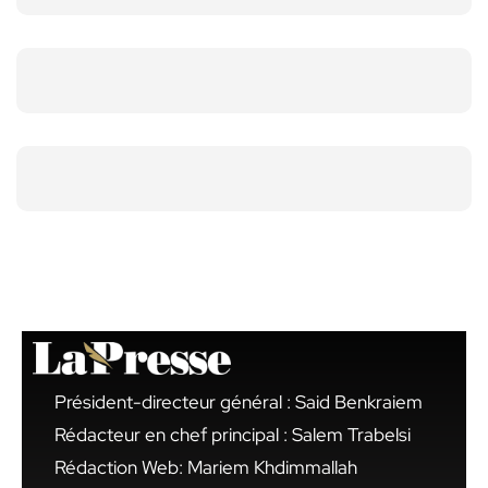
Président-directeur général : Said Benkraiem
Rédacteur en chef principal : Salem Trabelsi
Rédaction Web: Mariem Khdimmallah