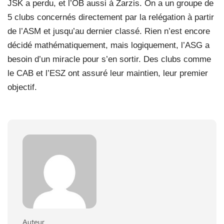
JSK a perdu, et l’OB aussi à Zarzis. On a un groupe de
5 clubs concernés directement par la relégation à partir
de l’ASM et jusqu’au dernier classé. Rien n’est encore
décidé mathématiquement, mais logiquement, l’ASG a
besoin d’un miracle pour s’en sortir. Des clubs comme
le CAB et l’ESZ ont assuré leur maintien, leur premier
objectif.
Auteur