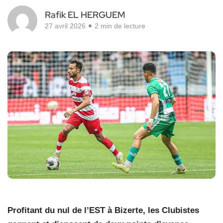
Rafik EL HERGUEM
27 avril 2026
2 min de lecture
Profitant du nul de l’EST à Bizerte, les Clubistes