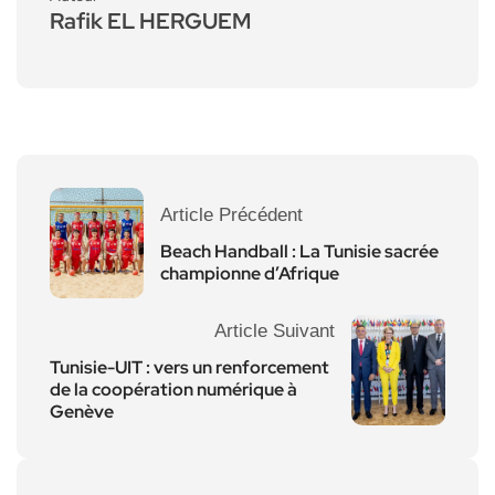
Rafik EL HERGUEM
Article Précédent
Beach Handball : La Tunisie sacrée
championne d’Afrique
Article Suivant
Tunisie-UIT : vers un renforcement
de la coopération numérique à
Genève