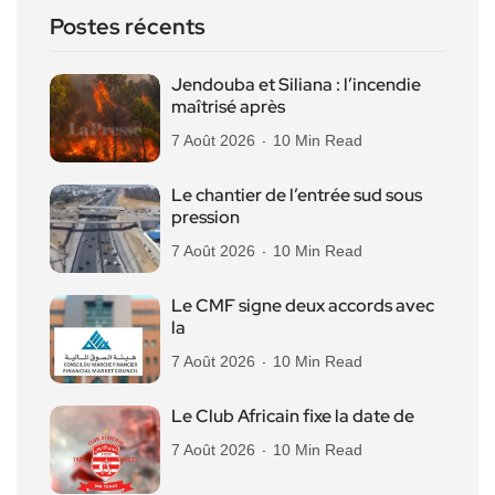
Postes récents
Jendouba et Siliana : l’incendie
maîtrisé après
7 Août 2026
10 Min Read
Le chantier de l’entrée sud sous
pression
7 Août 2026
10 Min Read
Le CMF signe deux accords avec
la
7 Août 2026
10 Min Read
Le Club Africain fixe la date de
7 Août 2026
10 Min Read