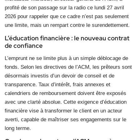
profité de son passage sur la radio ce lundi 27 avril
2026 pour rappeler que ce cadre n’est pas seulement
une limite, mais un rempart contre le surendettement.
L’éducation financière : le nouveau contrat
de confiance
L’emprunt ne se limite plus à un simple déblocage de
fonds. Selon les directives de l’ACM, les prêteurs sont
désormais investis d’un devoir de conseil et de
transparence. Taux d’intérêt, frais annexes et
calendriers de remboursement doivent être exposés
avec une clarté absolue. Cette exigence d’éducation
financière vise à transformer le client en un acteur
averti, capable de maîtriser ses engagements sur le
long terme.