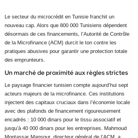
Le secteur du microcrédit en Tunisie franchit un
nouveau cap. Alors que 800 000 Tunisiens dépendent
désormais de ces financements, l’Autorité de Contrôle
de la Microfinance (ACM) durcit le ton contre les
pratiques abusives pour garantir une protection totale
des emprunteurs.
Un marché de proximité aux règles strictes
Le paysage financier tunisien compte aujourd’hui sept
acteurs majeurs de la microfinance. Ces institutions
injectent des capitaux cruciaux dans l’économie locale
avec des plafonds de financement rigoureusement
encadrés : 10 000 dinars pour le tissu associatif et
jusqu’à 40 000 dinars pour les entreprises. Mahmoud
Montassar Mansour, directeur général de l’ACM, a