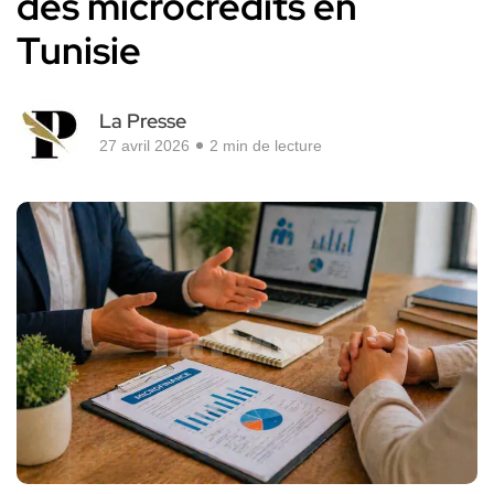
des microcrédits en
Tunisie
La Presse
27 avril 2026
2 min de lecture