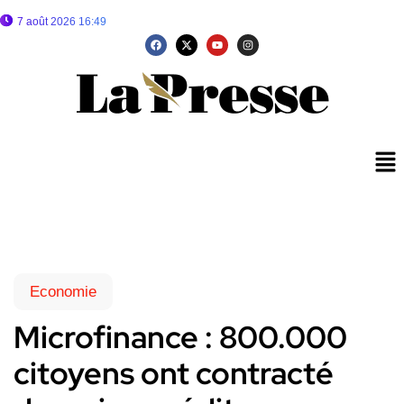
7 août 2026 16:49
Economie
Microfinance : 800.000
citoyens ont contracté