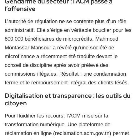
Gendarme du secteur : l’ACM passe à
l’offensive
L’autorité de régulation ne se contente plus d’un rôle
administratif. Elle s’érige en véritable bouclier pour les
800 000 bénéficiaires de microcrédits. Mahmoud
Montassar Mansour a révélé qu’une société de
microfinance a récemment été traduite devant le
conseil de discipline après avoir prélevé des
commissions illégales. Résultat : une condamnation
ferme et le remboursement intégral des clients lésés.
Digitalisation et transparence : les outils du
citoyen
Pour fluidifier les recours, l’ACM mise sur la
transformation numérique. Une plateforme de
réclamation en ligne (reclamation.acm.gov.tn) permet