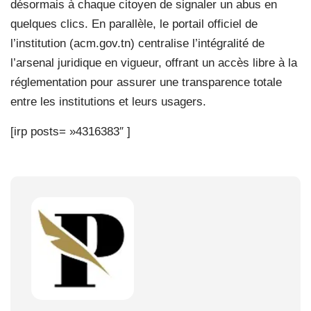
désormais à chaque citoyen de signaler un abus en
quelques clics. En parallèle, le portail officiel de
l’institution (acm.gov.tn) centralise l’intégralité de
l’arsenal juridique en vigueur, offrant un accès libre à la
réglementation pour assurer une transparence totale
entre les institutions et leurs usagers.
[irp posts= »4316383″ ]