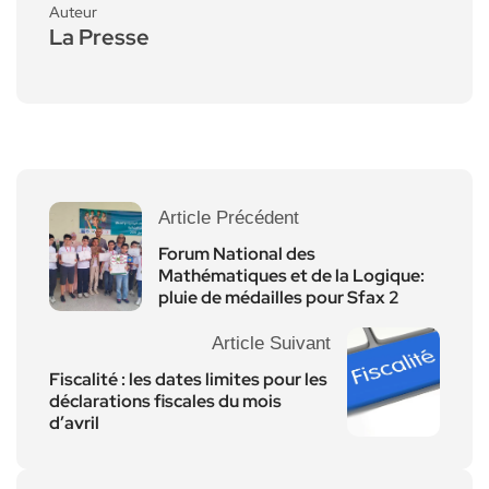
Auteur
La Presse
Article Précédent
Forum National des
Mathématiques et de la Logique:
pluie de médailles pour Sfax 2
Article Suivant
Fiscalité : les dates limites pour les
déclarations fiscales du mois
d’avril