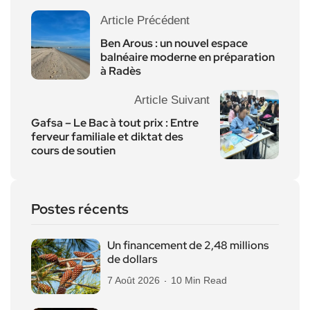
Article Précédent
Ben Arous : un nouvel espace
balnéaire moderne en préparation
à Radès
Article Suivant
Gafsa – Le Bac à tout prix : Entre
ferveur familiale et diktat des
cours de soutien
Postes récents
Un financement de 2,48 millions
de dollars
7 Août 2026
10 Min Read