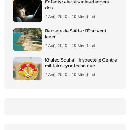
Enfants : alerte sur les dangers
des
7 Août 2026
10 Min Read
Barrage de Saïda : l’État veut
lever
7 Août 2026
10 Min Read
Khaled Souhaili inspecte le Centre
militaire cynotechnique
7 Août 2026
10 Min Read