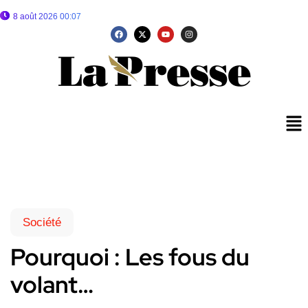
8 août 2026 00:07
Société
Pourquoi : Les fous du
volant…