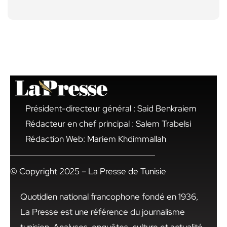
Président-directeur général : Said Benkraiem
Rédacteur en chef principal : Salem Trabelsi
Rédaction Web: Mariem Khdimmallah
© Copyright 2025 – La Presse de Tunisie
Quotidien national francophone fondé en 1936,
La Presse est une référence du journalisme