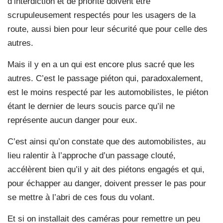
d’interdiction et de priorité doivent être
scrupuleusement respectés pour les usagers de la
route, aussi bien pour leur sécurité que pour celle des
autres.
Mais il y en a un qui est encore plus sacré que les
autres. C’est le passage piéton qui, paradoxalement,
est le moins respecté par les automobilistes, le piéton
étant le dernier de leurs soucis parce qu’il ne
représente aucun danger pour eux.
C’est ainsi qu’on constate que des automobilistes, au
lieu ralentir à l’approche d’un passage clouté,
accélèrent bien qu’il y ait des piétons engagés et qui,
pour échapper au danger, doivent presser le pas pour
se mettre à l’abri de ces fous du volant.
Et si on installait des caméras pour remettre un peu