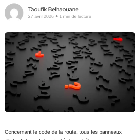
Taoufik Belhaouane
27 avril 2026
1 min de lecture
Concernant le code de la route, tous les panneaux