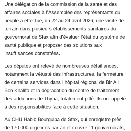
Une délégation de la commission de la santé et des
affaires sociales à l’Assemblée des représentants du
peuple a effectué, du 22 au 24 avril 2026, une visite de
terrain dans plusieurs établissements sanitaires du
gouvernorat de Sfax afin d’évaluer l’état du système de
santé publique et proposer des solutions aux
insuffisances constatées.
Les députés ont relevé de nombreuses défaillances,
notamment la vétusté des infrastructures, la fermeture
de certains services dans l’hôpital régional de Bir Ali
Ben Khalifa et la dégradation du centre de traitement
des addictions de Thyna, totalement pillé. Ils ont appelé
à des responsabilités face à cette situation.
Au CHU Habib Bourguiba de Sfax, qui enregistre près
de 170 000 urgences par an et couvre 11 gouvernorats,