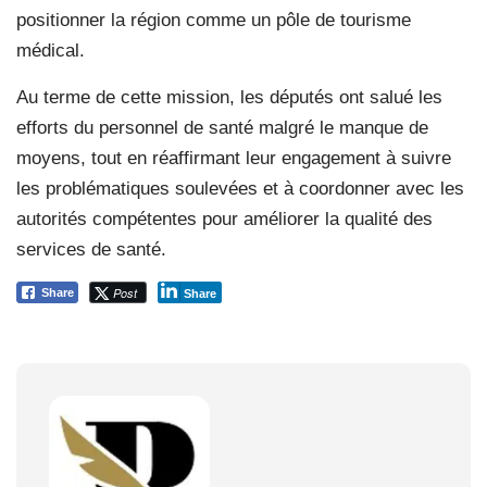
positionner la région comme un pôle de tourisme
médical.
Au terme de cette mission, les députés ont salué les
efforts du personnel de santé malgré le manque de
moyens, tout en réaffirmant leur engagement à suivre
les problématiques soulevées et à coordonner avec les
autorités compétentes pour améliorer la qualité des
services de santé.
Post
Share
Share