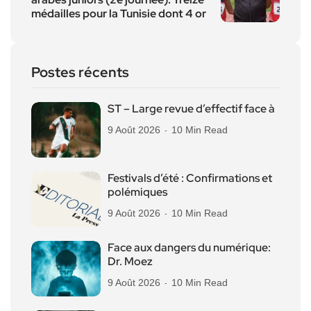
médailles pour la Tunisie dont 4 or
Postes récents
ST – Large revue d’effectif face à
9 Août 2026
10 Min Read
Festivals d’été : Confirmations et
polémiques
9 Août 2026
10 Min Read
Face aux dangers du numérique:
Dr. Moez
9 Août 2026
10 Min Read