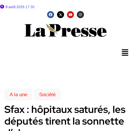
9 août 2026 17:30
A la une
Société
Sfax : hôpitaux saturés, les
députés tirent la sonnette