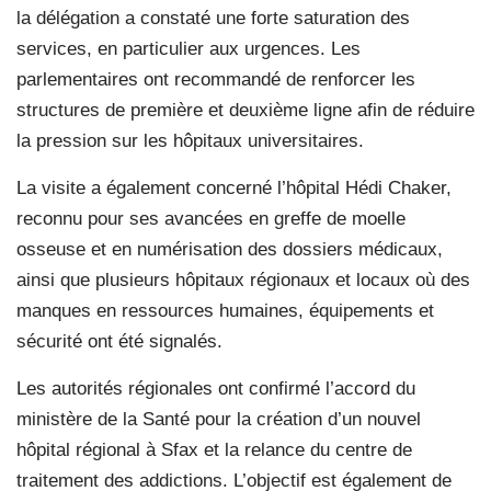
la délégation a constaté une forte saturation des
services, en particulier aux urgences. Les
parlementaires ont recommandé de renforcer les
structures de première et deuxième ligne afin de réduire
la pression sur les hôpitaux universitaires.
La visite a également concerné l’hôpital Hédi Chaker,
reconnu pour ses avancées en greffe de moelle
osseuse et en numérisation des dossiers médicaux,
ainsi que plusieurs hôpitaux régionaux et locaux où des
manques en ressources humaines, équipements et
sécurité ont été signalés.
Les autorités régionales ont confirmé l’accord du
ministère de la Santé pour la création d’un nouvel
hôpital régional à Sfax et la relance du centre de
traitement des addictions. L’objectif est également de