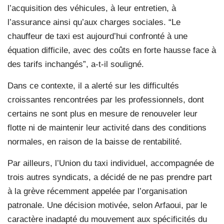
l’acquisition des véhicules, à leur entretien, à
l’assurance ainsi qu’aux charges sociales. “Le
chauffeur de taxi est aujourd’hui confronté à une
équation difficile, avec des coûts en forte hausse face à
des tarifs inchangés”, a-t-il souligné.
Dans ce contexte, il a alerté sur les difficultés
croissantes rencontrées par les professionnels, dont
certains ne sont plus en mesure de renouveler leur
flotte ni de maintenir leur activité dans des conditions
normales, en raison de la baisse de rentabilité.
Par ailleurs, l’Union du taxi individuel, accompagnée de
trois autres syndicats, a décidé de ne pas prendre part
à la grève récemment appelée par l’organisation
patronale. Une décision motivée, selon Arfaoui, par le
caractère inadapté du mouvement aux spécificités du