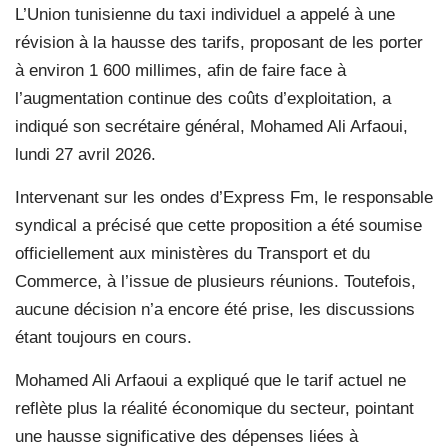
L’Union tunisienne du taxi individuel a appelé à une
révision à la hausse des tarifs, proposant de les porter
à environ 1 600 millimes, afin de faire face à
l’augmentation continue des coûts d’exploitation, a
indiqué son secrétaire général, Mohamed Ali Arfaoui,
lundi 27 avril 2026.
Intervenant sur les ondes d’Express Fm, le responsable
syndical a précisé que cette proposition a été soumise
officiellement aux ministères du Transport et du
Commerce, à l’issue de plusieurs réunions. Toutefois,
aucune décision n’a encore été prise, les discussions
étant toujours en cours.
Mohamed Ali Arfaoui a expliqué que le tarif actuel ne
reflète plus la réalité économique du secteur, pointant
une hausse significative des dépenses liées à