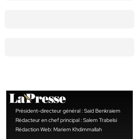
Président-directeur général : Said Benkraiem
Rédacteur en chef principal : Salem Trabelsi
Rédaction Web: Mariem Khdimmallah