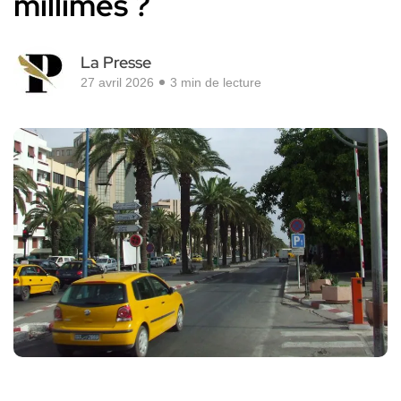
millimes ?
La Presse
27 avril 2026
3 min de lecture