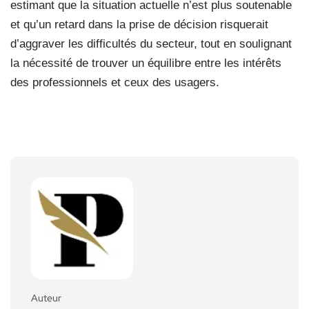
estimant que la situation actuelle n’est plus soutenable
et qu’un retard dans la prise de décision risquerait
d’aggraver les difficultés du secteur, tout en soulignant
la nécessité de trouver un équilibre entre les intérêts
des professionnels et ceux des usagers.
Auteur