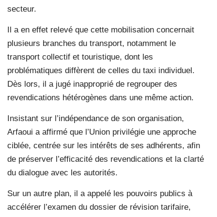
secteur.
Il a en effet relevé que cette mobilisation concernait
plusieurs branches du transport, notamment le
transport collectif et touristique, dont les
problématiques diffèrent de celles du taxi individuel.
Dès lors, il a jugé inapproprié de regrouper des
revendications hétérogènes dans une même action.
Insistant sur l’indépendance de son organisation,
Arfaoui a affirmé que l’Union privilégie une approche
ciblée, centrée sur les intérêts de ses adhérents, afin
de préserver l’efficacité des revendications et la clarté
du dialogue avec les autorités.
Sur un autre plan, il a appelé les pouvoirs publics à
accélérer l’examen du dossier de révision tarifaire,