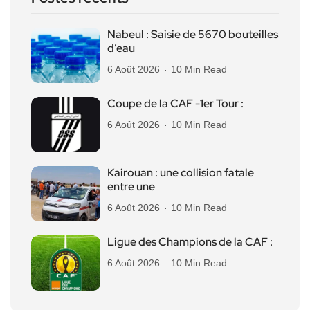
Nabeul : Saisie de 5670 bouteilles
d’eau
6 Août 2026
10 Min Read
Coupe de la CAF -1er Tour :
6 Août 2026
10 Min Read
Kairouan : une collision fatale
entre une
6 Août 2026
10 Min Read
Ligue des Champions de la CAF :
6 Août 2026
10 Min Read