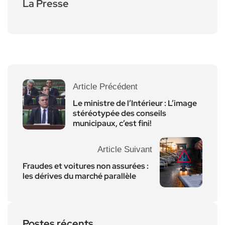
La Presse
Article Précédent
Le ministre de l’Intérieur : L’image
stéréotypée des conseils
municipaux, c’est fini!
Article Suivant
Fraudes et voitures non assurées :
les dérives du marché parallèle
Postes récents