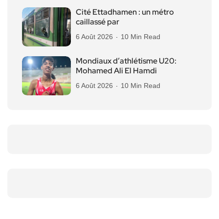
Cité Ettadhamen : un métro
caillassé par
6 Août 2026
10 Min Read
Mondiaux d’athlétisme U20:
Mohamed Ali El Hamdi
6 Août 2026
10 Min Read