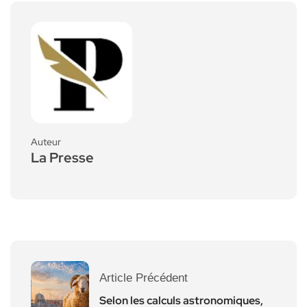
Auteur
La Presse
Article Précédent
Selon les calculs astronomiques,