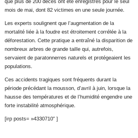
que plus de 200 décès ont été enregistrés pour le seul
mois de mai, dont 82 victimes en une seule journée.
Les experts soulignent que l’augmentation de la
mortalité liée à la foudre est étroitement corrélée à la
déforestation. Cette pratique a entraîné la disparition de
nombreux arbres de grande taille qui, autrefois,
servaient de paratonnerres naturels et protégeaient les
populations.
Ces accidents tragiques sont fréquents durant la
période précédant la mousson, d’avril à juin, lorsque la
hausse des températures et de l’humidité engendre une
forte instabilité atmosphérique.
[irp posts= »4330710″ ]