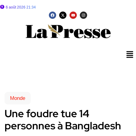
6 août 2026 21:34
Monde
Une foudre tue 14
personnes à Bangladesh