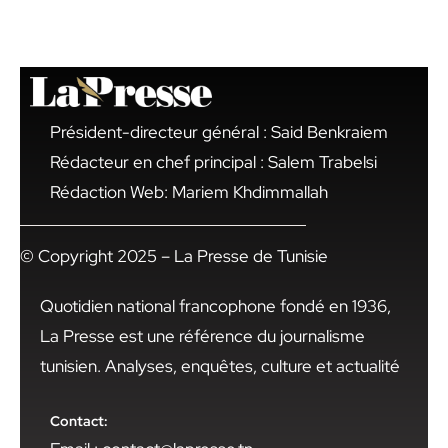
Président-directeur général : Said Benkraiem
Rédacteur en chef principal : Salem Trabelsi
Rédaction Web: Mariem Khdimmallah
© Copyright 2025 – La Presse de Tunisie
Quotidien national francophone fondé en 1936,
La Presse est une référence du journalisme
tunisien. Analyses, enquêtes, culture et actualité
Contact: