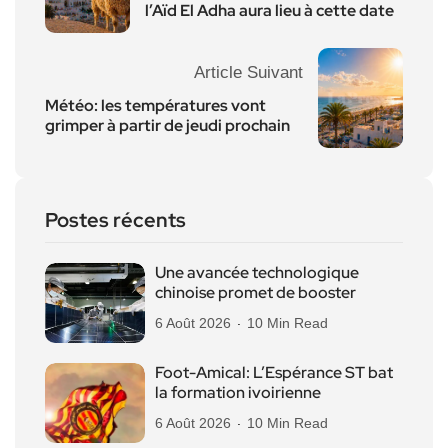
l’Aïd El Adha aura lieu à cette date
Article Suivant
Météo: les températures vont
grimper à partir de jeudi prochain
Postes récents
Une avancée technologique
chinoise promet de booster
6 Août 2026
10 Min Read
Foot-Amical: L’Espérance ST bat
la formation ivoirienne
6 Août 2026
10 Min Read