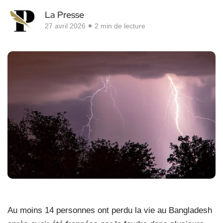
La Presse
27 avril 2026
2 min de lecture
Au moins 14 personnes ont perdu la vie au Bangladesh