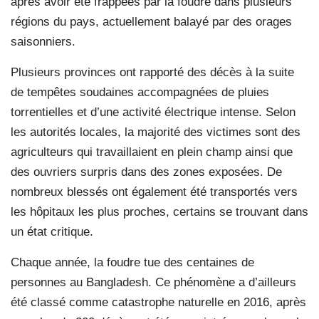
après avoir été frappées par la foudre dans plusieurs
régions du pays, actuellement balayé par des orages
saisonniers.
Plusieurs provinces ont rapporté des décès à la suite
de tempêtes soudaines accompagnées de pluies
torrentielles et d’une activité électrique intense. Selon
les autorités locales, la majorité des victimes sont des
agriculteurs qui travaillaient en plein champ ainsi que
des ouvriers surpris dans des zones exposées. De
nombreux blessés ont également été transportés vers
les hôpitaux les plus proches, certains se trouvant dans
un état critique.
Chaque année, la foudre tue des centaines de
personnes au Bangladesh. Ce phénomène a d’ailleurs
été classé comme catastrophe naturelle en 2016, après