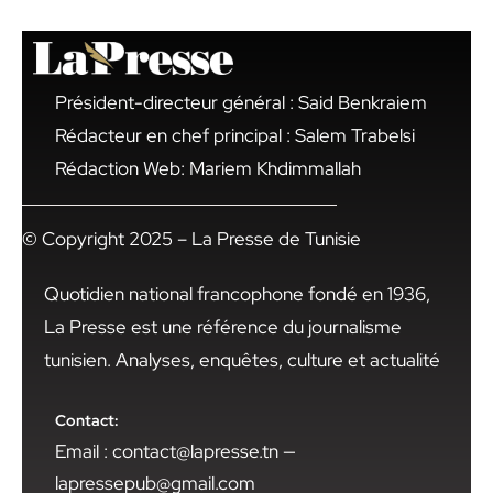
Président-directeur général : Said Benkraiem
Rédacteur en chef principal : Salem Trabelsi
Rédaction Web: Mariem Khdimmallah
© Copyright 2025 – La Presse de Tunisie
Quotidien national francophone fondé en 1936,
La Presse est une référence du journalisme
tunisien. Analyses, enquêtes, culture et actualité
Contact:
Email : contact@lapresse.tn —
lapressepub@gmail.com