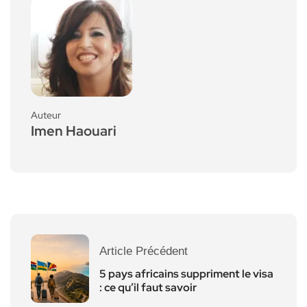
Auteur
Imen Haouari
Article Précédent
5 pays africains suppriment le visa
: ce qu’il faut savoir