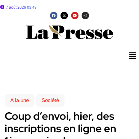
7 août 2026 03:49
A la une
Société
Coup d’envoi, hier, des
inscriptions en ligne en