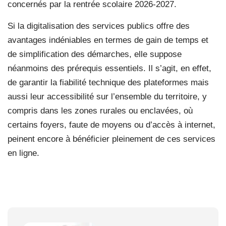
concernés par la rentrée scolaire 2026-2027.
Si la digitalisation des services publics offre des
avantages indéniables en termes de gain de temps et
de simplification des démarches, elle suppose
néanmoins des prérequis essentiels. Il s’agit, en effet,
de garantir la fiabilité technique des plateformes mais
aussi leur accessibilité sur l’ensemble du territoire, y
compris dans les zones rurales ou enclavées, où
certains foyers, faute de moyens ou d’accès à internet,
peinent encore à bénéficier pleinement de ces services
en ligne.