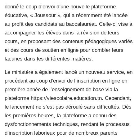
donné le coup d’envoi d’une nouvelle plateforme
éducative, « Joussour », qui a récemment été lancée
au profit des candidats au baccalauréat. Celle-ci vise à
accompagner les élèves dans la révision de leurs
cours, en proposant des contenus pédagogiques variés
et des cours de soutien en ligne pour combler leurs
lacunes dans les différentes matières.
Le ministère a également lancé un nouveau service, en
procédant au coup d’envoi de l’inscription en ligne en
première année de l’enseignement de base via la
plateforme https://viescolaire.education.tn. Cependant,
le lancement ne s’est pas déroulé sans difficultés. Dès
les premières heures, la plateforme a connu des
dysfonctionnements techniques, rendant le processus
d’inscription laborieux pour de nombreux parents