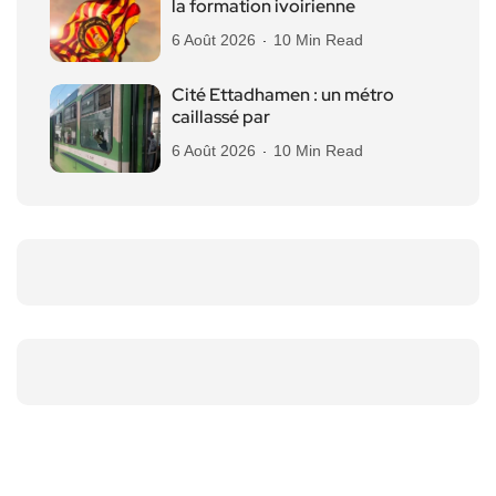
la formation ivoirienne
6 Août 2026
10 Min Read
Cité Ettadhamen : un métro
caillassé par
6 Août 2026
10 Min Read