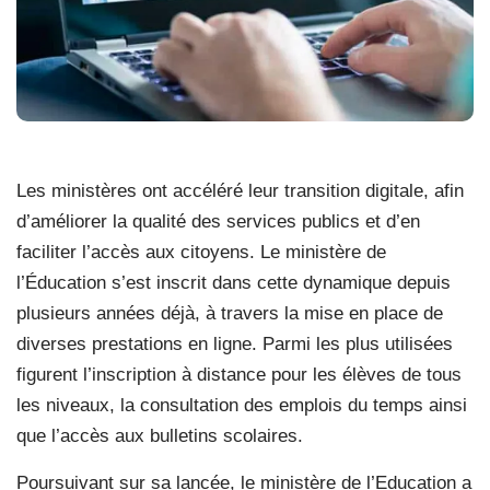
Les ministères ont accéléré leur transition digitale, afin
d’améliorer la qualité des services publics et d’en
faciliter l’accès aux citoyens. Le ministère de
l’Éducation s’est inscrit dans cette dynamique depuis
plusieurs années déjà, à travers la mise en place de
diverses prestations en ligne. Parmi les plus utilisées
figurent l’inscription à distance pour les élèves de tous
les niveaux, la consultation des emplois du temps ainsi
que l’accès aux bulletins scolaires.
Poursuivant sur sa lancée, le ministère de l’Education a