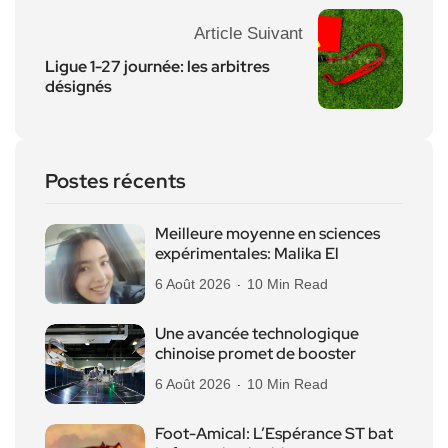
Article Suivant
Ligue 1-27 journée: les arbitres
désignés
Postes récents
Meilleure moyenne en sciences
expérimentales: Malika El
6 Août 2026
10 Min Read
Une avancée technologique
chinoise promet de booster
6 Août 2026
10 Min Read
Foot-Amical: L’Espérance ST bat