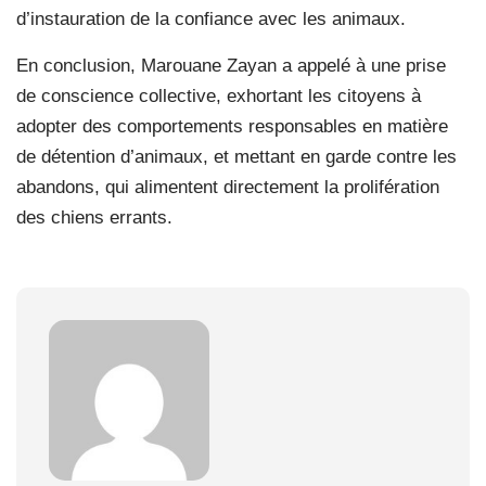
d’instauration de la confiance avec les animaux.
En conclusion, Marouane Zayan a appelé à une prise
de conscience collective, exhortant les citoyens à
adopter des comportements responsables en matière
de détention d’animaux, et mettant en garde contre les
abandons, qui alimentent directement la prolifération
des chiens errants.