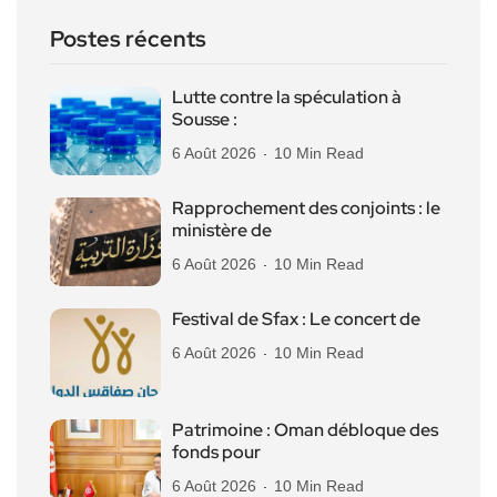
Postes récents
Lutte contre la spéculation à
Sousse :
6 Août 2026
10 Min Read
Rapprochement des conjoints : le
ministère de
6 Août 2026
10 Min Read
Festival de Sfax : Le concert de
6 Août 2026
10 Min Read
Patrimoine : Oman débloque des
fonds pour
6 Août 2026
10 Min Read