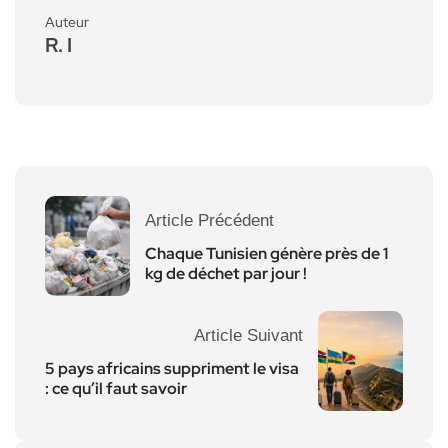
Auteur
R. I
Article Précédent
Chaque Tunisien génère près de 1
kg de déchet par jour !
Article Suivant
5 pays africains suppriment le visa
: ce qu’il faut savoir