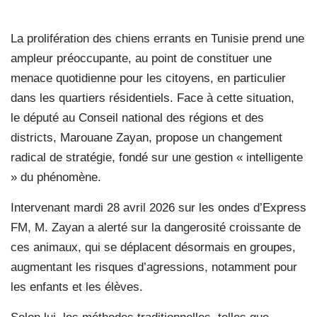
La prolifération des chiens errants en Tunisie prend une
ampleur préoccupante, au point de constituer une
menace quotidienne pour les citoyens, en particulier
dans les quartiers résidentiels. Face à cette situation,
le député au Conseil national des régions et des
districts, Marouane Zayan, propose un changement
radical de stratégie, fondé sur une gestion « intelligente
» du phénomène.
Intervenant mardi 28 avril 2026 sur les ondes d’Express
FM, M. Zayan a alerté sur la dangerosité croissante de
ces animaux, qui se déplacent désormais en groupes,
augmentant les risques d’agressions, notamment pour
les enfants et les élèves.