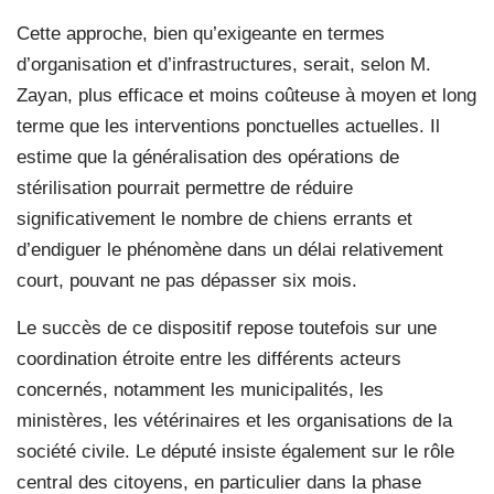
Cette approche, bien qu’exigeante en termes
d’organisation et d’infrastructures, serait, selon M.
Zayan, plus efficace et moins coûteuse à moyen et long
terme que les interventions ponctuelles actuelles. Il
estime que la généralisation des opérations de
stérilisation pourrait permettre de réduire
significativement le nombre de chiens errants et
d’endiguer le phénomène dans un délai relativement
court, pouvant ne pas dépasser six mois.
Le succès de ce dispositif repose toutefois sur une
coordination étroite entre les différents acteurs
concernés, notamment les municipalités, les
ministères, les vétérinaires et les organisations de la
société civile. Le député insiste également sur le rôle
central des citoyens, en particulier dans la phase