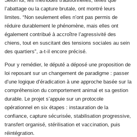
Selon lui, les méthodes traditionnelles, telles que
l’abattage ou la capture brutale, ont montré leurs
limites. “Non seulement elles n’ont pas permis de
réduire durablement le phénomène, mais elles ont
également contribué à accroître l’agressivité des
chiens, tout en suscitant des tensions sociales au sein
des quartiers”, a-t-il encore précisé.
Pour y remédier, le député a déposé une proposition de
loi reposant sur un changement de paradigme : passer
d’une logique d’éradication à une approche basée sur la
compréhension du comportement animal et sa gestion
durable. Le projet s’appuie sur un protocole
opérationnel en six étapes : instauration de la
confiance, capture sécurisée, stabilisation progressive,
transfert organisé, stérilisation et vaccination, puis
réintégration.