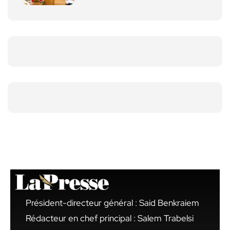
Président-directeur général : Said Benkraiem
Rédacteur en chef principal : Salem Trabelsi