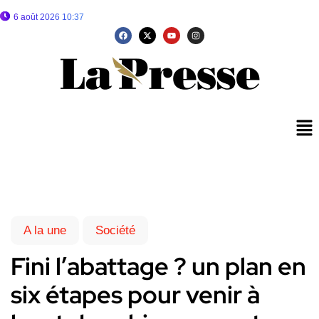
6 août 2026 10:37
A la une
Société
Fini l’abattage ? un plan en
six étapes pour venir à