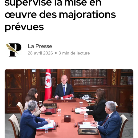
supervise la mise en
œuvre des majorations
prévues
La Presse
28 avril 2026
3 min de lecture