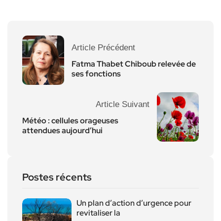
Article Précédent
Fatma Thabet Chiboub relevée de
ses fonctions
Article Suivant
Météo : cellules orageuses
attendues aujourd’hui
Postes récents
Un plan d’action d’urgence pour
revitaliser la