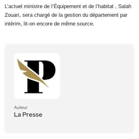
L’actuel ministre de l’Équipement et de l’habitat , Salah
Zouari, sera chargé de la gestion du département par
intérim, lit-on encore de même source.
Auteur
La Presse