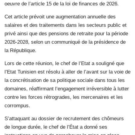
oeuvre de l’article 15 de la loi de finances de 2026.
Cet article prévoit une augmentation annuelle des
salaires et des traitements dans les secteurs public et
privé ainsi que des pensions de retraite pour la période
2026-2028, selon un communiqué de la présidence de
la République.
Lors de cette réunion, le chef de l’Etat a souligné que
l’Etat Tunisien est résolu à aller de l’avant sur la voie de
la concrétisation de sa politique sociale dans tous les
domaines, réaffirmant l’engagement irréversible à lutter
contre les forces rétrogrades, les mercenaires et les
corrompus.
S’attaquant au dossier de recrutement des chômeurs
de longue durée, le chef de l’État a donné ses