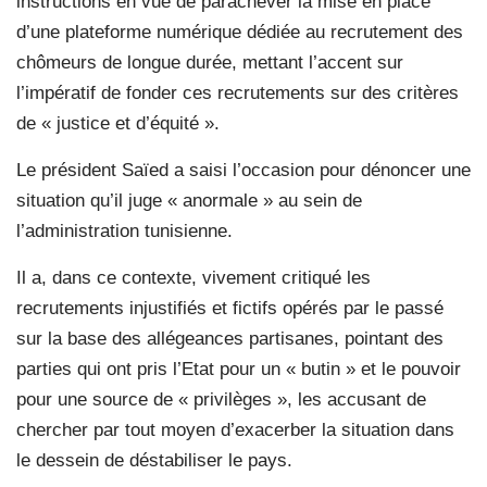
instructions en vue de parachever la mise en place
d’une plateforme numérique dédiée au recrutement des
chômeurs de longue durée, mettant l’accent sur
l’impératif de fonder ces recrutements sur des critères
de « justice et d’équité ».
Le président Saïed a saisi l’occasion pour dénoncer une
situation qu’il juge « anormale » au sein de
l’administration tunisienne.
Il a, dans ce contexte, vivement critiqué les
recrutements injustifiés et fictifs opérés par le passé
sur la base des allégeances partisanes, pointant des
parties qui ont pris l’Etat pour un « butin » et le pouvoir
pour une source de « privilèges », les accusant de
chercher par tout moyen d’exacerber la situation dans
le dessein de déstabiliser le pays.