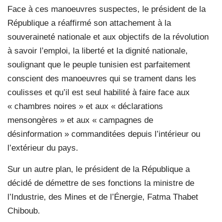
Face à ces manoeuvres suspectes, le président de la
République a réaffirmé son attachement à la
souveraineté nationale et aux objectifs de la révolution
à savoir l’emploi, la liberté et la dignité nationale,
soulignant que le peuple tunisien est parfaitement
conscient des manoeuvres qui se trament dans les
coulisses et qu’il est seul habilité à faire face aux
« chambres noires » et aux « déclarations
mensongères » et aux « campagnes de
désinformation » commanditées depuis l’intérieur ou
l’extérieur du pays.
Sur un autre plan, le président de la République a
décidé de démettre de ses fonctions la ministre de
l’Industrie, des Mines et de l’Énergie, Fatma Thabet
Chiboub.