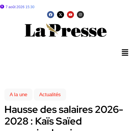
7 août 2026 15:30
A la une
Actualités
Hausse des salaires 2026-
2028 : Kaïs Saïed