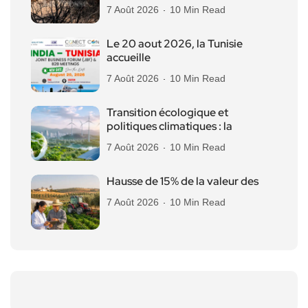
7 Août 2026
10 Min Read
Le 20 aout 2026, la Tunisie
accueille
7 Août 2026
10 Min Read
Transition écologique et
politiques climatiques : la
7 Août 2026
10 Min Read
Hausse de 15% de la valeur des
7 Août 2026
10 Min Read