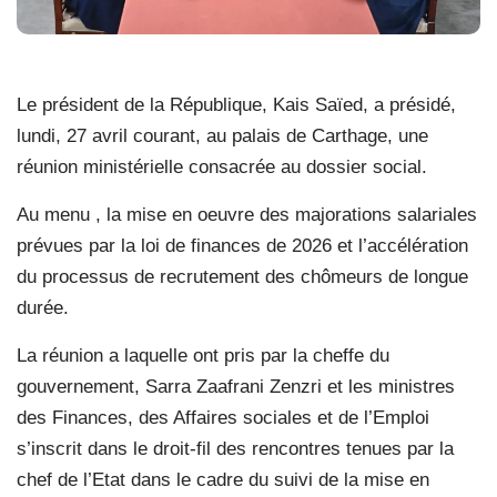
Le président de la République, Kais Saïed, a présidé,
lundi, 27 avril courant, au palais de Carthage, une
réunion ministérielle consacrée au dossier social.
Au menu , la mise en oeuvre des majorations salariales
prévues par la loi de finances de 2026 et l’accélération
du processus de recrutement des chômeurs de longue
durée.
La réunion a laquelle ont pris par la cheffe du
gouvernement, Sarra Zaafrani Zenzri et les ministres
des Finances, des Affaires sociales et de l’Emploi
s’inscrit dans le droit-fil des rencontres tenues par la
chef de l’Etat dans le cadre du suivi de la mise en