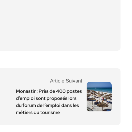
Article Suivant
Monastir : Près de 400 postes
d’emploi sont proposés lors
du forum de l’emploi dans les
métiers du tourisme