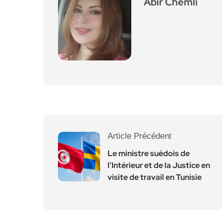
Abir Chemli
Article Précédent
Le ministre suédois de
l’Intérieur et de la Justice en
visite de travail en Tunisie