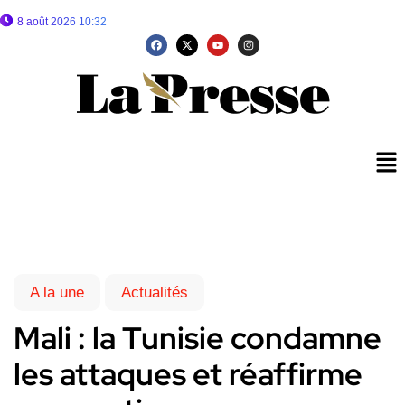
8 août 2026 10:32
A la une
Actualités
Mali : la Tunisie condamne
les attaques et réaffirme