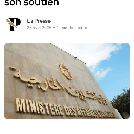
son soutien
La Presse
28 avril 2026
1 min de lecture