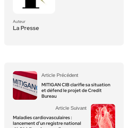
Auteur
La Presse
Article Précédent
MITIGAN CIB clarifie sa situation
et défend le projet de Credit
Bureau
Article Suivant
Maladies cardiovasculaires :
lancement d’un registre national