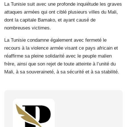
La Tunisie suit avec une profonde inquiétude les graves
attaques armées qui ont ciblé plusieurs villes du Mali,
dont la capitale Bamako, et ayant causé de
nombreuses victimes.
La Tunisie condamne également avec fermeté le
recours à la violence armée visant ce pays africain et
réaffirme sa pleine solidarité avec le peuple malien
frère, ainsi que son rejet de toute atteinte à l’unité du
Mali, à sa souveraineté, à sa sécurité et à sa stabilité.