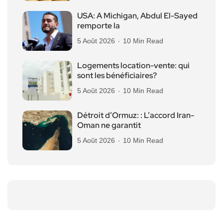
USA: A Michigan, Abdul El-Sayed
remporte la
5 Août 2026
10 Min Read
Logements location-vente: qui
sont les bénéficiaires?
5 Août 2026
10 Min Read
Détroit d’Ormuz: : L’accord Iran-
Oman ne garantit
5 Août 2026
10 Min Read