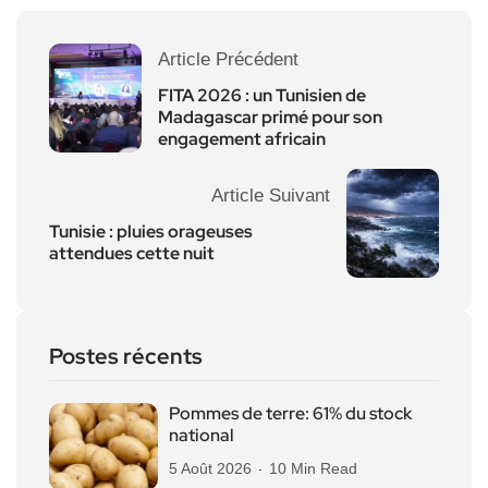
Article Précédent
FITA 2026 : un Tunisien de
Madagascar primé pour son
engagement africain
Article Suivant
Tunisie : pluies orageuses
attendues cette nuit
Postes récents
Pommes de terre: 61% du stock
national
5 Août 2026
10 Min Read