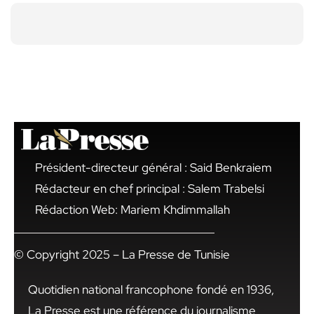
Président-directeur général : Said Benkraiem
Rédacteur en chef principal : Salem Trabelsi
Rédaction Web: Mariem Khdimmallah
© Copyright 2025 – La Presse de Tunisie
Quotidien national francophone fondé en 1936,
La Presse est une référence du journalisme