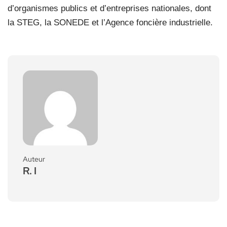
d’organismes publics et d’entreprises nationales, dont
la STEG, la SONEDE et l’Agence foncière industrielle.
Auteur
R. I