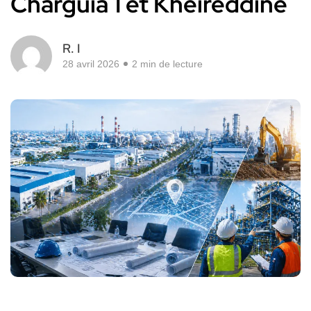
Charguia 1 et Kheireddine
R. I
28 avril 2026
2 min de lecture