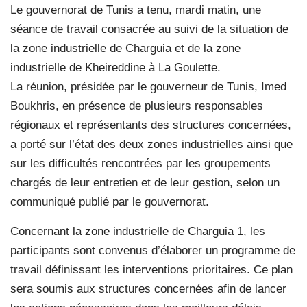
Le gouvernorat de Tunis a tenu, mardi matin, une
séance de travail consacrée au suivi de la situation de
la zone industrielle de Charguia et de la zone
industrielle de Kheireddine à La Goulette.
La réunion, présidée par le gouverneur de Tunis, Imed
Boukhris, en présence de plusieurs responsables
régionaux et représentants des structures concernées,
a porté sur l’état des deux zones industrielles ainsi que
sur les difficultés rencontrées par les groupements
chargés de leur entretien et de leur gestion, selon un
communiqué publié par le gouvernorat.
Concernant la zone industrielle de Charguia 1, les
participants sont convenus d’élaborer un programme de
travail définissant les interventions prioritaires. Ce plan
sera soumis aux structures concernées afin de lancer