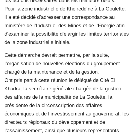
les actions nécessaires dans les meilleurs délais.
Pour la zone industrielle de Kheireddine à La Goulette,
il a été décidé d’adresser une correspondance au
ministère de l’Industrie, des Mines et de l’Énergie afin
d’examiner la possibilité d’élargir les limites territoriales
de la zone industrielle initiale.
Cette démarche devrait permettre, par la suite,
l’organisation de nouvelles élections du groupement
chargé de la maintenance et de la gestion.
Ont pris part à cette réunion le délégué de Cité El
Khadra, la secrétaire générale chargée de la gestion
des affaires de la municipalité de La Goulette, la
présidente de la circonscription des affaires
économiques et de l’investissement au gouvernorat, les
directeurs régionaux du développement et de
l’assainissement, ainsi que plusieurs représentants