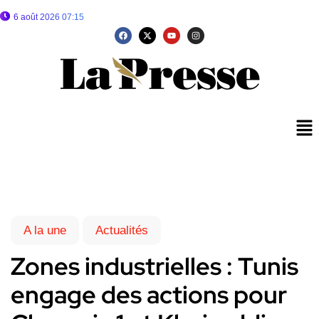
6 août 2026 07:15
A la une
Actualités
Zones industrielles : Tunis
engage des actions pour