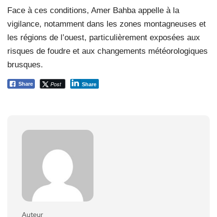
Face à ces conditions, Amer Bahba appelle à la
vigilance, notamment dans les zones montagneuses et
les régions de l’ouest, particulièrement exposées aux
risques de foudre et aux changements météorologiques
brusques.
Post
Share
Share
Auteur