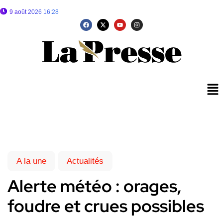
9 août 2026 16:28
A la une
Actualités
Alerte météo : orages,
foudre et crues possibles