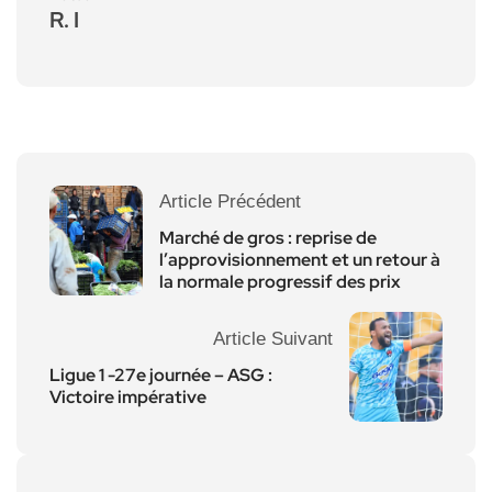
R. I
Article Précédent
Marché de gros : reprise de
l’approvisionnement et un retour à
la normale progressif des prix
Article Suivant
Ligue 1 -27e journée – ASG :
Victoire impérative