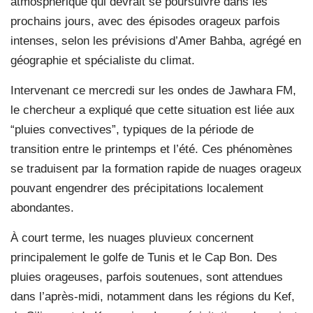
atmosphérique qui devrait se poursuivre dans les
prochains jours, avec des épisodes orageux parfois
intenses, selon les prévisions d’Amer Bahba, agrégé en
géographie et spécialiste du climat.
Intervenant ce mercredi sur les ondes de Jawhara FM,
le chercheur a expliqué que cette situation est liée aux
“pluies convectives”, typiques de la période de
transition entre le printemps et l’été. Ces phénomènes
se traduisent par la formation rapide de nuages orageux
pouvant engendrer des précipitations localement
abondantes.
À court terme, les nuages pluvieux concernent
principalement le golfe de Tunis et le Cap Bon. Des
pluies orageuses, parfois soutenues, sont attendues
dans l’après-midi, notamment dans les régions du Kef,