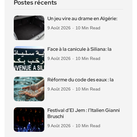
Postes récents
Un jeu vire au drame en Algérie:
9 Août 2026
10 Min Read
Face à la canicule à Siliana: la
9 Août 2026
10 Min Read
Réforme du code des eaux : la
9 Août 2026
10 Min Read
Festival d’El Jem : l’Italien Gianni
Bruschi
9 Août 2026
10 Min Read