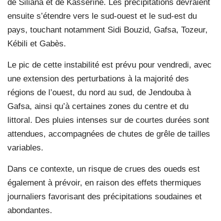
de Siliana et de Kasserine. Les précipitations devraient
ensuite s’étendre vers le sud-ouest et le sud-est du
pays, touchant notamment Sidi Bouzid, Gafsa, Tozeur,
Kébili et Gabès.
Le pic de cette instabilité est prévu pour vendredi, avec
une extension des perturbations à la majorité des
régions de l’ouest, du nord au sud, de Jendouba à
Gafsa, ainsi qu’à certaines zones du centre et du
littoral. Des pluies intenses sur de courtes durées sont
attendues, accompagnées de chutes de grêle de tailles
variables.
Dans ce contexte, un risque de crues des oueds est
également à prévoir, en raison des effets thermiques
journaliers favorisant des précipitations soudaines et
abondantes.