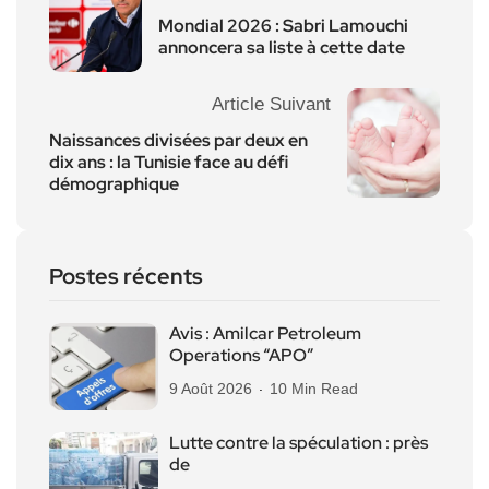
Mondial 2026 : Sabri Lamouchi
annoncera sa liste à cette date
Article Suivant
Naissances divisées par deux en
dix ans : la Tunisie face au défi
démographique
Postes récents
Avis : Amilcar Petroleum
Operations “APO”
9 Août 2026
10 Min Read
Lutte contre la spéculation : près
de