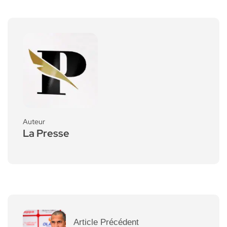
Auteur
La Presse
Article Précédent