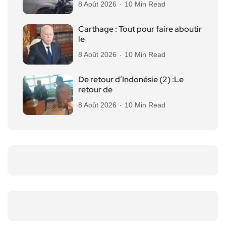
8 Août 2026
10 Min Read
Carthage : Tout pour faire aboutir
le
8 Août 2026
10 Min Read
De retour d’Indonésie (2) :Le
retour de
8 Août 2026
10 Min Read