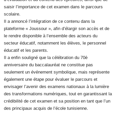
saisir l’importance de cet examen dans le parcours
scolaire.
Il a annoncé l’intégration de ce contenu dans la
plateforme « Joussour », afin d’élargir son accès et de
le rendre disponible à l’ensemble des acteurs du
secteur éducatif, notamment les élèves, le personnel
éducatif et les parents.
Il a enfin souligné que la célébration du 70è
anniversaire du baccalauréat ne constitue pas
seulement un événement symbolique, mais représente
également une étape pour évaluer le parcours et
envisager l’avenir des examens nationaux à la lumière
des transformations numériques, tout en garantissant la
crédibilité de cet examen et sa position en tant que l’un
des principaux acquis de l’école tunisienne.