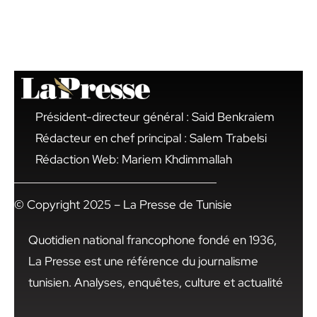
Président-directeur général : Said Benkraiem
Rédacteur en chef principal : Salem Trabelsi
Rédaction Web: Mariem Khdimmallah
© Copyright 2025 – La Presse de Tunisie
Quotidien national francophone fondé en 1936,
La Presse est une référence du journalisme
tunisien. Analyses, enquêtes, culture et actualité