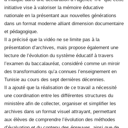
initiative vise à valoriser la mémoire éducative
nationale en la présentant aux nouvelles générations
dans un format moderne alliant dimension documentaire
et pédagogique.
Il a précisé que la vidéo ne se limite pas à la
présentation d’archives, mais propose également une
lecture de l’évolution du système éducatif à travers
l’examen du baccalauréat, considéré comme un miroir
des transformations qu’a connues l’enseignement en
Tunisie au cours des sept dernières décennies.
Il a ajouté que la réalisation de ce travail a nécessité
une coordination entre les différentes structures du
ministère afin de collecter, organiser et simplifier les
archives dans un format visuel attrayant, permettant
aux élèves de comprendre l’évolution des méthodes
d’évaluation et du contenu des épreuves, ainsi que de