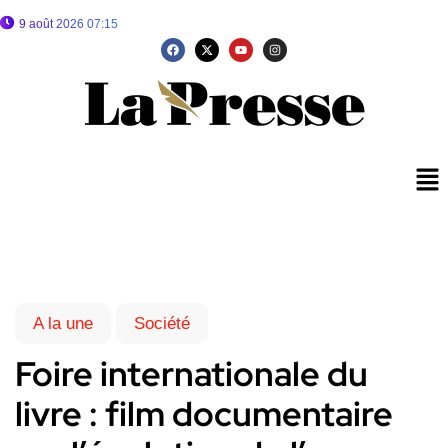
9 août 2026 07:15
A la une
Société
Foire internationale du
livre : film documentaire