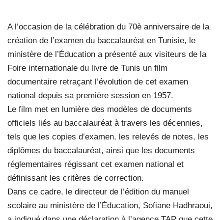
A l’occasion de la célébration du 70è anniversaire de la
création de l’examen du baccalauréat en Tunisie, le
ministère de l’Éducation a présenté aux visiteurs de la
Foire internationale du livre de Tunis un film
documentaire retraçant l’évolution de cet examen
national depuis sa première session en 1957.
Le film met en lumière des modèles de documents
officiels liés au baccalauréat à travers les décennies,
tels que les copies d’examen, les relevés de notes, les
diplômes du baccalauréat, ainsi que les documents
réglementaires régissant cet examen national et
définissant les critères de correction.
Dans ce cadre, le directeur de l’édition du manuel
scolaire au ministère de l’Éducation, Sofiane Hadhraoui,
a indiqué dans une déclaration à l’agence TAP que cette