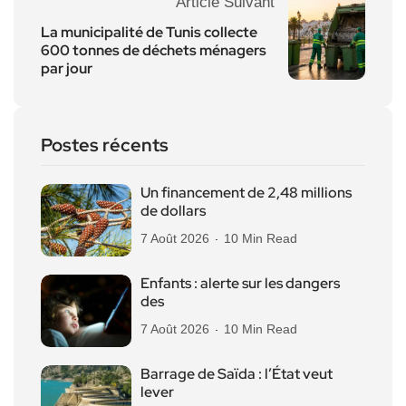
Article Suivant
La municipalité de Tunis collecte
600 tonnes de déchets ménagers
par jour
Postes récents
Un financement de 2,48 millions
de dollars
7 Août 2026
10 Min Read
Enfants : alerte sur les dangers
des
7 Août 2026
10 Min Read
Barrage de Saïda : l’État veut
lever