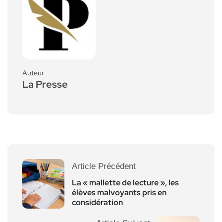
Auteur
La Presse
Article Précédent
La « mallette de lecture », les
élèves malvoyants pris en
considération