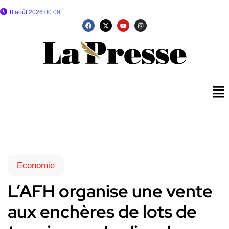
8 août 2026 00:09
Economie
L’AFH organise une vente
aux enchères de lots de