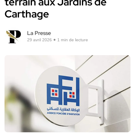
terrain aux Jardins de
Carthage
La Presse
29 avril 2026
1 min de lecture