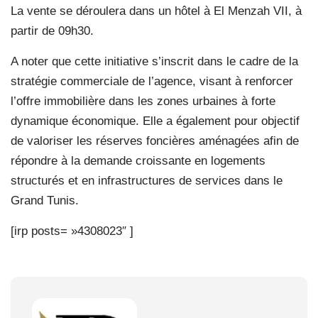
La vente se déroulera dans un hôtel à El Menzah VII, à
partir de 09h30.
A noter que cette initiative s’inscrit dans le cadre de la
stratégie commerciale de l’agence, visant à renforcer
l’offre immobilière dans les zones urbaines à forte
dynamique économique. Elle a également pour objectif
de valoriser les réserves foncières aménagées afin de
répondre à la demande croissante en logements
structurés et en infrastructures de services dans le
Grand Tunis.
[irp posts= »4308023″ ]