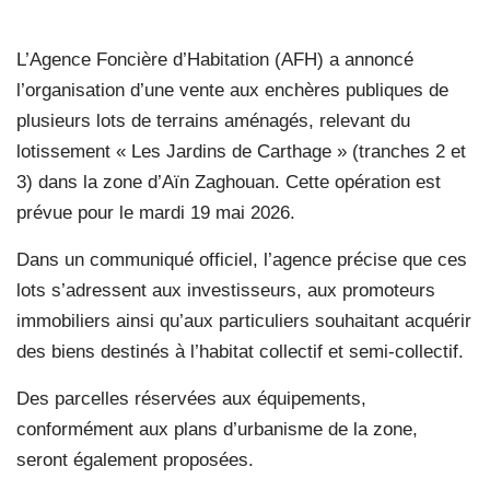
L’Agence Foncière d’Habitation (AFH) a annoncé
l’organisation d’une vente aux enchères publiques de
plusieurs lots de terrains aménagés, relevant du
lotissement « Les Jardins de Carthage » (tranches 2 et
3) dans la zone d’Aïn Zaghouan. Cette opération est
prévue pour le mardi 19 mai 2026.
Dans un communiqué officiel, l’agence précise que ces
lots s’adressent aux investisseurs, aux promoteurs
immobiliers ainsi qu’aux particuliers souhaitant acquérir
des biens destinés à l’habitat collectif et semi-collectif.
Des parcelles réservées aux équipements,
conformément aux plans d’urbanisme de la zone,
seront également proposées.