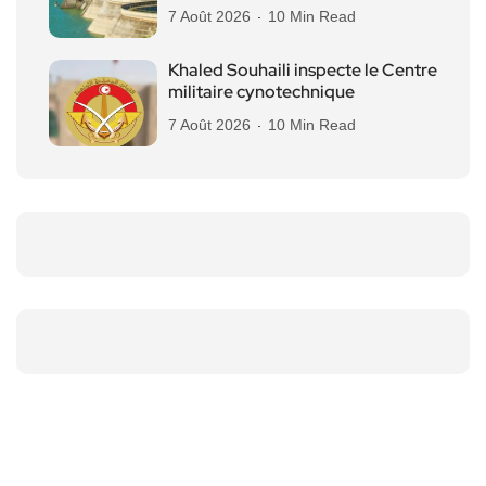
7 Août 2026
10 Min Read
Khaled Souhaili inspecte le Centre
militaire cynotechnique
7 Août 2026
10 Min Read