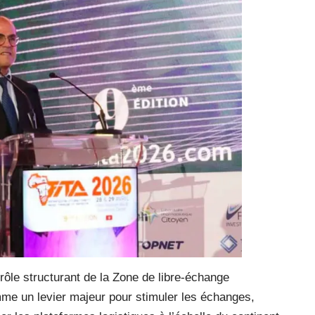
rôle structurant de la Zone de libre-échange
mme un levier majeur pour stimuler les échanges,