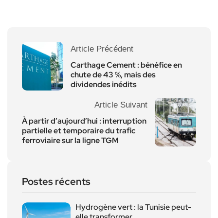
Article Précédent
Carthage Cement : bénéfice en
chute de 43 %, mais des
dividendes inédits
Article Suivant
À partir d’aujourd’hui : interruption
partielle et temporaire du trafic
ferroviaire sur la ligne TGM
Postes récents
Hydrogène vert : la Tunisie peut-
elle transformer