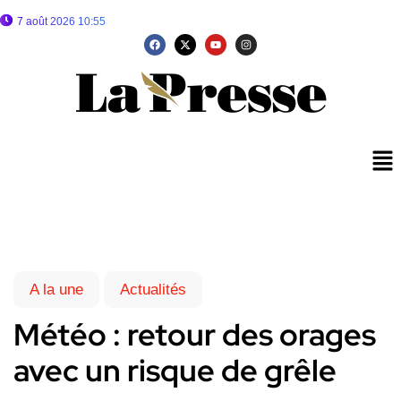
7 août 2026 10:55
A la une
Actualités
Météo : retour des orages
avec un risque de grêle