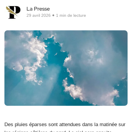
La Presse
29 avril 2026
1 min de lecture
Des pluies éparses sont attendues dans la matinée sur