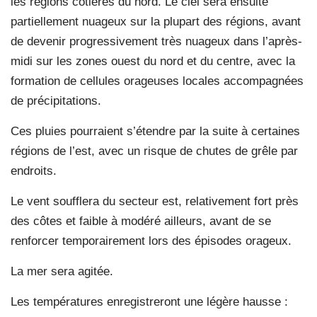
les régions côtières du nord. Le ciel sera ensuite
partiellement nuageux sur la plupart des régions, avant
de devenir progressivement très nuageux dans l’après-
midi sur les zones ouest du nord et du centre, avec la
formation de cellules orageuses locales accompagnées
de précipitations.
Ces pluies pourraient s’étendre par la suite à certaines
régions de l’est, avec un risque de chutes de grêle par
endroits.
Le vent soufflera du secteur est, relativement fort près
des côtes et faible à modéré ailleurs, avant de se
renforcer temporairement lors des épisodes orageux.
La mer sera agitée.
Les températures enregistreront une légère hausse :