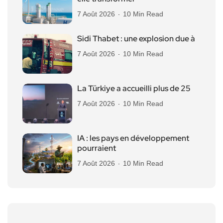
7 Août 2026
10 Min Read
Sidi Thabet : une explosion due à
7 Août 2026
10 Min Read
La Türkiye a accueilli plus de 25
7 Août 2026
10 Min Read
IA : les pays en développement
pourraient
7 Août 2026
10 Min Read