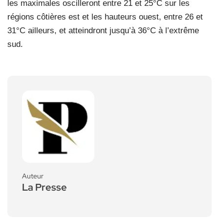
les maximales oscilleront entre 21 et 25°C sur les
régions côtières est et les hauteurs ouest, entre 26 et
31°C ailleurs, et atteindront jusqu’à 36°C à l’extrême
sud.
Auteur
La Presse