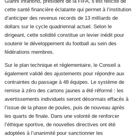
Gianni Infantino, président de la FIFA, s’est félicité de
cette santé financière éclatante qui permet à l’institution
d’anticiper des revenus records de 13 milliards de
dollars sur le cycle quadriennal actuel. Selon le
dirigeant, cette solidité constitue un levier inédit pour
soutenir le développement du football au sein des
fédérations membres.
Sur le plan technique et réglementaire, le Conseil a
également validé des ajustements pour répondre aux
contraintes du passage à 48 équipes. Le système de
remise à zéro des cartons jaunes a été réformé : les
avertissements individuels seront désormais effacés à
l’issue de la phase de poules, puis de nouveau après
les quarts de finale. Dans une volonté de renforcer
l’éthique sportive, de nouvelles directives ont été
adoptées à l’unanimité pour sanctionner les