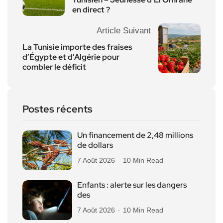
en direct ?
Article Suivant
La Tunisie importe des fraises
d’Égypte et d’Algérie pour
combler le déficit
Postes récents
Un financement de 2,48 millions
de dollars
7 Août 2026
10 Min Read
Enfants : alerte sur les dangers
des
7 Août 2026
10 Min Read