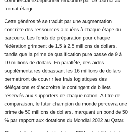
commercial exceptionnel rencontré par ce tournoi au
format élargi.
Cette générosité se traduit par une augmentation
concrète des ressources allouées à chaque étape du
parcours. Les fonds de préparation pour chaque
fédération grimpent de 1,5 à 2,5 millions de dollars,
tandis que la prime de qualification pure passe de 9 à
10 millions de dollars. En parallèle, des aides
supplémentaires dépassant les 16 millions de dollars
permettront de couvrir les frais logistiques des
délégations et d’accroître le contingent de billets
réservés aux supporters de chaque nation. À titre de
comparaison, le futur champion du monde percevra une
prime de 50 millions de dollars, marquant un bond de 50
% par rapport aux dotations du Mondial 2022 au Qatar.