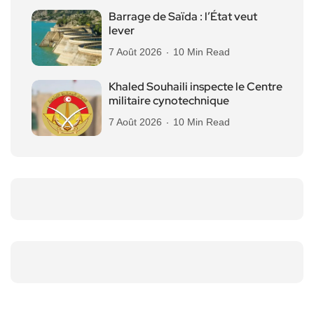
Barrage de Saïda : l’État veut
lever
7 Août 2026
10 Min Read
Khaled Souhaili inspecte le Centre
militaire cynotechnique
7 Août 2026
10 Min Read