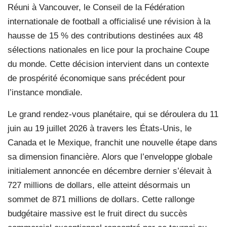
Réuni à Vancouver, le Conseil de la Fédération
internationale de football a officialisé une révision à la
hausse de 15 % des contributions destinées aux 48
sélections nationales en lice pour la prochaine Coupe
du monde. Cette décision intervient dans un contexte
de prospérité économique sans précédent pour
l’instance mondiale.
Le grand rendez-vous planétaire, qui se déroulera du 11
juin au 19 juillet 2026 à travers les États-Unis, le
Canada et le Mexique, franchit une nouvelle étape dans
sa dimension financière. Alors que l’enveloppe globale
initialement annoncée en décembre dernier s’élevait à
727 millions de dollars, elle atteint désormais un
sommet de 871 millions de dollars. Cette rallonge
budgétaire massive est le fruit direct du succès