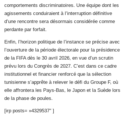
comportements discriminatoires. Une équipe dont les
agissements conduiraient à l’interruption définitive
d’une rencontre sera désormais considérée comme
perdante par forfait.
Enfin, l’horizon politique de l’instance se précise avec
l’ouverture de la période électorale pour la présidence
de la FIFA dès le 30 avril 2026, en vue d’un scrutin
prévu lors du Congrès de 2027. C’est dans ce cadre
institutionnel et financier renforcé que la sélection
tunisienne s’apprête à relever le défi du Groupe F, où
elle affrontera les Pays-Bas, le Japon et la Suède lors
de la phase de poules.
[irp posts= »4329537″ ]