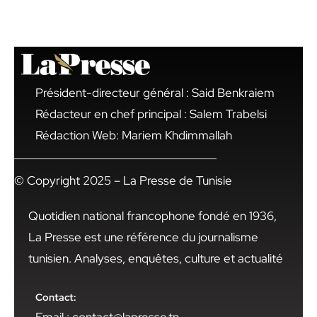
Président-directeur général : Said Benkraiem
Rédacteur en chef principal : Salem Trabelsi
Rédaction Web: Mariem Khdimmallah
© Copyright 2025 – La Presse de Tunisie
Quotidien national francophone fondé en 1936,
La Presse est une référence du journalisme
tunisien. Analyses, enquêtes, culture et actualité
Contact: