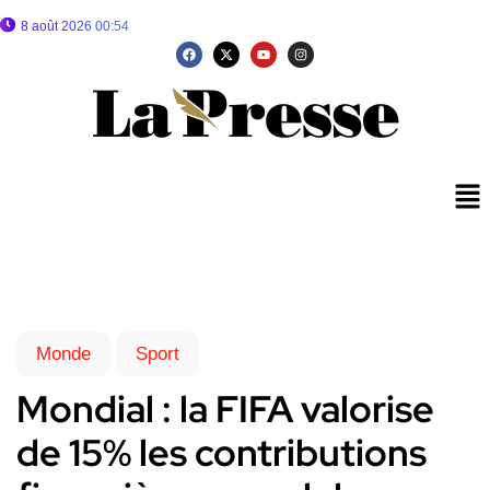
8 août 2026 00:54
Monde
Sport
Mondial : la FIFA valorise
de 15% les contributions