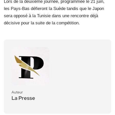
Lors de la deuxième journée, programmée le 21 juin,
les Pays-Bas défieront la Suède tandis que le Japon
sera opposé à la Tunisie dans une rencontre déjà
décisive pour la suite de la compétition.
Auteur
La Presse