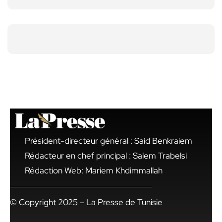
Président-directeur général : Said Benkraiem
Rédacteur en chef principal : Salem Trabelsi
Rédaction Web: Mariem Khdimmallah
© Copyright 2025 – La Presse de Tunisie