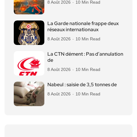
8 Août 2026
10 Min Read
La Garde nationale frappe deux
réseaux internationaux
8 Août 2026
10 Min Read
La CTN dément : Pas d’annulation
de
8 Août 2026
10 Min Read
Nabeul : saisie de 3,5 tonnes de
8 Août 2026
10 Min Read