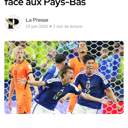
face aux Pays-Bas
La Presse
15 juin 2026
2 min de lecture