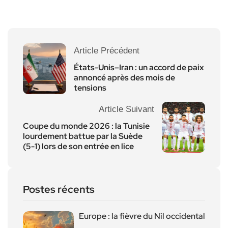
Article Précédent
États-Unis–Iran : un accord de paix
annoncé après des mois de
tensions
Article Suivant
Coupe du monde 2026 : la Tunisie
lourdement battue par la Suède
(5-1) lors de son entrée en lice
Postes récents
Europe : la fièvre du Nil occidental