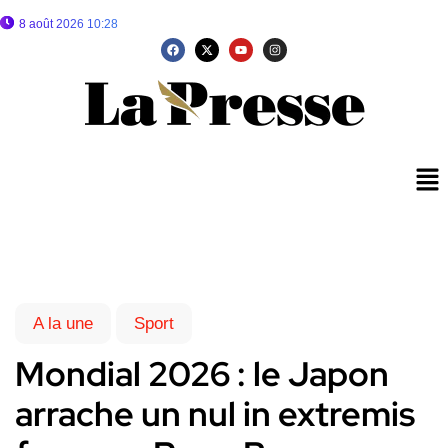
8 août 2026 10:28
A la une
Sport
Mondial 2026 : le Japon
arrache un nul in extremis