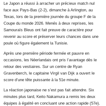
Le Japon a réussi à arracher un précieux match nul
face aux Pays-Bas (2-2), dimanche à Arlington, au
Texas, lors de la première journée du groupe F de la
Coupe du monde 2026. Menés à deux reprises, les
Samouraïs Bleus ont fait preuve de caractère pour
revenir au score et préserver leurs chances dans une
poule où figure également la Tunisie.
Après une première période fermée et pauvre en
occasions, les Néerlandais ont pris l’avantage dès le
retour des vestiaires. Sur un centre de Ryan
Gravenberch, le capitaine Virgil van Dijk a ouvert le
score d’une tête puissante à la 51e minute.
La réaction japonaise ne s’est pas fait attendre. Six
minutes plus tard, Keito Nakamura a remis les deux
équipes à égalité en concluant une action rapide (57e).