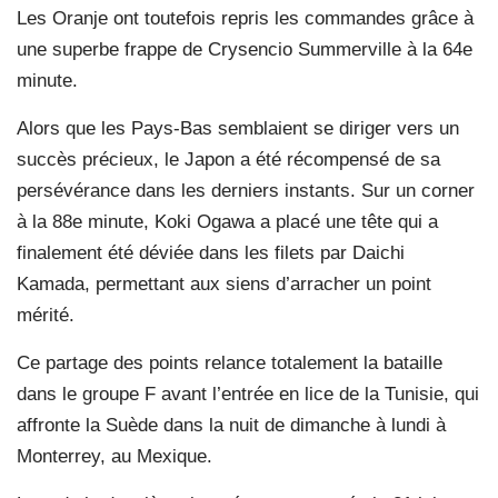
Les Oranje ont toutefois repris les commandes grâce à
une superbe frappe de Crysencio Summerville à la 64e
minute.
Alors que les Pays-Bas semblaient se diriger vers un
succès précieux, le Japon a été récompensé de sa
persévérance dans les derniers instants. Sur un corner
à la 88e minute, Koki Ogawa a placé une tête qui a
finalement été déviée dans les filets par Daichi
Kamada, permettant aux siens d’arracher un point
mérité.
Ce partage des points relance totalement la bataille
dans le groupe F avant l’entrée en lice de la Tunisie, qui
affronte la Suède dans la nuit de dimanche à lundi à
Monterrey, au Mexique.