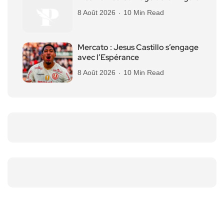
8 Août 2026
10 Min Read
Mercato : Jesus Castillo s’engage
avec l’Espérance
8 Août 2026
10 Min Read