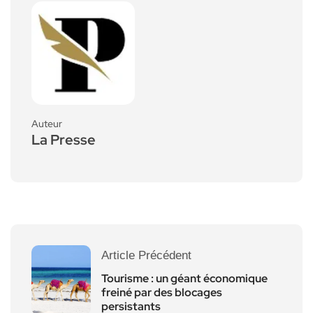
Auteur
La Presse
Article Précédent
Tourisme : un géant économique
freiné par des blocages
persistants