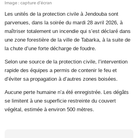
Image : capture d’écran
Les unités de la protection civile à Jendouba sont
parvenues, dans la soirée du mardi 28 avril 2026, à
maîtriser totalement un incendie qui s’est déclaré dans
une zone forestière de la ville de Tabarka, à la suite de
la chute d’une forte décharge de foudre.
Selon une source de la protection civile, l’intervention
rapide des équipes a permis de contenir le feu et
d’éviter sa propagation à d’autres zones boisées.
Aucune perte humaine n’a été enregistrée. Les dégâts
se limitent à une superficie restreinte du couvert
végétal, estimée à environ 500 mètres.