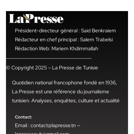
Président-directeur général : Said Benkraiem
Rédacteur en chef principal : Salem Trabelsi
Rédaction Web: Mariem Khdimmallah
© Copyright 2025 – La Presse de Tunisie
Quotidien national francophone fondé en 1936,
La Presse est une référence du journalisme
tunisien. Analyses, enquêtes, culture et actualité
Contact:
Email : contact@lapresse.tn —