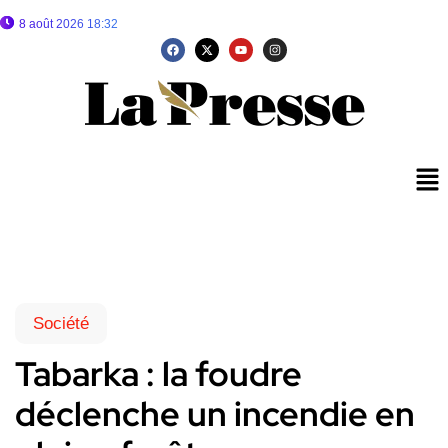
8 août 2026 18:32
Société
Tabarka : la foudre
déclenche un incendie en