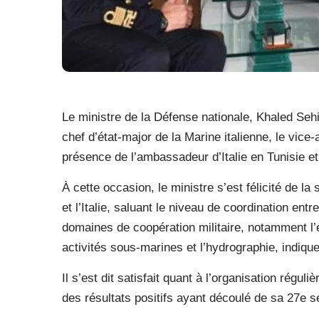
Le ministre de la Défense nationale, Khaled Sehi
chef d’état-major de la Marine italienne, le vice
présence de l’ambassadeur d’Italie en Tunisie et
À cette occasion, le ministre s’est félicité de la 
et l’Italie, saluant le niveau de coordination ent
domaines de coopération militaire, notamment l’
activités sous-marines et l’hydrographie, indi
Il s’est dit satisfait quant à l’organisation régul
des résultats positifs ayant découlé de sa 27e s