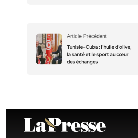
Article Précédent
Tunisie–Cuba : l’huile d’olive,
la santé et le sport au cœur
des échanges