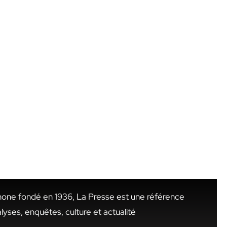
hone fondé en 1936, La Presse est une référence
alyses, enquêtes, culture et actualité