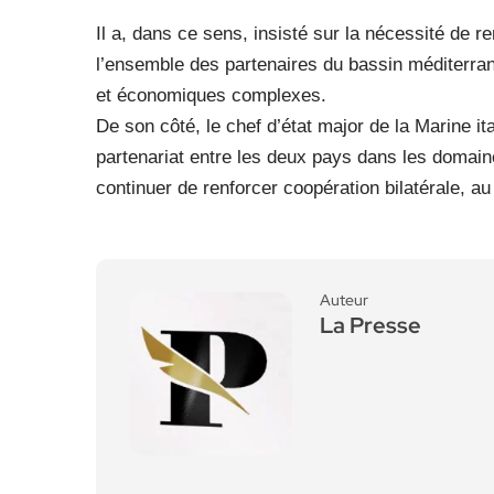
Il a, dans ce sens, insisté sur la nécessité de re
l’ensemble des partenaires du bassin méditerranée
et économiques complexes.
De son côté, le chef d’état major de la Marine ita
partenariat entre les deux pays dans les domaine
continuer de renforcer coopération bilatérale, a
Auteur
La Presse