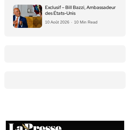
Exclusif – Bill Bazzi, Ambassadeur
des États-Unis
10 Août 2026
10 Min Read