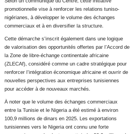
Selon un communiqué du Centre, cette initiative
promotionnelle vise à renforcer les relations tuniso-
nigérianes, à développer le volume des échanges
commerciaux et à en diversifier la structure.
Cette démarche s’inscrit également dans une logique
de valorisation des opportunités offertes par l’Accord de
la Zone de libre-échange continentale africaine
(ZLECAf), considéré comme un cadre stratégique pour
renforcer l’intégration économique africaine et ouvrir de
nouvelles perspectives aux entreprises tunisiennes
pour accéder à de nouveaux marchés.
À noter que le volume des échanges commerciaux
entre la Tunisie et le Nigeria a été estimé à environ
100,9 millions de dinars en 2025. Les exportations
tunisiennes vers le Nigeria ont connu une forte