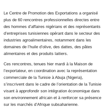
Le Centre de Promotion des Exportations a organisé
plus de 60 rencontres professionnelles directes entre
des hommes d’affaires nigérians et des représentants
d’entreprises tunisiennes opérant dans le secteur des
industries agroalimentaires, notamment dans les
domaines de l’huile d’olive, des dattes, des pâtes
alimentaires et des produits laitiers.
Ces rencontres, tenues hier mardi à la Maison de
l’exportateur, en coordination avec la représentation
commerciale de la Tunisie à Abuja (Nigeria),
s’inscrivent dans le cadre de l’orientation de la Tunisie
visant à approfondir son intégration économique dans
son environnement africain et à renforcer sa présence
sur les marchés d’Afrique subsaharienne.