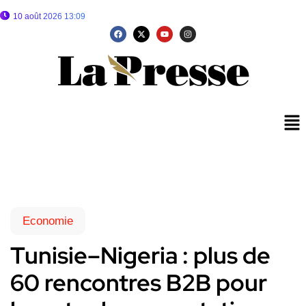
10 août 2026 13:09
Economie
Tunisie–Nigeria : plus de
60 rencontres B2B pour