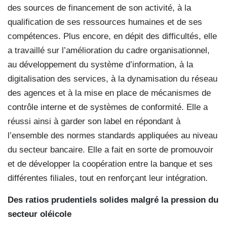
des sources de financement de son activité, à la
qualification de ses ressources humaines et de ses
compétences. Plus encore, en dépit des difficultés, elle
a travaillé sur l’amélioration du cadre organisationnel,
au développement du système d’information, à la
digitalisation des services, à la dynamisation du réseau
des agences et à la mise en place de mécanismes de
contrôle interne et de systèmes de conformité. Elle a
réussi ainsi à garder son label en répondant à
l’ensemble des normes standards appliquées au niveau
du secteur bancaire. Elle a fait en sorte de promouvoir
et de développer la coopération entre la banque et ses
différentes filiales, tout en renforçant leur intégration.
Des ratios prudentiels solides malgré la pression du
secteur oléicole