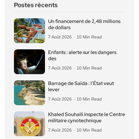
Postes récents
Un financement de 2,48 millions
de dollars
7 Août 2026
10 Min Read
Enfants : alerte sur les dangers
des
7 Août 2026
10 Min Read
Barrage de Saïda : l’État veut
lever
7 Août 2026
10 Min Read
Khaled Souhaili inspecte le Centre
militaire cynotechnique
7 Août 2026
10 Min Read