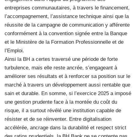
entreprises communautaires, à travers le financement,
l’accompagnement, l’assistance technique ainsi que la
réussite de la campagne de communication y afférente
conformément à la convention signée entre la Banque
et le Ministère de la Formation Professionnelle et de
l’Emploi.
Ainsi la BH a certes traversé une période de forte
turbulence, mais elle reste ancrée, s’engageant à
améliorer ses résultats et à renforcer sa position sur le
marché à travers un développement aussi rentable que
sain et durable. En somme, si l’exercice 2025 a imposé
une gestion prudente face à la montée du coût du
risque, il a surtout révélé une institution capable de
résister et de se réinventer. Entre digitalisation
accélérée, ancrage dans la durabilité et respect strict
des ratios prudentiels, la BH Bank ne se contente pas