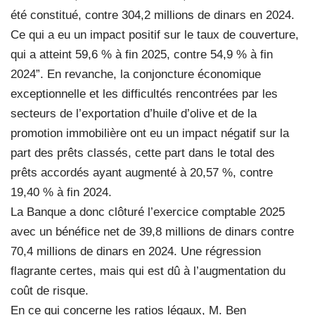
été constitué, contre 304,2 millions de dinars en 2024.
Ce qui a eu un impact positif sur le taux de couverture,
qui a atteint 59,6 % à fin 2025, contre 54,9 % à fin
2024”. En revanche, la conjoncture économique
exceptionnelle et les difficultés rencontrées par les
secteurs de l’exportation d’huile d’olive et de la
promotion immobilière ont eu un impact négatif sur la
part des prêts classés, cette part dans le total des
prêts accordés ayant augmenté à 20,57 %, contre
19,40 % à fin 2024.
La Banque a donc clôturé l’exercice comptable 2025
avec un bénéfice net de 39,8 millions de dinars contre
70,4 millions de dinars en 2024. Une régression
flagrante certes, mais qui est dû à l’augmentation du
coût de risque.
En ce qui concerne les ratios légaux, M. Ben