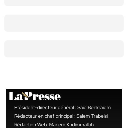
Président-directeur général : Said Benkraiem
Rédacteur en chef principal : Salem Trabelsi
Rédaction Web: Mariem Khdimmallah