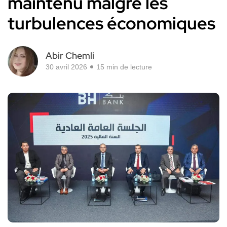
maintenu malgré les
turbulences économiques
Abir Chemli
30 avril 2026
15 min de lecture