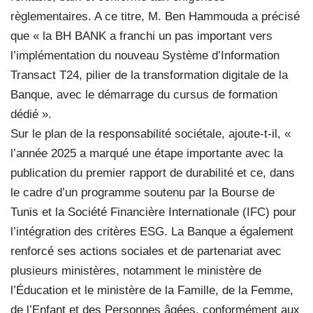
règlementaires. A ce titre, M. Ben Hammouda a précisé
que « la BH BANK a franchi un pas important vers
l’implémentation du nouveau Système d’Information
Transact T24, pilier de la transformation digitale de la
Banque, avec le démarrage du cursus de formation
dédié ».
Sur le plan de la responsabilité sociétale, ajoute-t-il, «
l’année 2025 a marqué une étape importante avec la
publication du premier rapport de durabilité et ce, dans
le cadre d’un programme soutenu par la Bourse de
Tunis et la Société Financière Internationale (IFC) pour
l’intégration des critères ESG. La Banque a également
renforcé ses actions sociales et de partenariat avec
plusieurs ministères, notamment le ministère de
l’Éducation et le ministère de la Famille, de la Femme,
de l’Enfant et des Personnes âgées, conformément aux