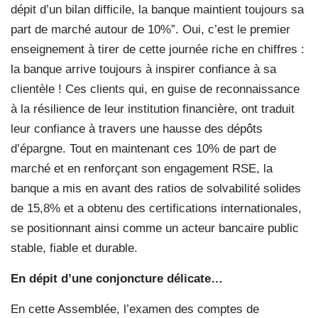
dépit d’un bilan difficile, la banque maintient toujours sa
part de marché autour de 10%”. Oui, c’est le premier
enseignement à tirer de cette journée riche en chiffres :
la banque arrive toujours à inspirer confiance à sa
clientèle ! Ces clients qui, en guise de reconnaissance
à la résilience de leur institution financière, ont traduit
leur confiance à travers une hausse des dépôts
d’épargne. Tout en maintenant ces 10% de part de
marché et en renforçant son engagement RSE, la
banque a mis en avant des ratios de solvabilité solides
de 15,8% et a obtenu des certifications internationales,
se positionnant ainsi comme un acteur bancaire public
stable, fiable et durable.
En dépit d’une conjoncture délicate…
En cette Assemblée, l’examen des comptes de