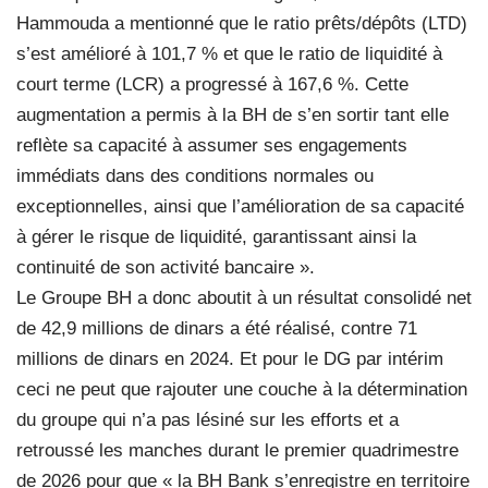
Hammouda a mentionné que le ratio prêts/dépôts (LTD)
s’est amélioré à 101,7 % et que le ratio de liquidité à
court terme (LCR) a progressé à 167,6 %. Cette
augmentation a permis à la BH de s’en sortir tant elle
reflète sa capacité à assumer ses engagements
immédiats dans des conditions normales ou
exceptionnelles, ainsi que l’amélioration de sa capacité
à gérer le risque de liquidité, garantissant ainsi la
continuité de son activité bancaire ».
Le Groupe BH a donc aboutit à un résultat consolidé net
de 42,9 millions de dinars a été réalisé, contre 71
millions de dinars en 2024. Et pour le DG par intérim
ceci ne peut que rajouter une couche à la détermination
du groupe qui n’a pas lésiné sur les efforts et a
retroussé les manches durant le premier quadrimestre
de 2026 pour que « la BH Bank s’enregistre en territoire