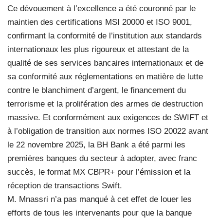
Ce dévouement à l’excellence a été couronné par le
maintien des certifications MSI 20000 et ISO 9001,
confirmant la conformité de l’institution aux standards
internationaux les plus rigoureux et attestant de la
qualité de ses services bancaires internationaux et de
sa conformité aux réglementations en matière de lutte
contre le blanchiment d’argent, le financement du
terrorisme et la prolifération des armes de destruction
massive. Et conformément aux exigences de SWIFT et
à l’obligation de transition aux normes ISO 20022 avant
le 22 novembre 2025, la BH Bank a été parmi les
premières banques du secteur à adopter, avec franc
succès, le format MX CBPR+ pour l’émission et la
réception de transactions Swift.
M. Mnassri n’a pas manqué à cet effet de louer les
efforts de tous les intervenants pour que la banque