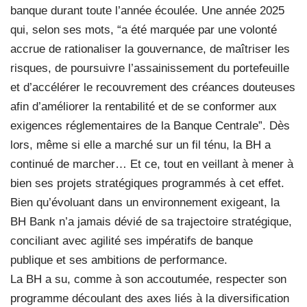
banque durant toute l’année écoulée. Une année 2025
qui, selon ses mots, “a été marquée par une volonté
accrue de rationaliser la gouvernance, de maîtriser les
risques, de poursuivre l’assainissement du portefeuille
et d’accélérer le recouvrement des créances douteuses
afin d’améliorer la rentabilité et de se conformer aux
exigences réglementaires de la Banque Centrale”. Dès
lors, même si elle a marché sur un fil ténu, la BH a
continué de marcher… Et ce, tout en veillant à mener à
bien ses projets stratégiques programmés à cet effet.
Bien qu’évoluant dans un environnement exigeant, la
BH Bank n’a jamais dévié de sa trajectoire stratégique,
conciliant avec agilité ses impératifs de banque
publique et ses ambitions de performance.
La BH a su, comme à son accoutumée, respecter son
programme découlant des axes liés à la diversification