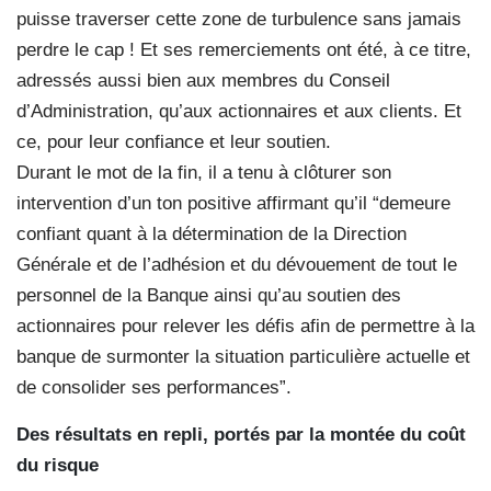
puisse traverser cette zone de turbulence sans jamais
perdre le cap ! Et ses remerciements ont été, à ce titre,
adressés aussi bien aux membres du Conseil
d’Administration, qu’aux actionnaires et aux clients. Et
ce, pour leur confiance et leur soutien.
Durant le mot de la fin, il a tenu à clôturer son
intervention d’un ton positive affirmant qu’il “demeure
confiant quant à la détermination de la Direction
Générale et de l’adhésion et du dévouement de tout le
personnel de la Banque ainsi qu’au soutien des
actionnaires pour relever les défis afin de permettre à la
banque de surmonter la situation particulière actuelle et
de consolider ses performances”.
Des résultats en repli, portés par la montée du coût
du risque