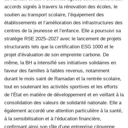
accords signés à travers la rénovation des écoles, le
soutien au transport scolaire, l’équipement des
établissements et l’amélioration des infrastructures des
centres de la jeunesse et l’enfance. Elle a poursuivi sa
stratégie RSE 2025–2027 avec le lancement de projets
structurants tels que la certification ESG 1000 et le
projet d’évaluation de son empreinte carbone. De
même, la BH a intensifié ses initiatives solidaires en
faveur des familles à faibles revenus, notamment
durant le mois saint de Ramadan et la rentrée scolaire,
tout en soutenant les activités sportives et les efforts
de l’État en matière de développement et en veillant à la
consolidation des valeurs de solidarité nationale. Elle a
également accordé une attention particulière à la santé,
à la sensibilisation et à l’éducation financière,
confirmant ainsi son rôle d’une entreprise citoyenne