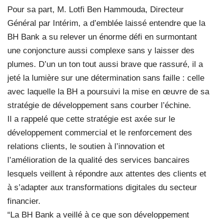
Pour sa part, M. Lotfi Ben Hammouda, Directeur
Général par Intérim, a d’emblée laissé entendre que la
BH Bank a su relever un énorme défi en surmontant
une conjoncture aussi complexe sans y laisser des
plumes. D’un un ton tout aussi brave que rassuré, il a
jeté la lumière sur une détermination sans faille : celle
avec laquelle la BH a poursuivi la mise en œuvre de sa
stratégie de développement sans courber l’échine.
Il a rappelé que cette stratégie est axée sur le
développement commercial et le renforcement des
relations clients, le soutien à l’innovation et
l’amélioration de la qualité des services bancaires
lesquels veillent à répondre aux attentes des clients et
à s’adapter aux transformations digitales du secteur
financier.
“La BH Bank a veillé à ce que son développement