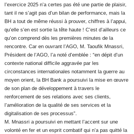
l’exercice 2025 n’a certes pas été une partie de plaisir,
tant il ne s’agit pas d’un bilan de performance, mais la
BH a tout de même réussi à prouver, chiffres à l’appui,
qu’elle s’en est sortie la tête haute ! C’est d’ailleurs ce
qu’on comprend dès les premières minutes de la
rencontre. Car en ouvrant l’AGO, M. Taoufik Mnassri,
Président de l’AGO, l’a noté d’emblée : “en dépit d’un
contexte national difficile aggravée par les
circonstances internationales notamment la guerre au
moyen orient, la BH Bank a poursuivi la mise en œuvre
de son plan de développement à travers le
renforcement de ses relations avec ses clients,
l’amélioration de la qualité de ses services et la
digitalisation de ses processus”.
M. Mnassri a poursuivi en mettant l’accent sur une
volonté en fer et un esprit combatif qui n’a pas quitté la