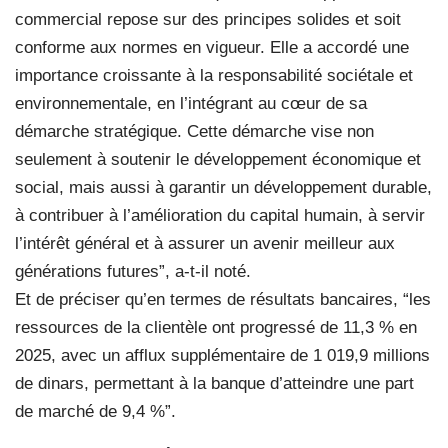
commercial repose sur des principes solides et soit
conforme aux normes en vigueur. Elle a accordé une
importance croissante à la responsabilité sociétale et
environnementale, en l’intégrant au cœur de sa
démarche stratégique. Cette démarche vise non
seulement à soutenir le développement économique et
social, mais aussi à garantir un développement durable,
à contribuer à l’amélioration du capital humain, à servir
l’intérêt général et à assurer un avenir meilleur aux
générations futures”, a-t-il noté.
Et de préciser qu’en termes de résultats bancaires, “les
ressources de la clientèle ont progressé de 11,3 % en
2025, avec un afflux supplémentaire de 1 019,9 millions
de dinars, permettant à la banque d’atteindre une part
de marché de 9,4 %”.