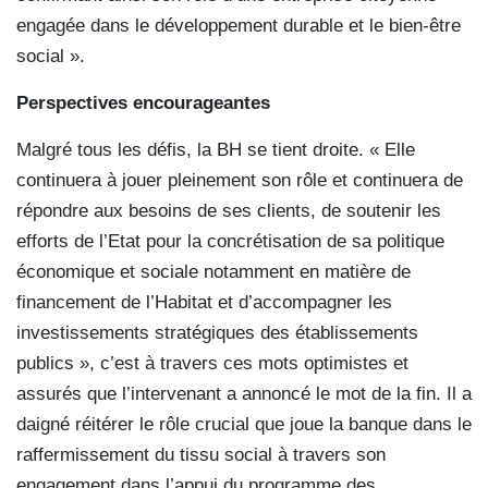
engagée dans le développement durable et le bien-être
social ».
Perspectives encourageantes
Malgré tous les défis, la BH se tient droite. « Elle
continuera à jouer pleinement son rôle et continuera de
répondre aux besoins de ses clients, de soutenir les
efforts de l’Etat pour la concrétisation de sa politique
économique et sociale notamment en matière de
financement de l’Habitat et d’accompagner les
investissements stratégiques des établissements
publics », c’est à travers ces mots optimistes et
assurés que l’intervenant a annoncé le mot de la fin. Il a
daigné réitérer le rôle crucial que joue la banque dans le
raffermissement du tissu social à travers son
engagement dans l’appui du programme des