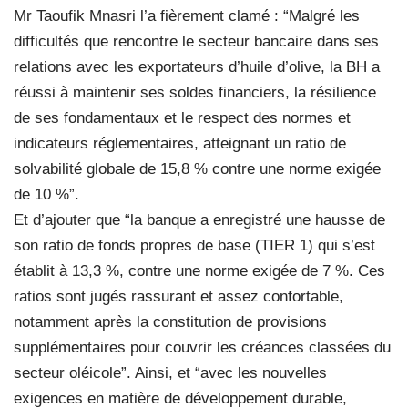
Mr Taoufik Mnasri l’a fièrement clamé : “Malgré les
difficultés que rencontre le secteur bancaire dans ses
relations avec les exportateurs d’huile d’olive, la BH a
réussi à maintenir ses soldes financiers, la résilience
de ses fondamentaux et le respect des normes et
indicateurs réglementaires, atteignant un ratio de
solvabilité globale de 15,8 % contre une norme exigée
de 10 %”.
Et d’ajouter que “la banque a enregistré une hausse de
son ratio de fonds propres de base (TIER 1) qui s’est
établit à 13,3 %, contre une norme exigée de 7 %. Ces
ratios sont jugés rassurant et assez confortable,
notamment après la constitution de provisions
supplémentaires pour couvrir les créances classées du
secteur oléicole”. Ainsi, et “avec les nouvelles
exigences en matière de développement durable,