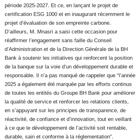
période 2025-2027. Et ce, en lançant le projet de
certification ESG 1000 et en inaugurant récemment le
projet d’évaluation de son empreinte carbone.
D’ailleurs, M. Mnasri a saisi cette occasion pour
réaffirmer l’engagement sans faille du Conseil
d’Administration et de la Direction Générale de la BH
Bank à soutenir les initiatives qui renforcent la position
de la banque sur la voie d’un développement durable et
responsable. Il n’a pas manqué de rappeler que “l’année
2025 a également été marquée par les efforts continus
de toutes les entités du Groupe BH Bank pour améliorer
la qualité de service et renforcer les relations clients,
en s’appuyant sur les principes de transparence, de
réactivité, de confiance et d’innovation, tout en veillant
à ce que le développement de l’activité soit rentable,
durable, sain et conforme à la réglementation”.