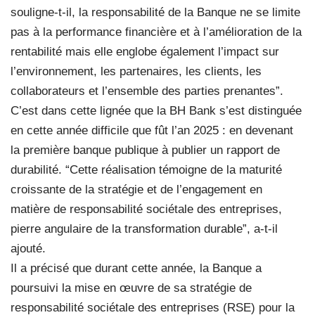
souligne-t-il, la responsabilité de la Banque ne se limite
pas à la performance financière et à l’amélioration de la
rentabilité mais elle englobe également l’impact sur
l’environnement, les partenaires, les clients, les
collaborateurs et l’ensemble des parties prenantes”.
C’est dans cette lignée que la BH Bank s’est distinguée
en cette année difficile que fût l’an 2025 : en devenant
la première banque publique à publier un rapport de
durabilité. “Cette réalisation témoigne de la maturité
croissante de la stratégie et de l’engagement en
matière de responsabilité sociétale des entreprises,
pierre angulaire de la transformation durable”, a-t-il
ajouté.
Il a précisé que durant cette année, la Banque a
poursuivi la mise en œuvre de sa stratégie de
responsabilité sociétale des entreprises (RSE) pour la