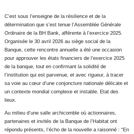
C’est sous l’enseigne de la résilience et de la
détermination que s’est tenue l’Assemblée Générale
Ordinaire de la BH Bank, afférente à l’exercice 2025.
Organisée le 30 avril 2026 au siège social de la
Banque, cette rencontre annuelle a été une occasion
pour approuver les états financiers de l’exercice 2025
de la banque, tout en confirmant la solidité de
l’institution qui est parvenue, et avec rigueur, à tracer
sa voie au cœur d’une conjoncture nationale délicate et
un contexte mondial complexe et instable. Etat des
lieux.
Au milieu d’une salle archicomble où actionnaires,
partenaires et invités de la Banque de l’Habitat ont
répondu présents, l’écho de la nouvelle a raisonné : “En