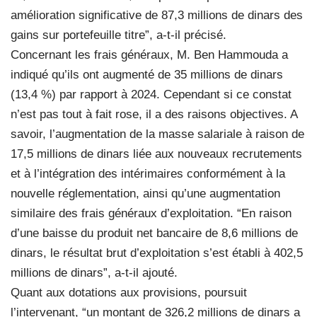
amélioration significative de 87,3 millions de dinars des
gains sur portefeuille titre”, a-t-il précisé.
Concernant les frais généraux, M. Ben Hammouda a
indiqué qu’ils ont augmenté de 35 millions de dinars
(13,4 %) par rapport à 2024. Cependant si ce constat
n’est pas tout à fait rose, il a des raisons objectives. A
savoir, l’augmentation de la masse salariale à raison de
17,5 millions de dinars liée aux nouveaux recrutements
et à l’intégration des intérimaires conformément à la
nouvelle réglementation, ainsi qu’une augmentation
similaire des frais généraux d’exploitation. “En raison
d’une baisse du produit net bancaire de 8,6 millions de
dinars, le résultat brut d’exploitation s’est établi à 402,5
millions de dinars”, a-t-il ajouté.
Quant aux dotations aux provisions, poursuit
l’intervenant, “un montant de 326,2 millions de dinars a