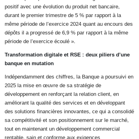
positif avec une évolution du produit net bancaire,
durant le premier trimestre de 5 % par rapport à la
même période de l’exercice 2024 quant au encours des
dépôts il a progressé de 6,9 % par rapport à la même
période de l’exercice écoulé ».
Transformation digitale et RSE : deux piliers d’une
banque en mutation
Indépendamment des chiffres, la Banque a poursuivi en
2025 la mise en œuvre de sa stratégie de
développement en renforçant la relation client, en
améliorant la qualité des services et en développant
des solutions financières innovantes, ce qui a consolidé
sa compétitivité et son positionnement sur le marché,
tout en maintenant un développement commercial
rentable, sain et conforme aux exigences