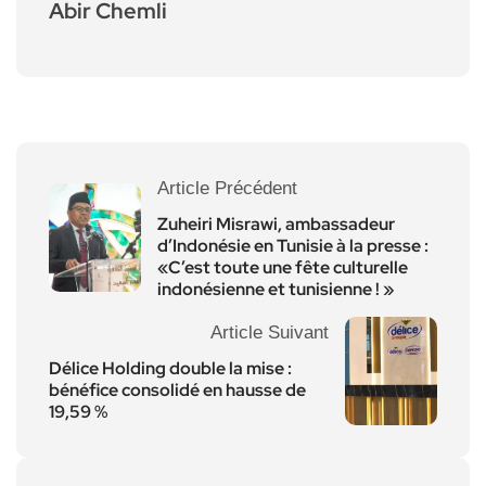
Abir Chemli
Article Précédent
Zuheiri Misrawi, ambassadeur
d’Indonésie en Tunisie à la presse :
«C’est toute une fête culturelle
indonésienne et tunisienne ! »
Article Suivant
Délice Holding double la mise :
bénéfice consolidé en hausse de
19,59 %