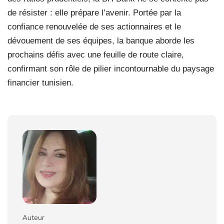
de résister : elle prépare l’avenir. Portée par la
confiance renouvelée de ses actionnaires et le
dévouement de ses équipes, la banque aborde les
prochains défis avec une feuille de route claire,
confirmant son rôle de pilier incontournable du paysage
financier tunisien.
Auteur