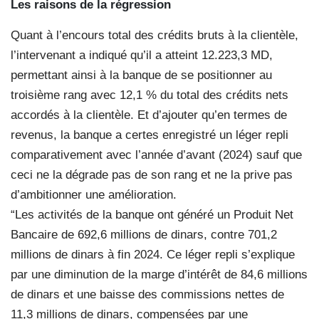
Les raisons de la régression
Quant à l’encours total des crédits bruts à la clientèle,
l’intervenant a indiqué qu’il a atteint 12.223,3 MD,
permettant ainsi à la banque de se positionner au
troisième rang avec 12,1 % du total des crédits nets
accordés à la clientèle. Et d’ajouter qu’en termes de
revenus, la banque a certes enregistré un léger repli
comparativement avec l’année d’avant (2024) sauf que
ceci ne la dégrade pas de son rang et ne la prive pas
d’ambitionner une amélioration.
“Les activités de la banque ont généré un Produit Net
Bancaire de 692,6 millions de dinars, contre 701,2
millions de dinars à fin 2024. Ce léger repli s’explique
par une diminution de la marge d’intérêt de 84,6 millions
de dinars et une baisse des commissions nettes de
11,3 millions de dinars, compensées par une