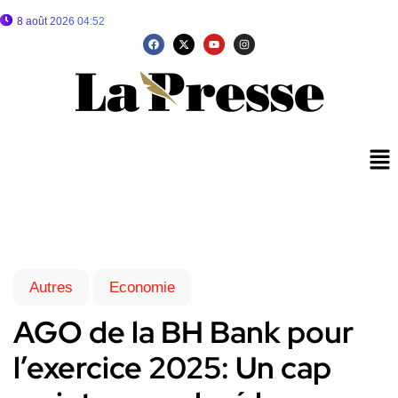
8 août 2026 04:52
Autres
Economie
AGO de la BH Bank pour
l’exercice 2025: Un cap