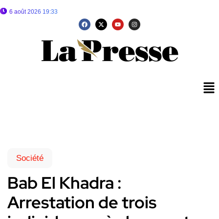
6 août 2026 19:33
Société
Bab El Khadra :
Arrestation de trois