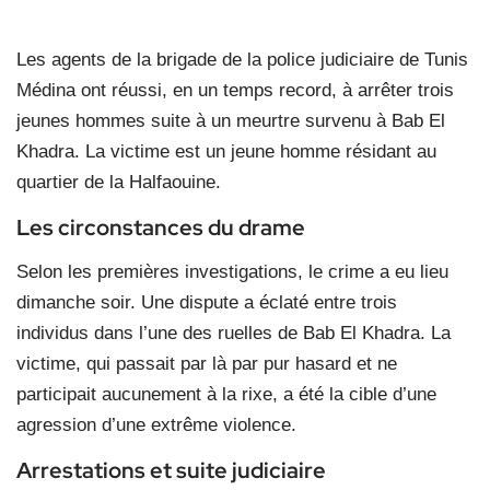
Les agents de la brigade de la police judiciaire de Tunis
Médina ont réussi, en un temps record, à arrêter trois
jeunes hommes suite à un meurtre survenu à Bab El
Khadra. La victime est un jeune homme résidant au
quartier de la Halfaouine.
Les circonstances du drame
Selon les premières investigations, le crime a eu lieu
dimanche soir. Une dispute a éclaté entre trois
individus dans l’une des ruelles de Bab El Khadra. La
victime, qui passait par là par pur hasard et ne
participait aucunement à la rixe, a été la cible d’une
agression d’une extrême violence.
Arrestations et suite judiciaire