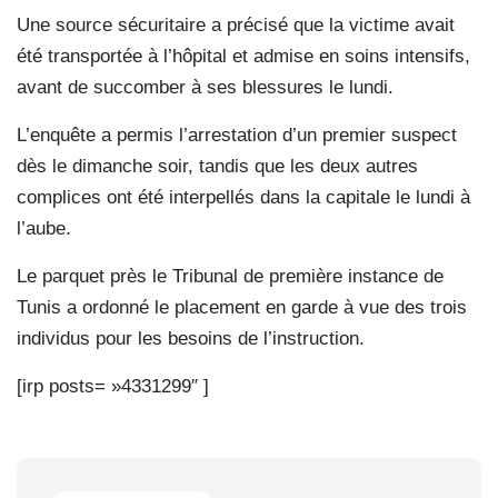
Une source sécuritaire a précisé que la victime avait
été transportée à l’hôpital et admise en soins intensifs,
avant de succomber à ses blessures le lundi.
L’enquête a permis l’arrestation d’un premier suspect
dès le dimanche soir, tandis que les deux autres
complices ont été interpellés dans la capitale le lundi à
l’aube.
Le parquet près le Tribunal de première instance de
Tunis a ordonné le placement en garde à vue des trois
individus pour les besoins de l’instruction.
[irp posts= »4331299″ ]