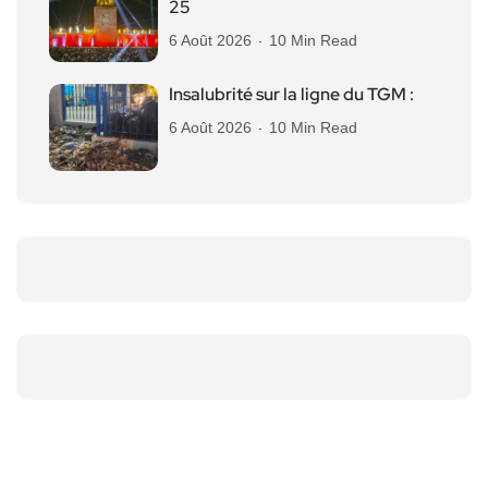
25
6 Août 2026
10 Min Read
Insalubrité sur la ligne du TGM :
6 Août 2026
10 Min Read