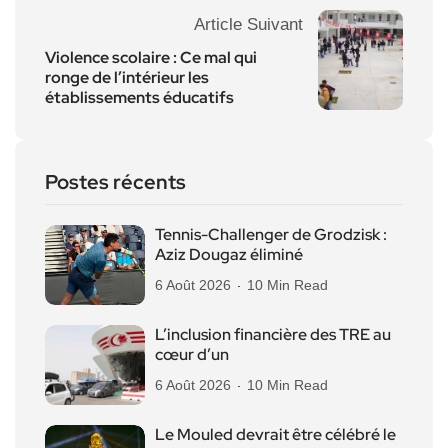
Article Suivant
Violence scolaire : Ce mal qui
ronge de l’intérieur les
établissements éducatifs
Postes récents
Tennis-Challenger de Grodzisk :
Aziz Dougaz éliminé
6 Août 2026
10 Min Read
L’inclusion financière des TRE au
cœur d’un
6 Août 2026
10 Min Read
Le Mouled devrait être célébré le