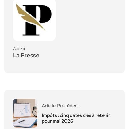
Auteur
La Presse
Article Précédent
Impôts : cinq dates clés à retenir
pour mai 2026