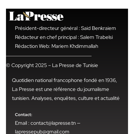
Président-directeur général : Said Benkraiem
Rédacteur en chef principal : Salem Trabelsi
Rédaction Web: Mariem Khdimmallah
© Copyright 2025 – La Presse de Tunisie
Quotidien national francophone fondé en 1936,
La Presse est une référence du journalisme
tunisien. Analyses, enquêtes, culture et actualité
Contact:
Email : contact@lapresse.tn —
lapressepub@gmail.com