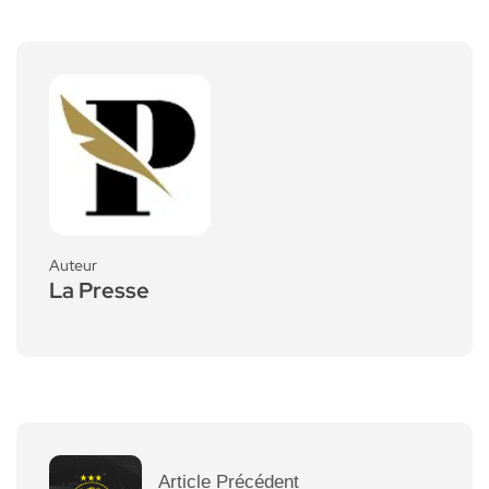
Auteur
La Presse
Article Précédent