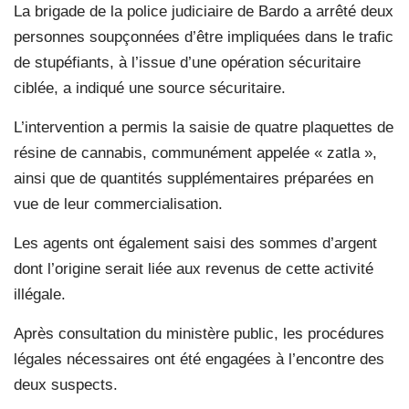
La brigade de la police judiciaire de Bardo a arrêté deux
personnes soupçonnées d’être impliquées dans le trafic
de stupéfiants, à l’issue d’une opération sécuritaire
ciblée, a indiqué une source sécuritaire.
L’intervention a permis la saisie de quatre plaquettes de
résine de cannabis, communément appelée « zatla »,
ainsi que de quantités supplémentaires préparées en
vue de leur commercialisation.
Les agents ont également saisi des sommes d’argent
dont l’origine serait liée aux revenus de cette activité
illégale.
Après consultation du ministère public, les procédures
légales nécessaires ont été engagées à l’encontre des
deux suspects.