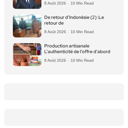
8 Août 2026
10 Min Read
De retour d’Indonésie (2) :Le
retour de
8 Août 2026
10 Min Read
Production artisanale
L’authenticité de l’offre d’abord
8 Août 2026
10 Min Read