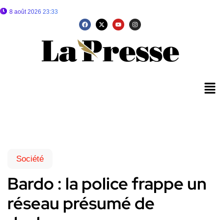
8 août 2026 23:33
Société
Bardo : la police frappe un
réseau présumé de