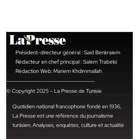
Président-directeur général : Said Benkraiem
Rédacteur en chef principal : Salem Trabelsi
Rédaction Web: Mariem Khdimmallah
© Copyright 2025 – La Presse de Tunisie
Quotidien national francophone fondé en 1936,
La Presse est une référence du journalisme
tunisien. Analyses, enquêtes, culture et actualité