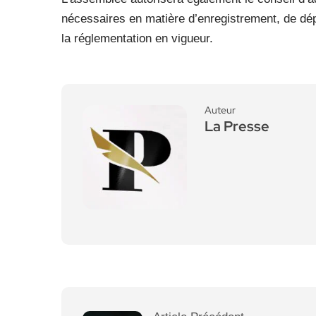
nécessaires en matière d’enregistrement, de dépô
la réglementation en vigueur.
Auteur
La Presse