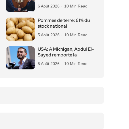
6 Août 2026
10 Min Read
Pommes de terre: 61% du
stock national
5 Août 2026
10 Min Read
USA: A Michigan, Abdul El-
Sayed remporte la
5 Août 2026
10 Min Read