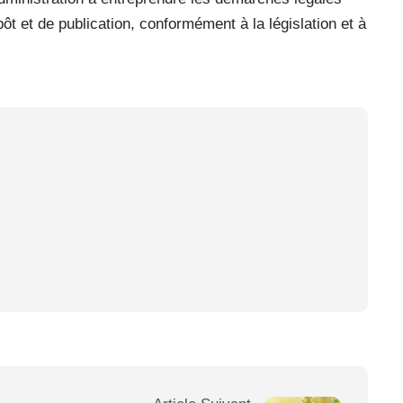
t et de publication, conformément à la législation et à