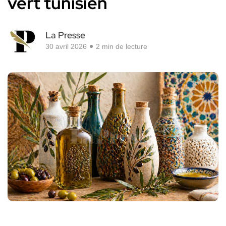
vert tunisien
La Presse
30 avril 2026
2 min de lecture