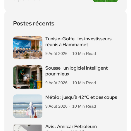
Postes récents
Tunisie-Golfe : les investisseurs
réunis à Hammamet
9 Août 2026
10 Min Read
Sousse : un logiciel intelligent
pour mieux
9 Août 2026
10 Min Read
Météo : jusqu’à 42°C et des coups
9 Août 2026
10 Min Read
Avis : Amilcar Petroleum