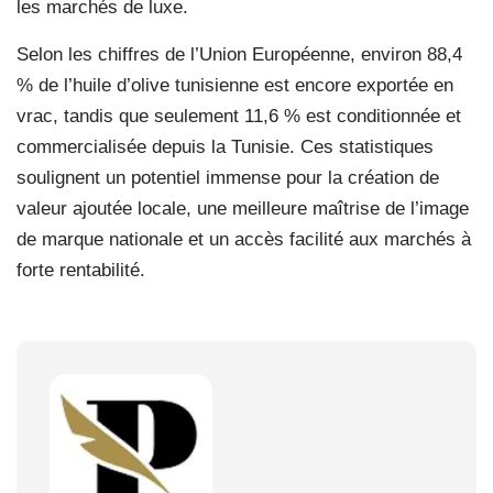
les marchés de luxe.
Selon les chiffres de l’Union Européenne, environ 88,4
% de l’huile d’olive tunisienne est encore exportée en
vrac, tandis que seulement 11,6 % est conditionnée et
commercialisée depuis la Tunisie. Ces statistiques
soulignent un potentiel immense pour la création de
valeur ajoutée locale, une meilleure maîtrise de l’image
de marque nationale et un accès facilité aux marchés à
forte rentabilité.