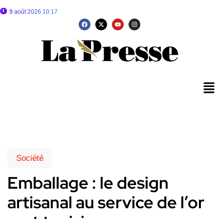
9 août 2026 10:17
Société
Emballage : le design
artisanal au service de l’or