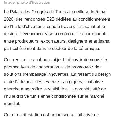
Image : photo d’illustration
Le Palais des Congrès de Tunis accueillera, le 5 mai
2026, des rencontres B2B dédiées au conditionnement
de l’huile d’olive tunisienne à travers l’artisanat et le
design. L’événement vise à renforcer les partenariats
entre producteurs, exportateurs, designers et artisans,
particulièrement dans le secteur de la céramique.
Ces rencontres ont pour objectif d’ouvrir de nouvelles
perspectives de coopération et de promouvoir des
solutions d’emballage innovantes. En faisant du design
et de l’artisanat des leviers stratégiques, l’initiative
cherche à accroître la visibilité et la compétitivité de
l’huile d’olive tunisienne conditionnée sur le marché
mondial.
Cette manifestation est organisée à l’initiative de