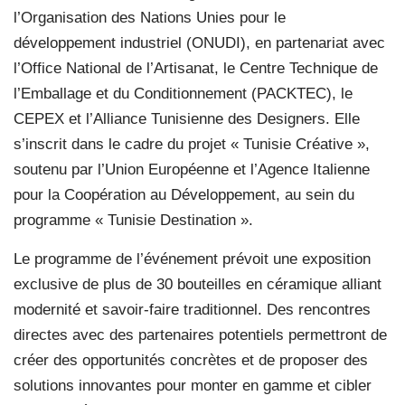
l’Organisation des Nations Unies pour le
développement industriel (ONUDI), en partenariat avec
l’Office National de l’Artisanat, le Centre Technique de
l’Emballage et du Conditionnement (PACKTEC), le
CEPEX et l’Alliance Tunisienne des Designers. Elle
s’inscrit dans le cadre du projet « Tunisie Créative »,
soutenu par l’Union Européenne et l’Agence Italienne
pour la Coopération au Développement, au sein du
programme « Tunisie Destination ».
Le programme de l’événement prévoit une exposition
exclusive de plus de 30 bouteilles en céramique alliant
modernité et savoir-faire traditionnel. Des rencontres
directes avec des partenaires potentiels permettront de
créer des opportunités concrètes et de proposer des
solutions innovantes pour monter en gamme et cibler