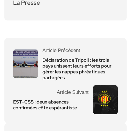
La Presse
Article Précédent
Déclaration de Tripoli : les trois
pays unissent leurs efforts pour
gérer les nappes phréatiques
partagées
Article Suivant
EST–CSS : deux absences
confirmées côté espérantiste