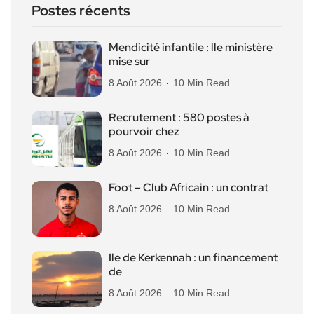
Postes récents
Mendicité infantile : lle ministère
mise sur
8 Août 2026
10 Min Read
Recrutement : 580 postes à
pourvoir chez
8 Août 2026
10 Min Read
Foot – Club Africain : un contrat
8 Août 2026
10 Min Read
Ile de Kerkennah : un financement
de
8 Août 2026
10 Min Read