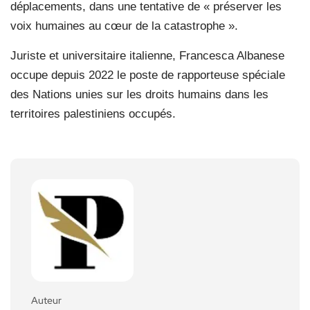
déplacements, dans une tentative de « préserver les
voix humaines au cœur de la catastrophe ».
Juriste et universitaire italienne, Francesca Albanese
occupe depuis 2022 le poste de rapporteuse spéciale
des Nations unies sur les droits humains dans les
territoires palestiniens occupés.
Auteur