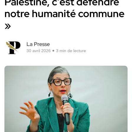
Palestine, c’est défendre
notre humanité commune
»
La Presse
30 avril 2026
3 min de lecture