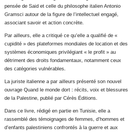
pensée de Said et celle du philosophe italien Antonio
Gramsci autour de la figure de l’intellectuel engagé,
associant savoir et action concrète.
Par ailleurs, elle a critiqué ce qu’elle a qualifié de «
cupidité » des plateformes mondiales de location et des
systèmes économiques privilégiant « le profit » au
détriment des droits fondamentaux, notamment ceux
des catégories vulnérables.
La juriste italienne a par ailleurs présenté son nouvel
ouvrage Quand le monde dort : récits, voix et blessures
de la Palestine, publié par Cérès Éditions.
Dans ce livre, rédigé en partie en Tunisie, elle a
rassemblé des témoignages de femmes, d’hommes et
d’enfants palestiniens confrontés à la guerre et aux