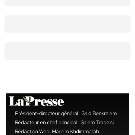
Président-directeur général : Said Benkraiem
Rédacteur en chef principal : Salem Trabelsi
Rédaction Web: Mariem Khdimmallah