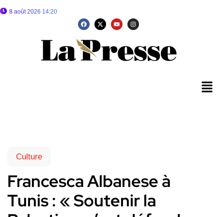
8 août 2026 14:20
Culture
Francesca Albanese à
Tunis : « Soutenir la