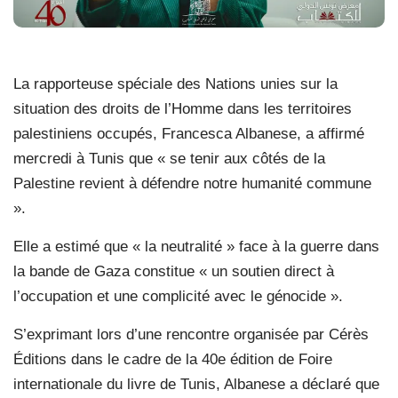
La rapporteuse spéciale des Nations unies sur la
situation des droits de l’Homme dans les territoires
palestiniens occupés, Francesca Albanese, a affirmé
mercredi à Tunis que « se tenir aux côtés de la
Palestine revient à défendre notre humanité commune
».
Elle a estimé que « la neutralité » face à la guerre dans
la bande de Gaza constitue « un soutien direct à
l’occupation et une complicité avec le génocide ».
S’exprimant lors d’une rencontre organisée par Cérès
Éditions dans le cadre de la 40e édition de Foire
internationale du livre de Tunis, Albanese a déclaré que