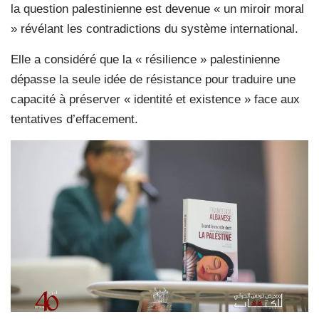
la question palestinienne est devenue « un miroir moral
» révélant les contradictions du système international.
Elle a considéré que la « résilience » palestinienne
dépasse la seule idée de résistance pour traduire une
capacité à préserver « identité et existence » face aux
tentatives d’effacement.