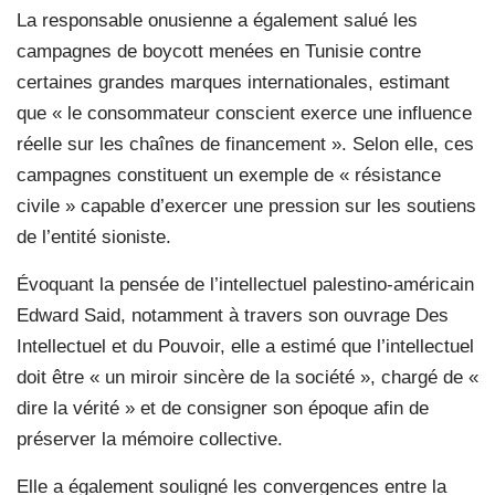
La responsable onusienne a également salué les
campagnes de boycott menées en Tunisie contre
certaines grandes marques internationales, estimant
que « le consommateur conscient exerce une influence
réelle sur les chaînes de financement ». Selon elle, ces
campagnes constituent un exemple de « résistance
civile » capable d’exercer une pression sur les soutiens
de l’entité sioniste.
Évoquant la pensée de l’intellectuel palestino-américain
Edward Said, notamment à travers son ouvrage Des
Intellectuel et du Pouvoir, elle a estimé que l’intellectuel
doit être « un miroir sincère de la société », chargé de «
dire la vérité » et de consigner son époque afin de
préserver la mémoire collective.
Elle a également souligné les convergences entre la