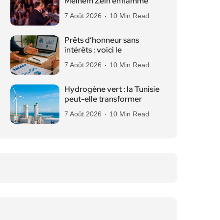
Melhem Zein enflamme
7 Août 2026
10 Min Read
Prêts d’honneur sans
intérêts : voici le
7 Août 2026
10 Min Read
Hydrogène vert : la Tunisie
peut-elle transformer
7 Août 2026
10 Min Read