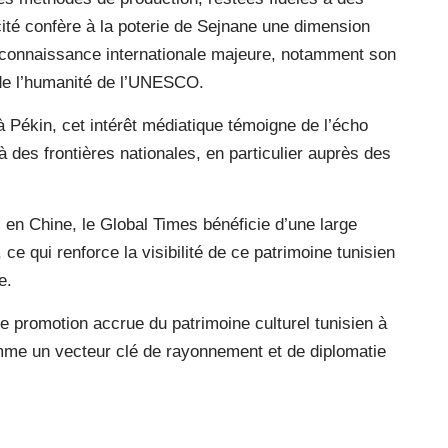
ité confère à la poterie de Sejnane une dimension
 reconnaissance internationale majeure, notamment son
l de l’humanité de l’UNESCO.
à Pékin, cet intérêt médiatique témoigne de l’écho
à des frontières nationales, en particulier auprès des
en Chine, le Global Times bénéficie d’une large
 ce qui renforce la visibilité de ce patrimoine tunisien
e.
e promotion accrue du patrimoine culturel tunisien à
 comme un vecteur clé de rayonnement et de diplomatie