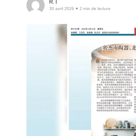
R. I
30 avril 2026
2 min de lecture