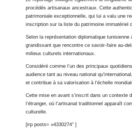
procédés artisanaux ancestraux. Cette authentic
patrimoniale exceptionnelle, qui lui a valu une
inscription sur la liste du patrimoine immatérie
Selon la représentation diplomatique tunisienne 
grandissant que rencontre ce savoir-faire au-del
milieux culturels internationaux.
Considéré comme l’un des principaux quotidiens 
audience tant au niveau national qu’international,
et contribue à sa valorisation à l’échelle mondial
Cette mise en avant s’inscrit dans un contexte d
l’étranger, où l’artisanat traditionnel apparaît
culturelle.
[irp posts= »4330274″ ]