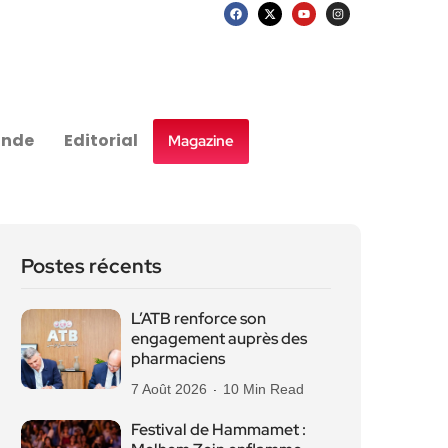
nde
Editorial
Magazine
Postes récents
L’ATB renforce son
engagement auprès des
pharmaciens
7 Août 2026
10 Min Read
Festival de Hammamet :