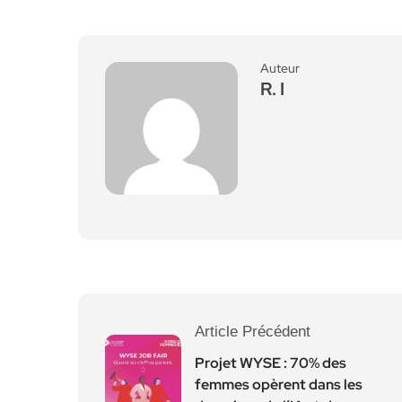
Auteur
R. I
Article Précédent
Projet WYSE : 70% des
femmes opèrent dans les