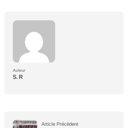
Auteur
S. R
Article Précédent