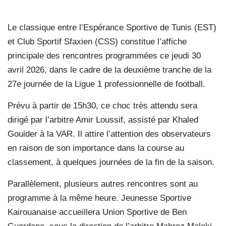
Le classique entre l’Espérance Sportive de Tunis (EST)
et Club Sportif Sfaxien (CSS) constitue l’affiche
principale des rencontres programmées ce jeudi 30
avril 2026, dans le cadre de la deuxième tranche de la
27e journée de la Ligue 1 professionnelle de football.
Prévu à partir de 15h30, ce choc très attendu sera
dirigé par l’arbitre Amir Loussif, assisté par Khaled
Gouider à la VAR. Il attire l’attention des observateurs
en raison de son importance dans la course au
classement, à quelques journées de la fin de la saison.
Parallèlement, plusieurs autres rencontres sont au
programme à la même heure. Jeunesse Sportive
Kairouanaise accueillera Union Sportive de Ben