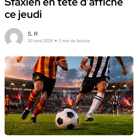
Sfaxien en tête d’affiche
ce jeudi
S. R
30 avril 2026
2 min de lecture