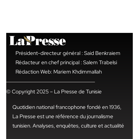
Président-directeur général : Said Benkraiem
Rédacteur en chef principal : Salem Trabelsi
Rédaction Web: Mariem Khdimmallah
© Copyright 2025 – La Presse de Tunisie
Quotidien national francophone fondé en 1936,
La Presse est une référence du journalisme
tunisien. Analyses, enquêtes, culture et actualité