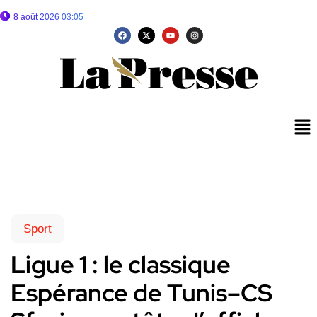
8 août 2026 03:05
Sport
Ligue 1 : le classique
Espérance de Tunis–CS