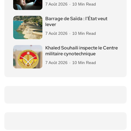
7 Août 2026
10 Min Read
Barrage de Saïda : l’État veut
lever
7 Août 2026
10 Min Read
Khaled Souhaili inspecte le Centre
militaire cynotechnique
7 Août 2026
10 Min Read