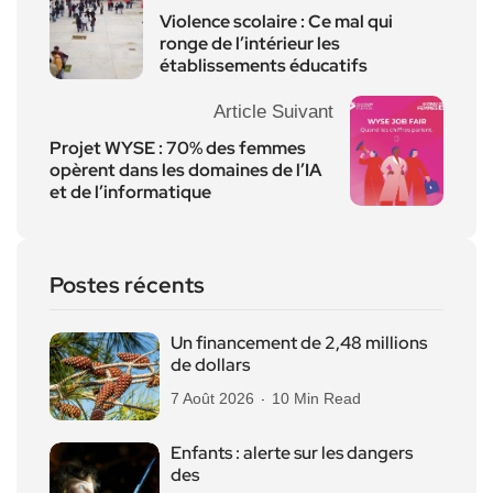
Violence scolaire : Ce mal qui
ronge de l’intérieur les
établissements éducatifs
Article Suivant
Projet WYSE : 70% des femmes
opèrent dans les domaines de l’IA
et de l’informatique
Postes récents
Un financement de 2,48 millions
de dollars
7 Août 2026
10 Min Read
Enfants : alerte sur les dangers
des