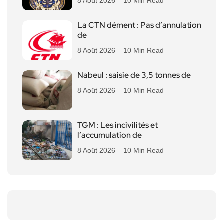
8 Août 2026
10 Min Read
La CTN dément : Pas d’annulation
de
8 Août 2026
10 Min Read
Nabeul : saisie de 3,5 tonnes de
8 Août 2026
10 Min Read
TGM : Les incivilités et
l’accumulation de
8 Août 2026
10 Min Read