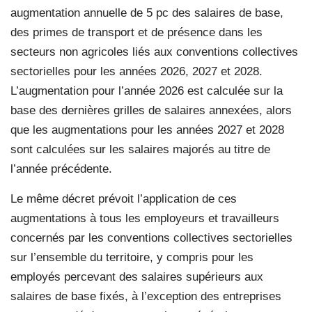
augmentation annuelle de 5 pc des salaires de base,
des primes de transport et de présence dans les
secteurs non agricoles liés aux conventions collectives
sectorielles pour les années 2026, 2027 et 2028.
L’augmentation pour l’année 2026 est calculée sur la
base des dernières grilles de salaires annexées, alors
que les augmentations pour les années 2027 et 2028
sont calculées sur les salaires majorés au titre de
l’année précédente.
Le même décret prévoit l’application de ces
augmentations à tous les employeurs et travailleurs
concernés par les conventions collectives sectorielles
sur l’ensemble du territoire, y compris pour les
employés percevant des salaires supérieurs aux
salaires de base fixés, à l’exception des entreprises