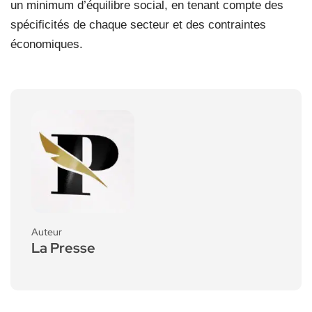
un minimum d’équilibre social, en tenant compte des
spécificités de chaque secteur et des contraintes
économiques.
Auteur
La Presse