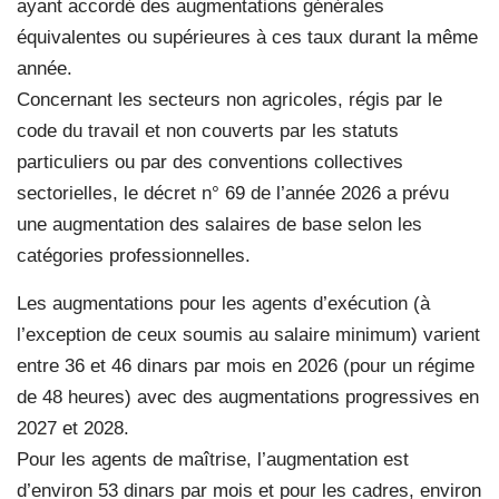
ayant accordé des augmentations générales
équivalentes ou supérieures à ces taux durant la même
année.
Concernant les secteurs non agricoles, régis par le
code du travail et non couverts par les statuts
particuliers ou par des conventions collectives
sectorielles, le décret n° 69 de l’année 2026 a prévu
une augmentation des salaires de base selon les
catégories professionnelles.
Les augmentations pour les agents d’exécution (à
l’exception de ceux soumis au salaire minimum) varient
entre 36 et 46 dinars par mois en 2026 (pour un régime
de 48 heures) avec des augmentations progressives en
2027 et 2028.
Pour les agents de maîtrise, l’augmentation est
d’environ 53 dinars par mois et pour les cadres, environ