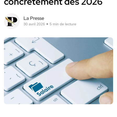
concrètement dès 2026
La Presse
30 avril 2026
5 min de lecture