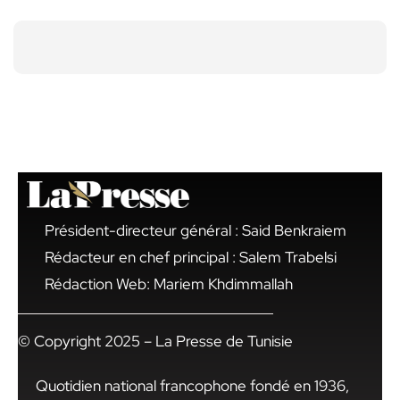
Président-directeur général : Said Benkraiem
Rédacteur en chef principal : Salem Trabelsi
Rédaction Web: Mariem Khdimmallah
© Copyright 2025 – La Presse de Tunisie
Quotidien national francophone fondé en 1936,