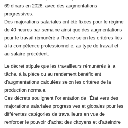
69 dinars en 2026, avec des augmentations
progressives.
Des majorations salariales ont été fixées pour le régime
de 40 heures par semaine ainsi que des augmentations
pour le travail rémunéré à l’heure selon les critères liés
à la compétence professionnelle, au type de travail et
au salaire précédent.
Le décret stipule que les travailleurs rémunérés à la
tâche, à la pièce ou au rendement bénéficient
d’augmentations calculées selon les critères de la
production normale.
Ces décrets soulignent l’orientation de l’État vers des
majorations salariales progressives et globales pour les
différentes catégories de travailleurs en vue de
renforcer le pouvoir d’achat des citoyens et d’atteindre