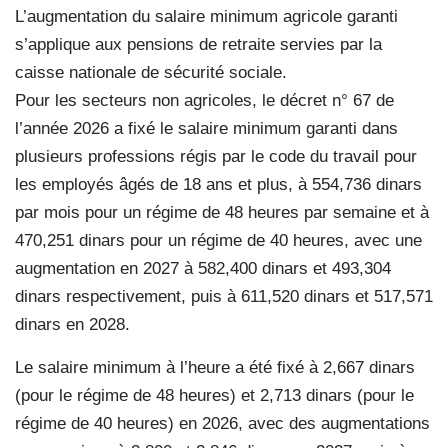
L’augmentation du salaire minimum agricole garanti
s’applique aux pensions de retraite servies par la
caisse nationale de sécurité sociale.
Pour les secteurs non agricoles, le décret n° 67 de
l’année 2026 a fixé le salaire minimum garanti dans
plusieurs professions régis par le code du travail pour
les employés âgés de 18 ans et plus, à 554,736 dinars
par mois pour un régime de 48 heures par semaine et à
470,251 dinars pour un régime de 40 heures, avec une
augmentation en 2027 à 582,400 dinars et 493,304
dinars respectivement, puis à 611,520 dinars et 517,571
dinars en 2028.
Le salaire minimum à l’heure a été fixé à 2,667 dinars
(pour le régime de 48 heures) et 2,713 dinars (pour le
régime de 40 heures) en 2026, avec des augmentations