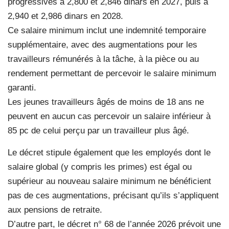
progressives à 2,800 et 2,846 dinars en 2027, puis à
2,940 et 2,986 dinars en 2028.
Ce salaire minimum inclut une indemnité temporaire
supplémentaire, avec des augmentations pour les
travailleurs rémunérés à la tâche, à la pièce ou au
rendement permettant de percevoir le salaire minimum
garanti.
Les jeunes travailleurs âgés de moins de 18 ans ne
peuvent en aucun cas percevoir un salaire inférieur à
85 pc de celui perçu par un travailleur plus âgé.
Le décret stipule également que les employés dont le
salaire global (y compris les primes) est égal ou
supérieur au nouveau salaire minimum ne bénéficient
pas de ces augmentations, précisant qu’ils s’appliquent
aux pensions de retraite.
D’autre part, le décret n° 68 de l’année 2026 prévoit une