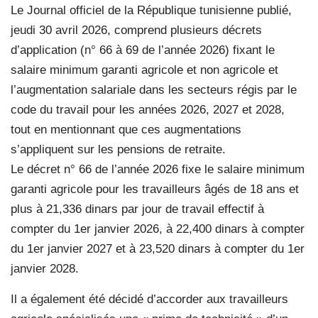
Le Journal officiel de la République tunisienne publié,
jeudi 30 avril 2026, comprend plusieurs décrets
d’application (n° 66 à 69 de l’année 2026) fixant le
salaire minimum garanti agricole et non agricole et
l’augmentation salariale dans les secteurs régis par le
code du travail pour les années 2026, 2027 et 2028,
tout en mentionnant que ces augmentations
s’appliquent sur les pensions de retraite.
Le décret n° 66 de l’année 2026 fixe le salaire minimum
garanti agricole pour les travailleurs âgés de 18 ans et
plus à 21,336 dinars par jour de travail effectif à
compter du 1er janvier 2026, à 22,400 dinars à compter
du 1er janvier 2027 et à 23,520 dinars à compter du 1er
janvier 2028.
Il a également été décidé d’accorder aux travailleurs