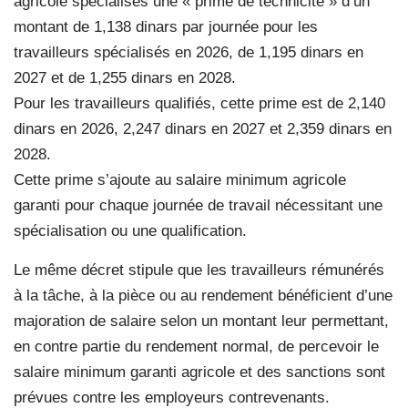
agricole spécialisés une « prime de technicité » d’un
montant de 1,138 dinars par journée pour les
travailleurs spécialisés en 2026, de 1,195 dinars en
2027 et de 1,255 dinars en 2028.
Pour les travailleurs qualifiés, cette prime est de 2,140
dinars en 2026, 2,247 dinars en 2027 et 2,359 dinars en
2028.
Cette prime s’ajoute au salaire minimum agricole
garanti pour chaque journée de travail nécessitant une
spécialisation ou une qualification.
Le même décret stipule que les travailleurs rémunérés
à la tâche, à la pièce ou au rendement bénéficient d’une
majoration de salaire selon un montant leur permettant,
en contre partie du rendement normal, de percevoir le
salaire minimum garanti agricole et des sanctions sont
prévues contre les employeurs contrevenants.