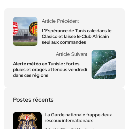
Article Précédent
L’Espérance de Tunis cale dans le
Clasico et laisse le Club Africain
seul aux commandes
Article Suivant
Alerte météo en Tunisie : fortes
pluies et orages attendus vendredi
dans ces régions
Postes récents
La Garde nationale frappe deux
réseaux internationaux