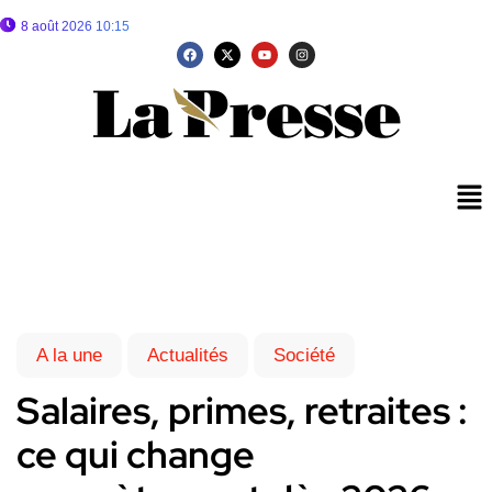
8 août 2026 10:15
A la une
Actualités
Société
Salaires, primes, retraites :
ce qui change