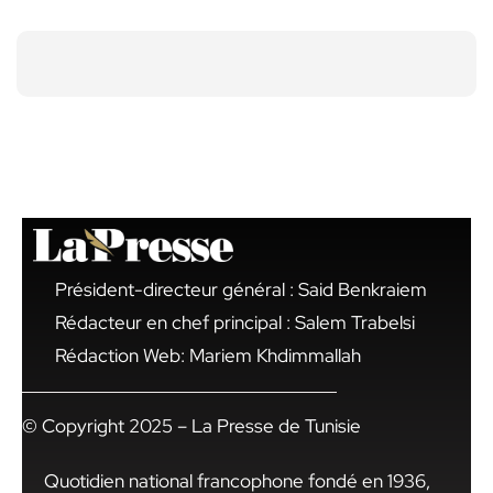
Président-directeur général : Said Benkraiem
Rédacteur en chef principal : Salem Trabelsi
Rédaction Web: Mariem Khdimmallah
© Copyright 2025 – La Presse de Tunisie
Quotidien national francophone fondé en 1936,