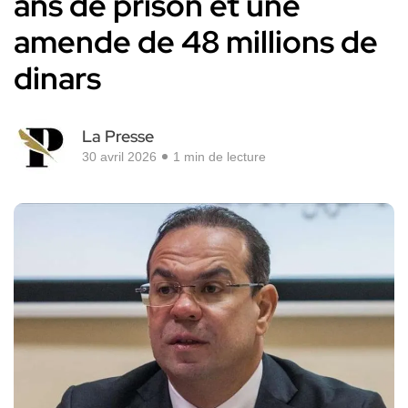
ans de prison et une
amende de 48 millions de
dinars
La Presse
30 avril 2026
1 min de lecture