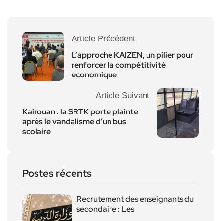
Article Précédent
L’approche KAIZEN, un pilier pour
renforcer la compétitivité
économique
Article Suivant
Kairouan : la SRTK porte plainte
après le vandalisme d’un bus
scolaire
Postes récents
Recrutement des enseignants du
secondaire : Les