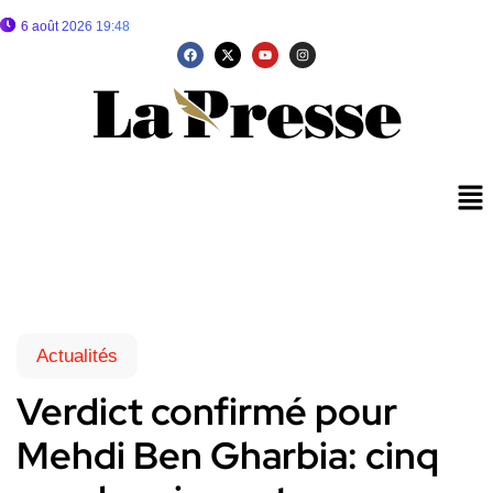
6 août 2026 19:48
Actualités
Verdict confirmé pour
Mehdi Ben Gharbia: cinq