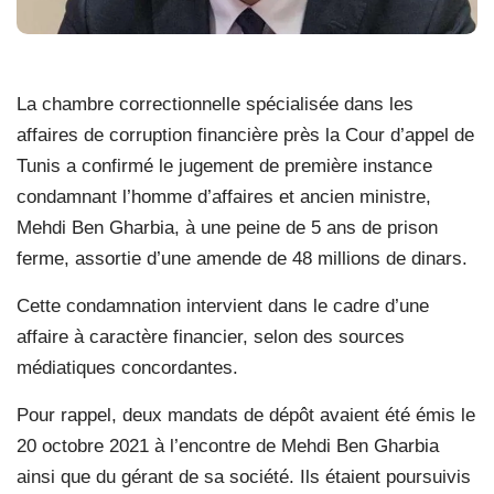
La chambre correctionnelle spécialisée dans les
affaires de corruption financière près la Cour d’appel de
Tunis a confirmé le jugement de première instance
condamnant l’homme d’affaires et ancien ministre,
Mehdi Ben Gharbia, à une peine de 5 ans de prison
ferme, assortie d’une amende de 48 millions de dinars.
Cette condamnation intervient dans le cadre d’une
affaire à caractère financier, selon des sources
médiatiques concordantes.
Pour rappel, deux mandats de dépôt avaient été émis le
20 octobre 2021 à l’encontre de Mehdi Ben Gharbia
ainsi que du gérant de sa société. Ils étaient poursuivis