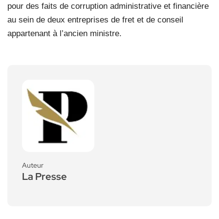
pour des faits de corruption administrative et financière
au sein de deux entreprises de fret et de conseil
appartenant à l’ancien ministre.
Auteur
La Presse