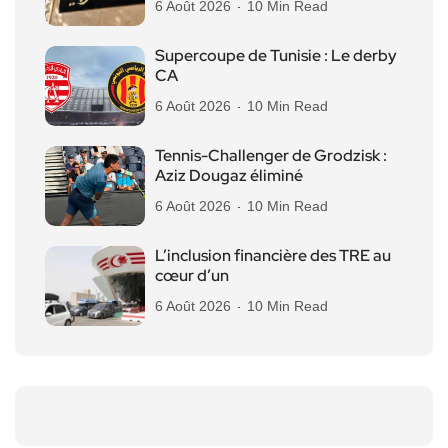
6 Août 2026
10 Min Read
Supercoupe de Tunisie : Le derby
CA
6 Août 2026
10 Min Read
Tennis-Challenger de Grodzisk :
Aziz Dougaz éliminé
6 Août 2026
10 Min Read
L’inclusion financière des TRE au
cœur d’un
6 Août 2026
10 Min Read