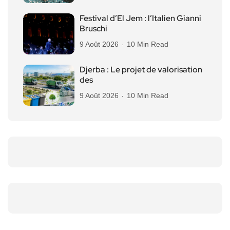
Festival d’El Jem : l’Italien Gianni
Bruschi
9 Août 2026
10 Min Read
Djerba : Le projet de valorisation
des
9 Août 2026
10 Min Read