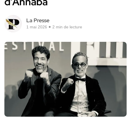
d’Annaba
La Presse
1 mai 2026
2 min de lecture