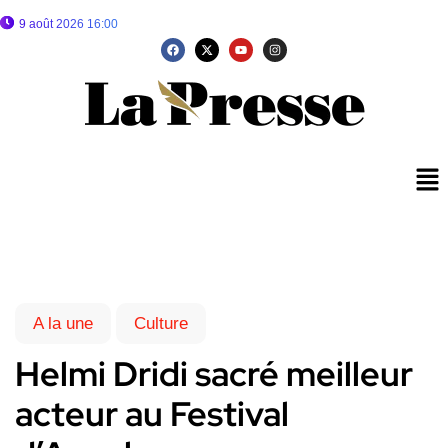
9 août 2026 16:00
A la une
Culture
Helmi Dridi sacré meilleur
acteur au Festival