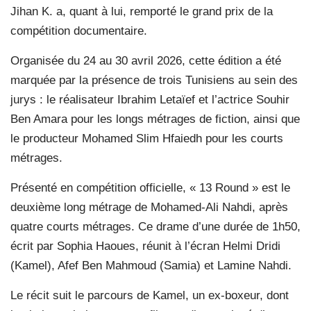
Jihan K. a, quant à lui, remporté le grand prix de la
compétition documentaire.
Organisée du 24 au 30 avril 2026, cette édition a été
marquée par la présence de trois Tunisiens au sein des
jurys : le réalisateur Ibrahim Letaïef et l’actrice Souhir
Ben Amara pour les longs métrages de fiction, ainsi que
le producteur Mohamed Slim Hfaiedh pour les courts
métrages.
Présenté en compétition officielle, « 13 Round » est le
deuxième long métrage de Mohamed-Ali Nahdi, après
quatre courts métrages. Ce drame d’une durée de 1h50,
écrit par Sophia Haoues, réunit à l’écran Helmi Dridi
(Kamel), Afef Ben Mahmoud (Samia) et Lamine Nahdi.
Le récit suit le parcours de Kamel, un ex-boxeur, dont