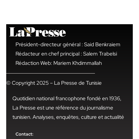
Président-directeur général : Said Benkraiem
Rédacteur en chef principal : Salem Trabelsi
Rédaction Web: Mariem Khdimmallah
© Copyright 2025 – La Presse de Tunisie
Quotidien national francophone fondé en 1936,
La Presse est une référence du journalisme
tunisien. Analyses, enquêtes, culture et actualité
Contact: