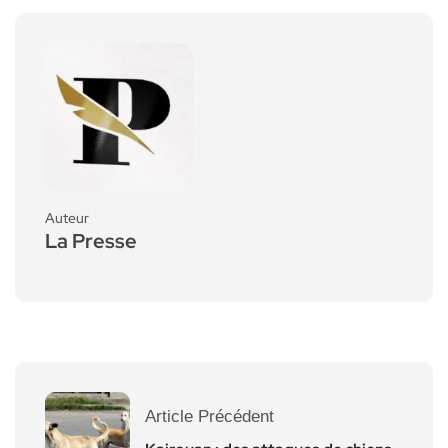
Auteur
La Presse
Article Précédent