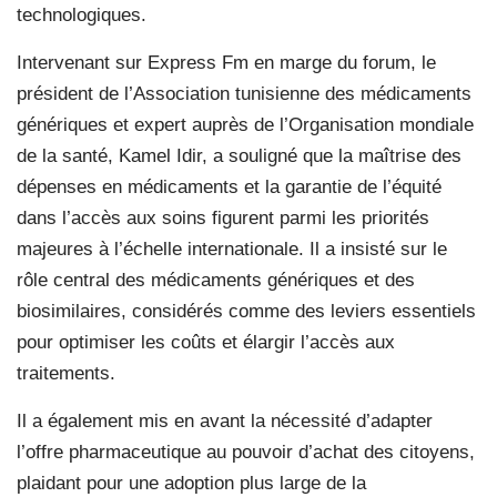
technologiques.
Intervenant sur Express Fm en marge du forum, le
président de l’Association tunisienne des médicaments
génériques et expert auprès de l’Organisation mondiale
de la santé, Kamel Idir, a souligné que la maîtrise des
dépenses en médicaments et la garantie de l’équité
dans l’accès aux soins figurent parmi les priorités
majeures à l’échelle internationale. Il a insisté sur le
rôle central des médicaments génériques et des
biosimilaires, considérés comme des leviers essentiels
pour optimiser les coûts et élargir l’accès aux
traitements.
Il a également mis en avant la nécessité d’adapter
l’offre pharmaceutique au pouvoir d’achat des citoyens,
plaidant pour une adoption plus large de la