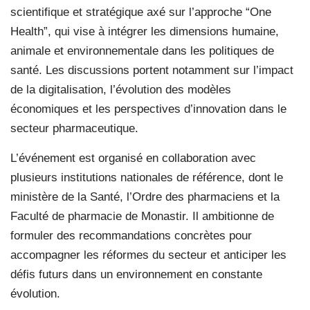
scientifique et stratégique axé sur l’approche “One
Health”, qui vise à intégrer les dimensions humaine,
animale et environnementale dans les politiques de
santé. Les discussions portent notamment sur l’impact
de la digitalisation, l’évolution des modèles
économiques et les perspectives d’innovation dans le
secteur pharmaceutique.
L’événement est organisé en collaboration avec
plusieurs institutions nationales de référence, dont le
ministère de la Santé, l’Ordre des pharmaciens et la
Faculté de pharmacie de Monastir. Il ambitionne de
formuler des recommandations concrètes pour
accompagner les réformes du secteur et anticiper les
défis futurs dans un environnement en constante
évolution.