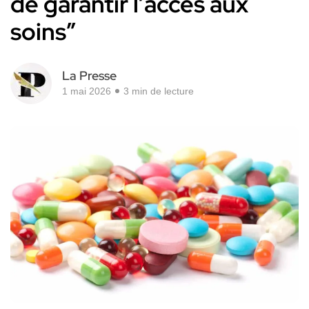
de garantir l’accès aux
soins”
La Presse
1 mai 2026
3 min de lecture