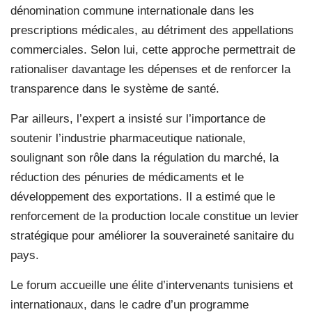
dénomination commune internationale dans les
prescriptions médicales, au détriment des appellations
commerciales. Selon lui, cette approche permettrait de
rationaliser davantage les dépenses et de renforcer la
transparence dans le système de santé.
Par ailleurs, l’expert a insisté sur l’importance de
soutenir l’industrie pharmaceutique nationale,
soulignant son rôle dans la régulation du marché, la
réduction des pénuries de médicaments et le
développement des exportations. Il a estimé que le
renforcement de la production locale constitue un levier
stratégique pour améliorer la souveraineté sanitaire du
pays.
Le forum accueille une élite d’intervenants tunisiens et
internationaux, dans le cadre d’un programme