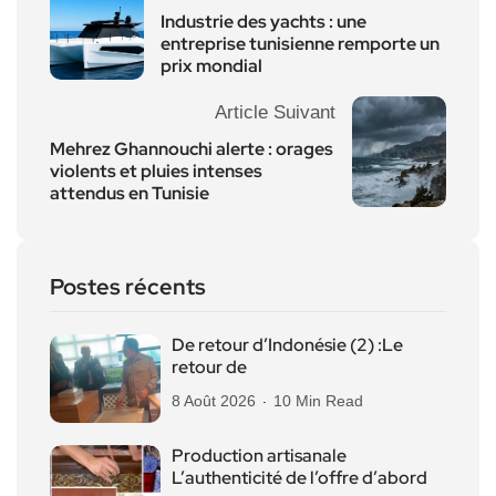
Industrie des yachts : une
entreprise tunisienne remporte un
prix mondial
Article Suivant
Mehrez Ghannouchi alerte : orages
violents et pluies intenses
attendus en Tunisie
Postes récents
De retour d’Indonésie (2) :Le
retour de
8 Août 2026
10 Min Read
Production artisanale
L’authenticité de l’offre d’abord