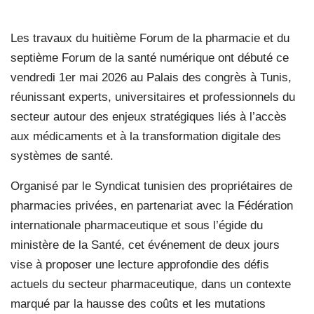
Les travaux du huitième Forum de la pharmacie et du
septième Forum de la santé numérique ont débuté ce
vendredi 1er mai 2026 au Palais des congrès à Tunis,
réunissant experts, universitaires et professionnels du
secteur autour des enjeux stratégiques liés à l’accès
aux médicaments et à la transformation digitale des
systèmes de santé.
Organisé par le Syndicat tunisien des propriétaires de
pharmacies privées, en partenariat avec la Fédération
internationale pharmaceutique et sous l’égide du
ministère de la Santé, cet événement de deux jours
vise à proposer une lecture approfondie des défis
actuels du secteur pharmaceutique, dans un contexte
marqué par la hausse des coûts et les mutations