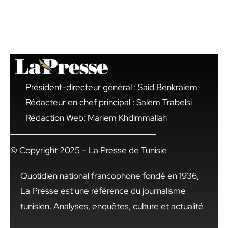
Président-directeur général : Said Benkraiem
Rédacteur en chef principal : Salem Trabelsi
Rédaction Web: Mariem Khdimmallah
© Copyright 2025 – La Presse de Tunisie
Quotidien national francophone fondé en 1936,
La Presse est une référence du journalisme
tunisien. Analyses, enquêtes, culture et actualité