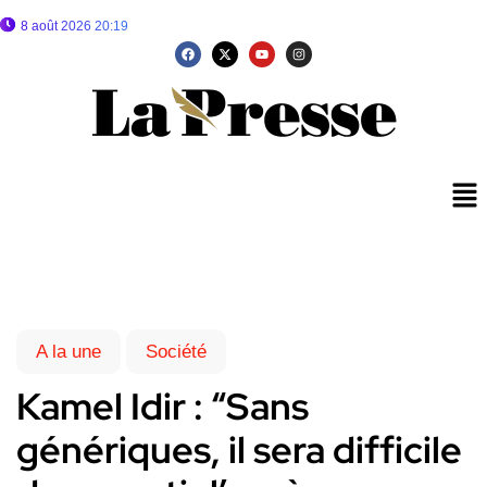
8 août 2026 20:19
A la une
Société
Kamel Idir : “Sans
génériques, il sera difficile