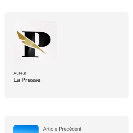
Auteur
La Presse
Article Précédent