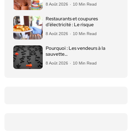
8 Août 2026
10 Min Read
Restaurants et coupures
d’électricité : Le risque
8 Août 2026
10 Min Read
Pourquoi : Les vendeurs à la
sauvette…
8 Août 2026
10 Min Read