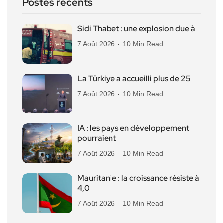
Postes récents
Sidi Thabet : une explosion due à
7 Août 2026
10 Min Read
La Türkiye a accueilli plus de 25
7 Août 2026
10 Min Read
IA : les pays en développement
pourraient
7 Août 2026
10 Min Read
Mauritanie : la croissance résiste à
4,0
7 Août 2026
10 Min Read