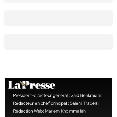
Président-directeur général : Said Benkraiem
Rédacteur en chef principal : Salem Trabelsi
Rédaction Web: Mariem Khdimmallah