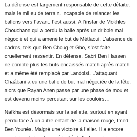
La défense est largement responsable de cette défaite,
mais le milieu de terrain, incapable de relancer les
ballons vers l’avant, l’est aussi. A l’instar de Mokhles
Chouchane qui a perdu la balle après un dribble mal
négocié et qui a amené le but de Métlaoui. L’absence de
cadres, tels que Ben Choug et Gbo, s’est faite
cruellement ressentir. En défense, Sabri Ben Hassen
ne compte plus les buts encaissés match après match
et a même été remplacé par Landolsi. L’attaquant
Chaâbani a eu une balle de but mal négociée de la tête,
alors que Rayan Anen passe par une phase de mou et
est devenu moins percutant sur les couloirs…
Nafkha est désormais sur la sellette, surtout en ayant
perdu face à un autre enfant de la maison rouge, Imed
Ben Younès. Malgré une victoire à l’aller. Il a encore