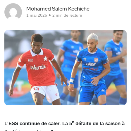
Mohamed Salem Kechiche
1 mai 2026
2 min de lecture
e
L’ESS continue de caler. La 5
défaite de la saison à