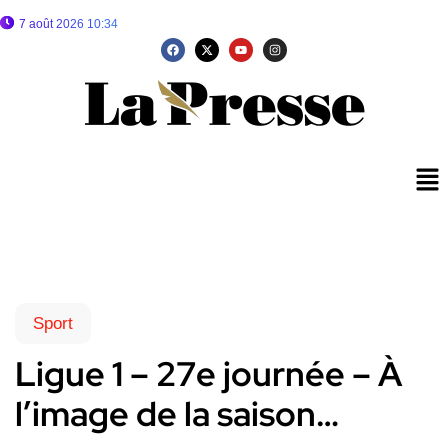
7 août 2026 10:34
Sport
Ligue 1 – 27e journée – À
l’image de la saison…