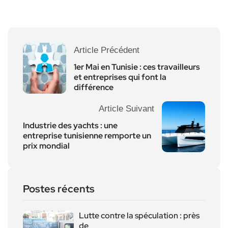
Article Précédent
1er Mai en Tunisie : ces travailleurs
et entreprises qui font la
différence
Article Suivant
Industrie des yachts : une
entreprise tunisienne remporte un
prix mondial
Postes récents
Lutte contre la spéculation : près
de