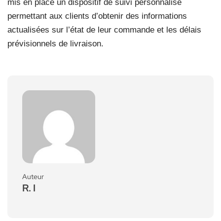
mis en place un dispositif de suivi personnalisé
permettant aux clients d’obtenir des informations
actualisées sur l’état de leur commande et les délais
prévisionnels de livraison.
Auteur
R. I