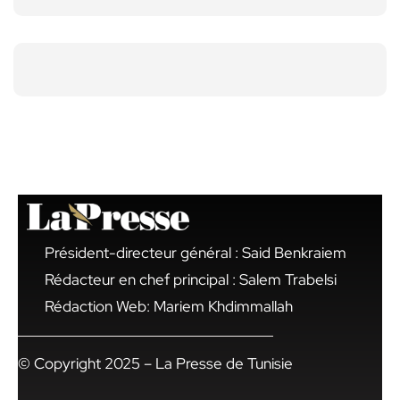
Président-directeur général : Said Benkraiem
Rédacteur en chef principal : Salem Trabelsi
Rédaction Web: Mariem Khdimmallah
© Copyright 2025 – La Presse de Tunisie