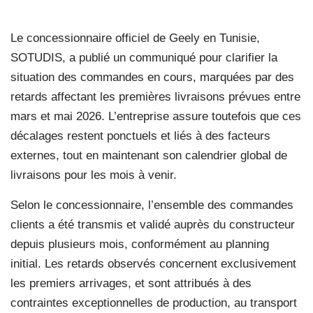
Le concessionnaire officiel de Geely en Tunisie,
SOTUDIS, a publié un communiqué pour clarifier la
situation des commandes en cours, marquées par des
retards affectant les premières livraisons prévues entre
mars et mai 2026. L’entreprise assure toutefois que ces
décalages restent ponctuels et liés à des facteurs
externes, tout en maintenant son calendrier global de
livraisons pour les mois à venir.
Selon le concessionnaire, l’ensemble des commandes
clients a été transmis et validé auprès du constructeur
depuis plusieurs mois, conformément au planning
initial. Les retards observés concernent exclusivement
les premiers arrivages, et sont attribués à des
contraintes exceptionnelles de production, au transport