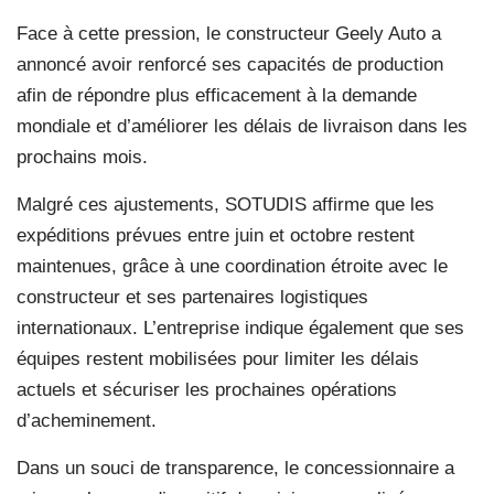
Face à cette pression, le constructeur Geely Auto a
annoncé avoir renforcé ses capacités de production
afin de répondre plus efficacement à la demande
mondiale et d’améliorer les délais de livraison dans les
prochains mois.
Malgré ces ajustements, SOTUDIS affirme que les
expéditions prévues entre juin et octobre restent
maintenues, grâce à une coordination étroite avec le
constructeur et ses partenaires logistiques
internationaux. L’entreprise indique également que ses
équipes restent mobilisées pour limiter les délais
actuels et sécuriser les prochaines opérations
d’acheminement.
Dans un souci de transparence, le concessionnaire a