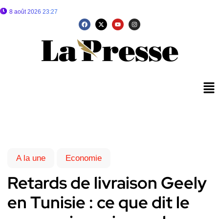
8 août 2026 23:27
A la une
Economie
Retards de livraison Geely
en Tunisie : ce que dit le