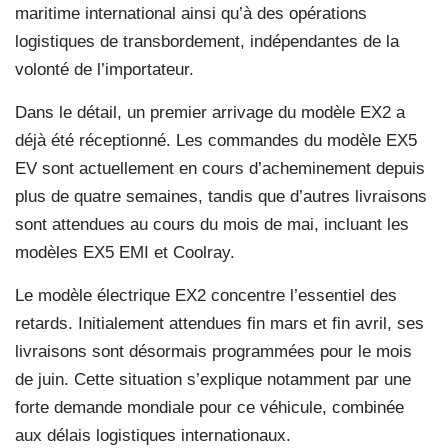
maritime international ainsi qu’à des opérations
logistiques de transbordement, indépendantes de la
volonté de l’importateur.
Dans le détail, un premier arrivage du modèle EX2 a
déjà été réceptionné. Les commandes du modèle EX5
EV sont actuellement en cours d’acheminement depuis
plus de quatre semaines, tandis que d’autres livraisons
sont attendues au cours du mois de mai, incluant les
modèles EX5 EMI et Coolray.
Le modèle électrique EX2 concentre l’essentiel des
retards. Initialement attendues fin mars et fin avril, ses
livraisons sont désormais programmées pour le mois
de juin. Cette situation s’explique notamment par une
forte demande mondiale pour ce véhicule, combinée
aux délais logistiques internationaux.