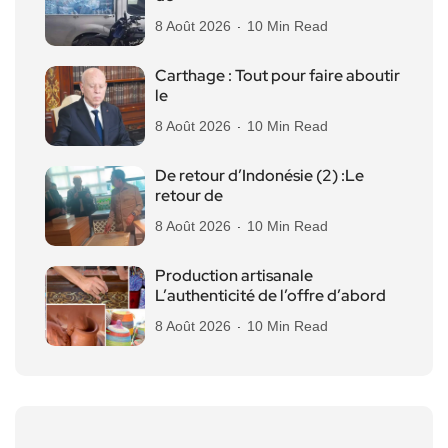
8 Août 2026
10 Min Read
Carthage : Tout pour faire aboutir
le
8 Août 2026
10 Min Read
De retour d’Indonésie (2) :Le
retour de
8 Août 2026
10 Min Read
Production artisanale
L’authenticité de l’offre d’abord
8 Août 2026
10 Min Read