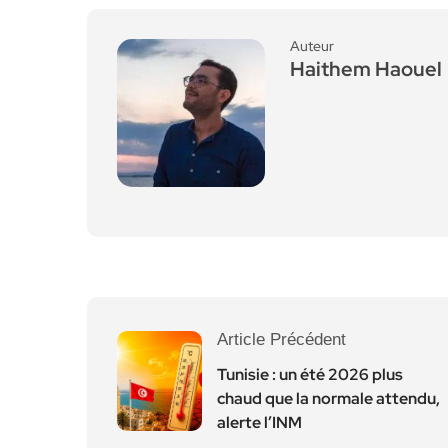
Auteur
Haithem Haouel
Article Précédent
Tunisie : un été 2026 plus
chaud que la normale attendu,
alerte l’INM