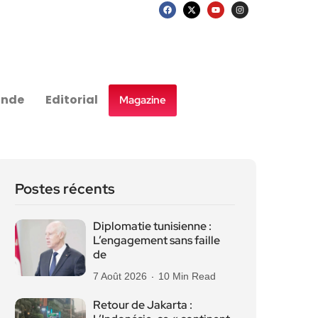
nde
Editorial
Magazine
Postes récents
Diplomatie tunisienne :
L’engagement sans faille
de
7 Août 2026
10 Min Read
Retour de Jakarta :