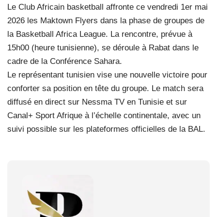
Le Club Africain basketball affronte ce vendredi 1er mai
2026 les Maktown Flyers dans la phase de groupes de
la Basketball Africa League. La rencontre, prévue à
15h00 (heure tunisienne), se déroule à Rabat dans le
cadre de la Conférence Sahara.
Le représentant tunisien vise une nouvelle victoire pour
conforter sa position en tête du groupe. Le match sera
diffusé en direct sur Nessma TV en Tunisie et sur
Canal+ Sport Afrique à l’échelle continentale, avec un
suivi possible sur les plateformes officielles de la BAL.