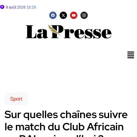
9 août 2026 10:29
Sport
Sur quelles chaînes suivre
le match du Club Africain