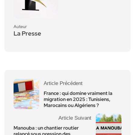
Auteur
La Presse
Article Précédent
France : qui domine vraiment la
migration en 2025 : Tunisiens,
Marocains ou Algériens ?
Article Suivant
Manouba : un chantier routier
relancé sous pression des