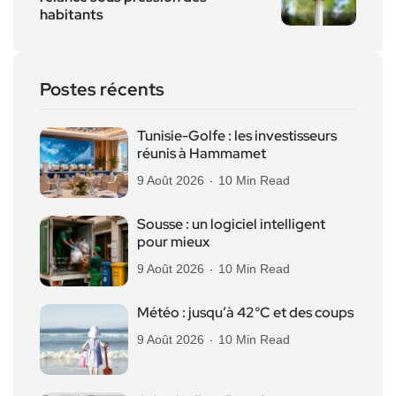
habitants
Postes récents
Tunisie-Golfe : les investisseurs
réunis à Hammamet
9 Août 2026
10 Min Read
Sousse : un logiciel intelligent
pour mieux
9 Août 2026
10 Min Read
Météo : jusqu’à 42°C et des coups
9 Août 2026
10 Min Read