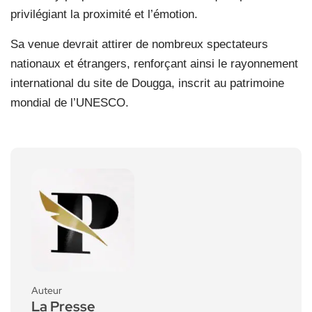
privilégiant la proximité et l’émotion.
Sa venue devrait attirer de nombreux spectateurs
nationaux et étrangers, renforçant ainsi le rayonnement
international du site de Dougga, inscrit au patrimoine
mondial de l’UNESCO.
Auteur
La Presse