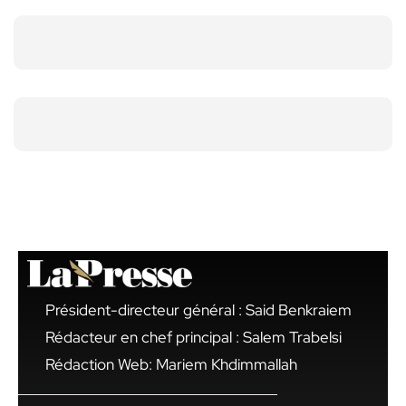
Président-directeur général : Said Benkraiem
Rédacteur en chef principal : Salem Trabelsi
Rédaction Web: Mariem Khdimmallah