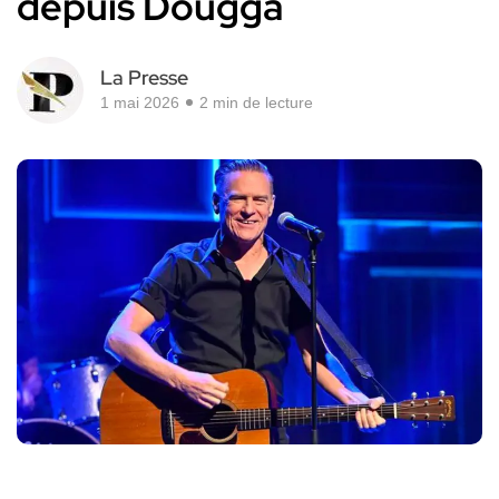
depuis Dougga
La Presse
1 mai 2026
2 min de lecture