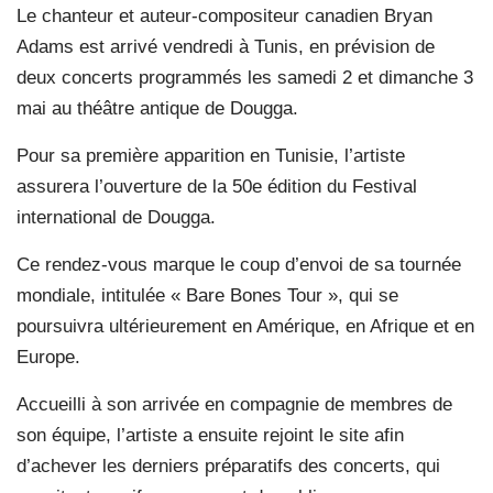
Le chanteur et auteur-compositeur canadien Bryan
Adams est arrivé vendredi à Tunis, en prévision de
deux concerts programmés les samedi 2 et dimanche 3
mai au théâtre antique de Dougga.
Pour sa première apparition en Tunisie, l’artiste
assurera l’ouverture de la 50e édition du Festival
international de Dougga.
Ce rendez-vous marque le coup d’envoi de sa tournée
mondiale, intitulée « Bare Bones Tour », qui se
poursuivra ultérieurement en Amérique, en Afrique et en
Europe.
Accueilli à son arrivée en compagnie de membres de
son équipe, l’artiste a ensuite rejoint le site afin
d’achever les derniers préparatifs des concerts, qui