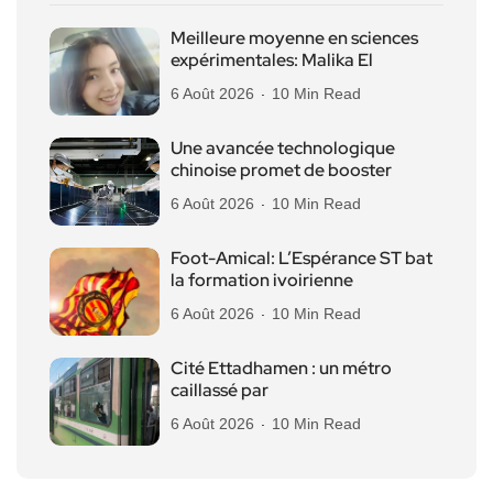
Meilleure moyenne en sciences
expérimentales: Malika El
6 Août 2026
10 Min Read
Une avancée technologique
chinoise promet de booster
6 Août 2026
10 Min Read
Foot-Amical: L’Espérance ST bat
la formation ivoirienne
6 Août 2026
10 Min Read
Cité Ettadhamen : un métro
caillassé par
6 Août 2026
10 Min Read