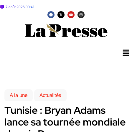
7 août 2026 00:41
A la une
Actualités
Tunisie : Bryan Adams
lance sa tournée mondiale