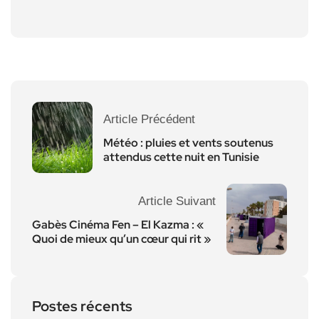
Article Précédent
Météo : pluies et vents soutenus
attendus cette nuit en Tunisie
Article Suivant
Gabès Cinéma Fen – El Kazma : «
Quoi de mieux qu’un cœur qui rit »
Postes récents