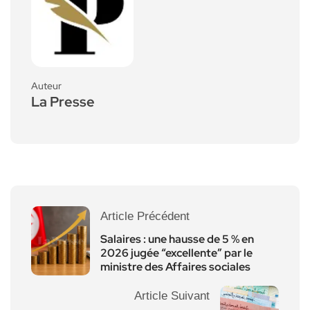
Auteur
La Presse
Article Précédent
Salaires : une hausse de 5 % en
2026 jugée “excellente” par le
ministre des Affaires sociales
Article Suivant