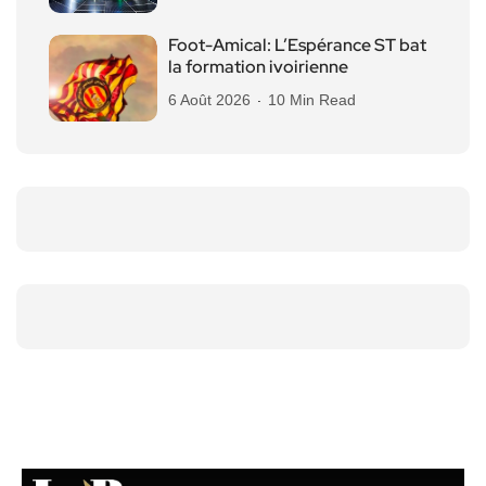
Foot-Amical: L’Espérance ST bat
la formation ivoirienne
6 Août 2026
10 Min Read