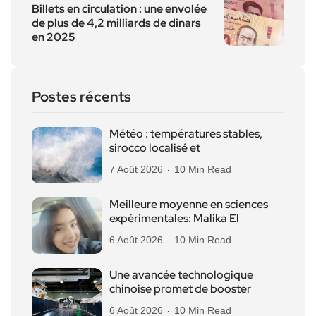
Billets en circulation : une envolée
de plus de 4,2 milliards de dinars
en 2025
Postes récents
Météo : températures stables,
sirocco localisé et
7 Août 2026
10 Min Read
Meilleure moyenne en sciences
expérimentales: Malika El
6 Août 2026
10 Min Read
Une avancée technologique
chinoise promet de booster
6 Août 2026
10 Min Read