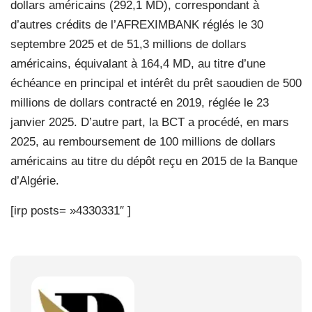
dollars américains (292,1 MD), correspondant à
d’autres crédits de l’AFREXIMBANK réglés le 30
septembre 2025 et de 51,3 millions de dollars
américains, équivalant à 164,4 MD, au titre d’une
échéance en principal et intérêt du prêt saoudien de 500
millions de dollars contracté en 2019, réglée le 23
janvier 2025. D’autre part, la BCT a procédé, en mars
2025, au remboursement de 100 millions de dollars
américains au titre du dépôt reçu en 2015 de la Banque
d’Algérie.
[irp posts= »4330331″ ]