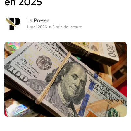
en 2025
La Presse
1 mai 2026
3 min de lecture