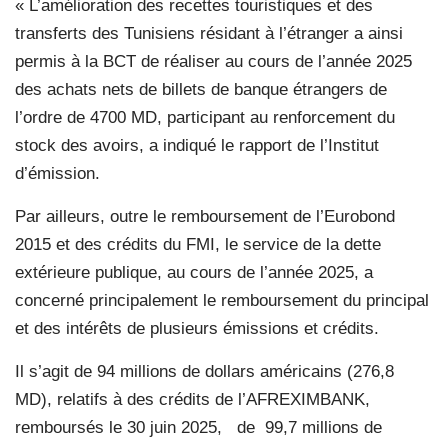
« L’amélioration des recettes touristiques et des
transferts des Tunisiens résidant à l’étranger a ainsi
permis à la BCT de réaliser au cours de l’année 2025
des achats nets de billets de banque étrangers de
l’ordre de 4700 MD, participant au renforcement du
stock des avoirs, a indiqué le rapport de l’Institut
d’émission.
Par ailleurs, outre le remboursement de l’Eurobond
2015 et des crédits du FMI, le service de la dette
extérieure publique, au cours de l’année 2025, a
concerné principalement le remboursement du principal
et des intérêts de plusieurs émissions et crédits.
Il s’agit de 94 millions de dollars américains (276,8
MD), relatifs à des crédits de l’AFREXIMBANK,
remboursés le 30 juin 2025,
de
99,7 millions de