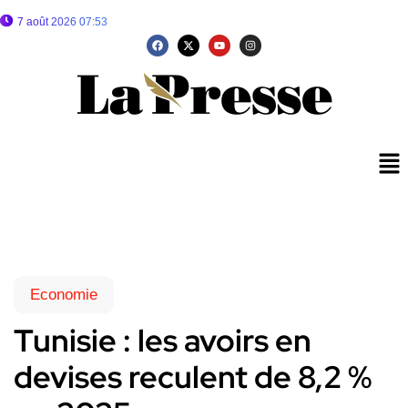
7 août 2026 07:53
Economie
Tunisie : les avoirs en
devises reculent de 8,2 %