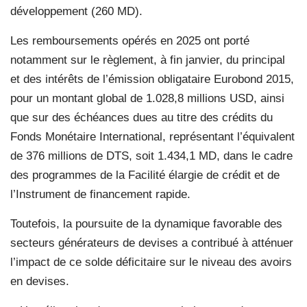
développement (260 MD).
Les remboursements opérés en 2025 ont porté
notamment sur le règlement, à fin janvier, du principal
et des intérêts de l’émission obligataire Eurobond 2015,
pour un montant global de 1.028,8 millions USD, ainsi
que sur des échéances dues au titre des crédits du
Fonds Monétaire International, représentant l’équivalent
de 376 millions de DTS, soit 1.434,1 MD, dans le cadre
des programmes de la Facilité élargie de crédit et de
l’Instrument de financement rapide.
Toutefois, la poursuite de la dynamique favorable des
secteurs générateurs de devises a contribué à atténuer
l’impact de ce solde déficitaire sur le niveau des avoirs
en devises.