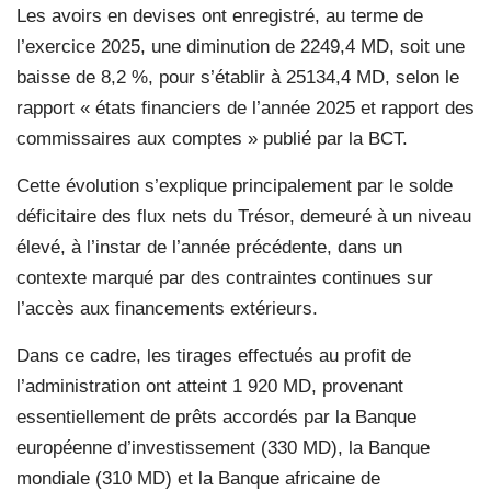
Les avoirs en devises ont enregistré, au terme de
l’exercice 2025, une diminution de 2249,4 MD, soit une
baisse de 8,2 %, pour s’établir à 25134,4 MD, selon le
rapport « états financiers de l’année 2025 et rapport des
commissaires aux comptes » publié par la BCT.
Cette évolution s’explique principalement par le solde
déficitaire des flux nets du Trésor, demeuré à un niveau
élevé, à l’instar de l’année précédente, dans un
contexte marqué par des contraintes continues sur
l’accès aux financements extérieurs.
Dans ce cadre, les tirages effectués au profit de
l’administration ont atteint 1 920 MD, provenant
essentiellement de prêts accordés par la Banque
européenne d’investissement (330 MD), la Banque
mondiale (310 MD) et la Banque africaine de