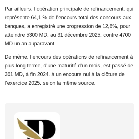
Par ailleurs, l’opération principale de refinancement, qui
représente 64,1 % de l’encours total des concours aux
banques, a enregistré une progression de 12,8%, pour
atteindre 5300 MD, au 31 décembre 2025, contre 4700
MD un an auparavant.
De même, l’encours des opérations de refinancement à
plus long terme, d’une maturité d’un mois, est passé de
361 MD, à fin 2024, à un encours nul à la clôture de
l’exercice 2025, selon la même source.