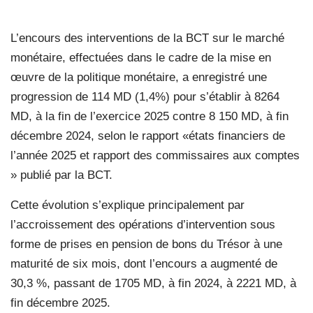
L’encours des interventions de la BCT sur le marché
monétaire, effectuées dans le cadre de la mise en
œuvre de la politique monétaire, a enregistré une
progression de 114 MD (1,4%) pour s’établir à 8264
MD, à la fin de l’exercice 2025 contre 8 150 MD, à fin
décembre 2024, selon le rapport «états financiers de
l’année 2025 et rapport des commissaires aux comptes
» publié par la BCT.
Cette évolution s’explique principalement par
l’accroissement des opérations d’intervention sous
forme de prises en pension de bons du Trésor à une
maturité de six mois, dont l’encours a augmenté de
30,3 %, passant de 1705 MD, à fin 2024, à 2221 MD, à
fin décembre 2025.