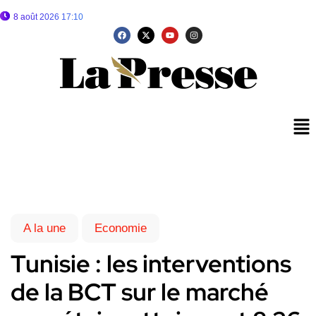
8 août 2026 17:10
A la une
Economie
Tunisie : les interventions
de la BCT sur le marché