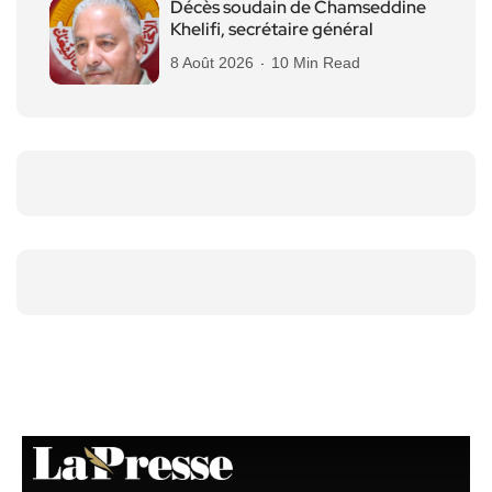
Décès soudain de Chamseddine
Khelifi, secrétaire général
8 Août 2026
10 Min Read