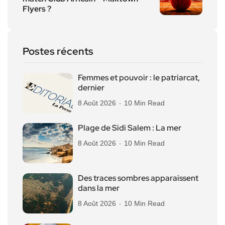
Flyers ?
Postes récents
Femmes et pouvoir : le patriarcat,
dernier
8 Août 2026
10 Min Read
Plage de Sidi Salem : La mer
8 Août 2026
10 Min Read
Des traces sombres apparaissent
dans la mer
8 Août 2026
10 Min Read